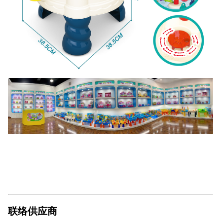
联络供应商