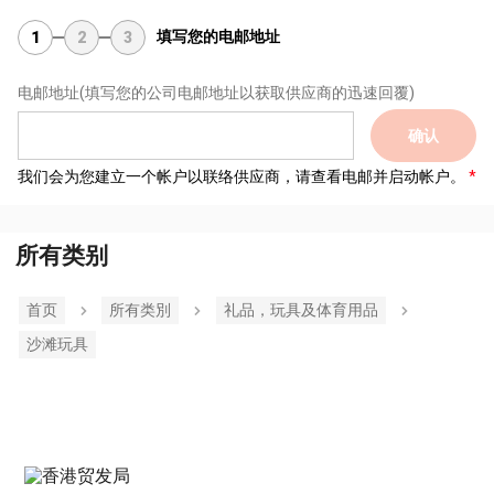
填写您的电邮地址
1
2
3
电邮地址
(填写您的公司电邮地址以获取供应商的迅速回覆)
确认
我们会为您建立一个帐户以联络供应商，请查看电邮并启动帐户。
所有类别
首页
所有类別
礼品，玩具及体育用品
沙滩玩具