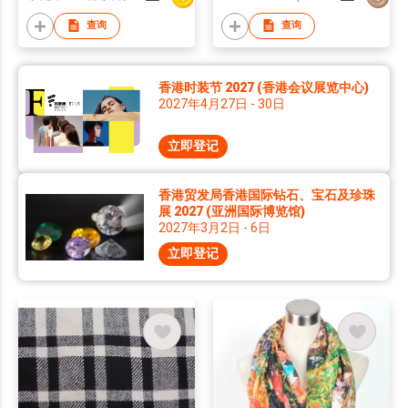
查询
查询
香港时装节 2027 (香港会议展览中心)
2027年4月27日 - 30日
立即登记
香港贸发局香港国际钻石、宝石及珍珠
展 2027 (亚洲国际博览馆)
2027年3月2日 - 6日
立即登记