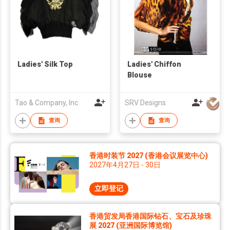
Ladies' Silk Top
Ladies' Chiffon
Blouse
Tao & Company, Inc
SRV Designs
查询
查询
香港时装节 2027 (香港会议展览中心)
2027年4月27日 - 30日
立即登记
香港贸发局香港国际钻石、宝石及珍珠
展 2027 (亚洲国际博览馆)