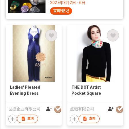
2027年3月2日 - 6日
立即登记
Ladies' Pleated
THE DOT Artist
Evening Dress
Pocket Square
世捷企业有限公司
点缀有限公司
查询
查询