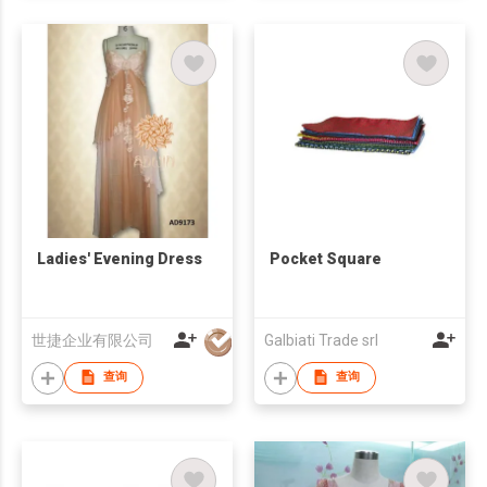
Ladies' Evening Dress
Pocket Square
世捷企业有限公司
Galbiati Trade srl
查询
查询