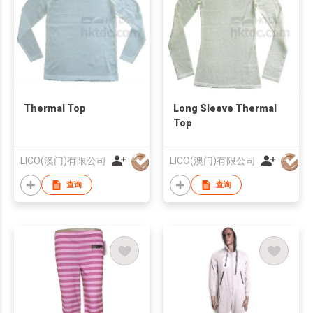
Thermal Top
Long Sleeve Thermal
Top
LICO(澳门)有限公司
LICO(澳门)有限公司
查询
查询