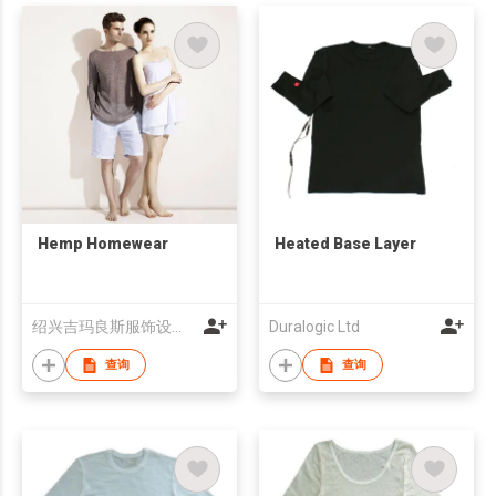
Hemp Homewear
Heated Base Layer
绍兴吉玛良斯服饰设计有限公司
Duralogic Ltd
查询
查询