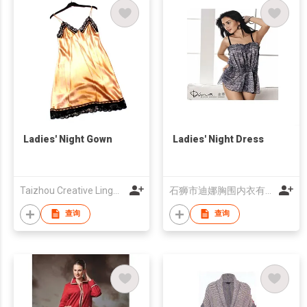
Ladies' Night Gown
Ladies' Night Dress
Taizhou Creative Lingerie Corp Ltd
石狮市迪娜胸围内衣有限公司
查询
查询