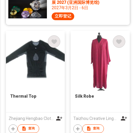
展 2027 (亚洲国际博览馆)
2027年3月2日 - 6日
立即登记
Thermal Top
Silk Robe
Zhejiang Hengbao Clothing Co.,Ltd
Taizhou Creative Lingerie Corp Ltd
查询
查询