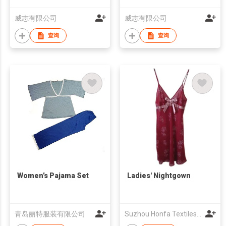
威志有限公司
威志有限公司
查询
查询
Women’s Pajama Set
Ladies' Nightgown
青岛丽特服装有限公司
Suzhou Honfa Textiles Group Co., Ltd.