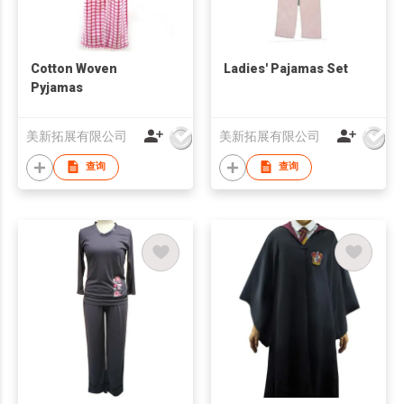
Cotton Woven
Ladies' Pajamas Set
Pyjamas
美新拓展有限公司
美新拓展有限公司
查询
查询