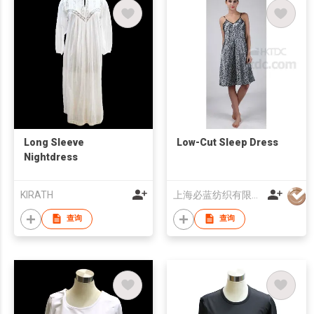
Long Sleeve
Low-Cut Sleep Dress
Nightdress
KIRATH
上海必蓝纺织有限公司
查询
查询