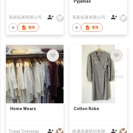
Pyjamas
美新拓展有限公司
美新拓展有限公司
查询
查询
Home Wears
Cotton Robe
Triage Overseas
南通添盛纺织有限公司