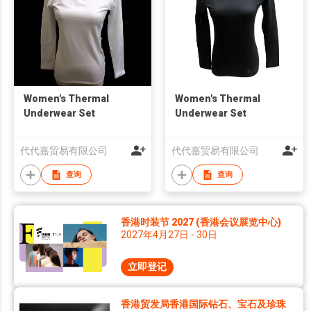
Women's Thermal
Women's Thermal
Underwear Set
Underwear Set
代代嘉贸易有限公司
代代嘉贸易有限公司
查询
查询
香港时装节 2027 (香港会议展览中心)
2027年4月27日 - 30日
立即登记
香港贸发局香港国际钻石、宝石及珍珠