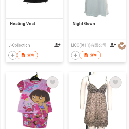
Heating Vest
Night Gown
J-Collection
LICO(澳门)有限公司
查询
查询