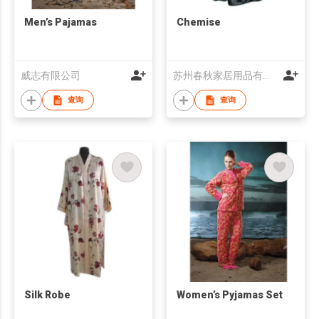
Men’s Pajamas
Chemise
威志有限公司
苏州春秋家居用品有限公司
查询
查询
Silk Robe
Women’s Pyjamas Set