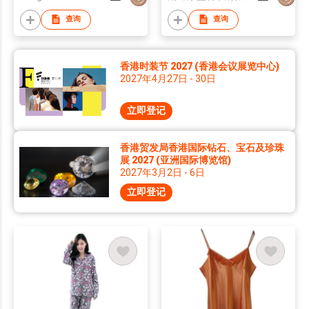
查询
查询
香港时装节 2027 (香港会议展览中心)
2027年4月27日 - 30日
立即登记
香港贸发局香港国际钻石、宝石及珍珠
展 2027 (亚洲国际博览馆)
2027年3月2日 - 6日
立即登记