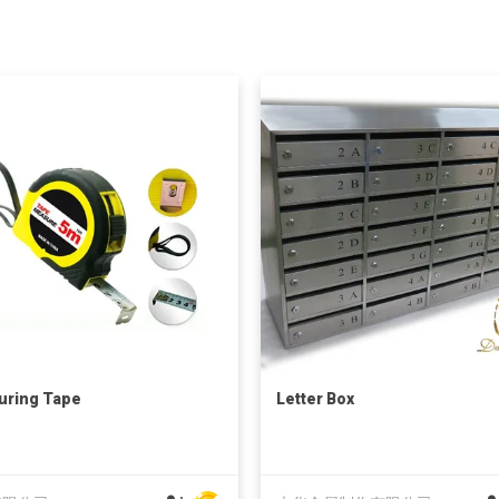
uring Tape
Letter Box