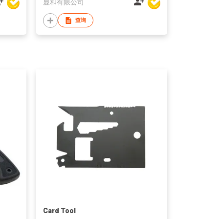
显和有限公司
查询
Card Tool