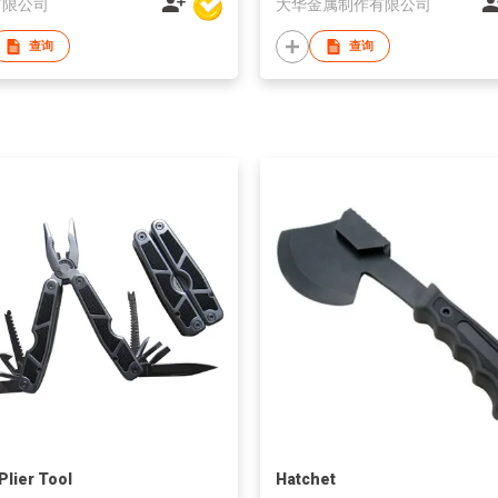
有限公司
大华金属制作有限公司
查询
查询
Plier Tool
Hatchet