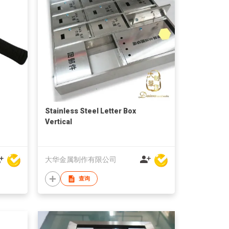
Stainless Steel Letter Box
Vertical
大华金属制作有限公司
查询