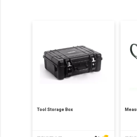
Tool Storage Box
Meas