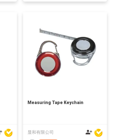
Measuring Tape Keychain
显和有限公司