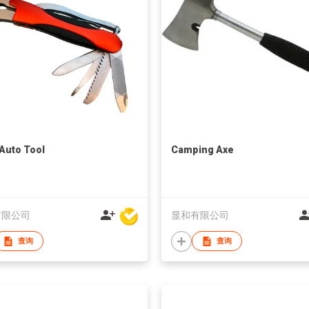
 Auto Tool
Camping Axe
有限公司
显和有限公司
查询
查询