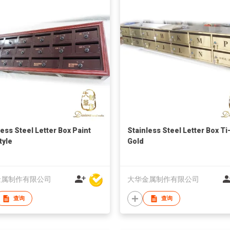
less Steel Letter Box Paint
Stainless Steel Letter Box Ti
tyle
Gold
金属制作有限公司
大华金属制作有限公司
查询
查询