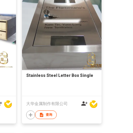
-
Stainless Steel Letter Box Single
大华金属制作有限公司
查询