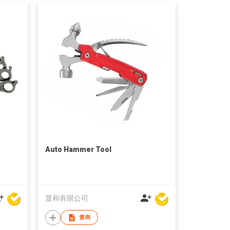
Auto Hammer Tool
显和有限公司
查询