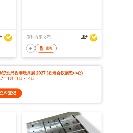
显和有限公司
查询
港贸发局香港玩具展 2027 (香港会议展览中心)
27年1月11日 - 14日
立即登记