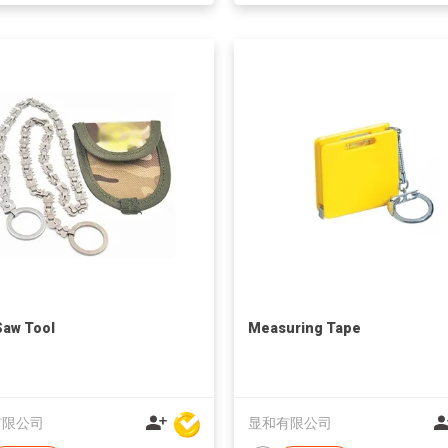
Saw Tool
Measuring Tape
有限公司
显和有限公司