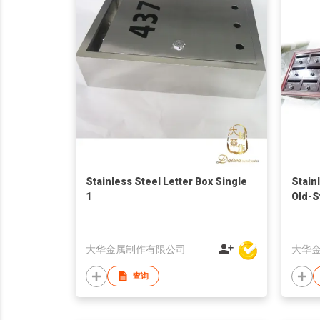
Stainless Steel Letter Box Single
Stain
1
Old-S
大华金属制作有限公司
大华
查询