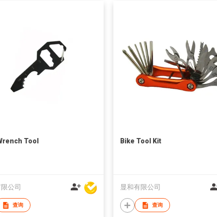
Wrench Tool
Bike Tool Kit
有限公司
显和有限公司
查询
查询