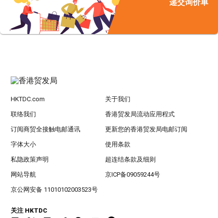
递交询价单
HKTDC.com
关于我们
联络我们
香港贸发局流动应用程式
订阅商贸全接触电邮通讯
更新您的香港贸发局电邮订阅
字体大小
使用条款
私隐政策声明
超连结条款及细则
网站导航
京ICP备09059244号
京公网安备 11010102003523号
关注 HKTDC