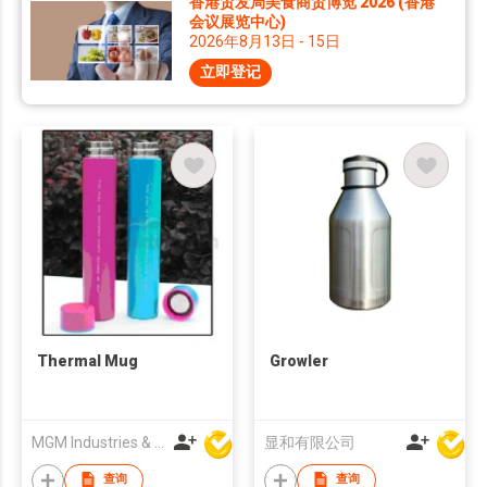
香港贸发局美食商贸博览 2026 (香港
会议展览中心)
2026年8月13日 - 15日
立即登记
Thermal Mug
Growler
MGM Industries & Company
显和有限公司
查询
查询