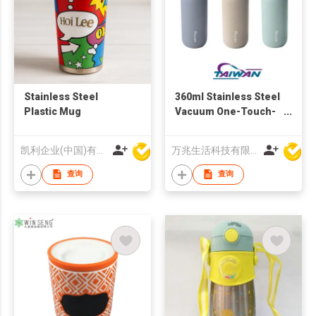
Stainless Steel
360ml Stainless Steel
Plastic Mug
Vacuum One-Touch-
Open Bottle
凯利企业(中国)有限公司
万兆生活科技有限公司
查询
查询