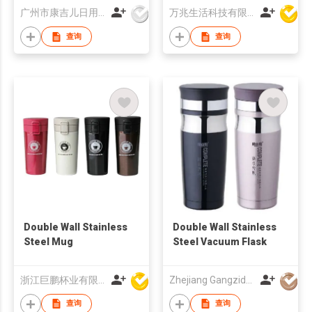
souvenir, LOGO can
广州市康吉儿日用品有限公司
万兆生活科技有限公司
be printed
查询
查询
Double Wall Stainless
Double Wall Stainless
Steel Mug
Steel Vacuum Flask
浙江巨鹏杯业有限公司
Zhejiang Gangzida Industry & Trade Co., Ltd.
查询
查询