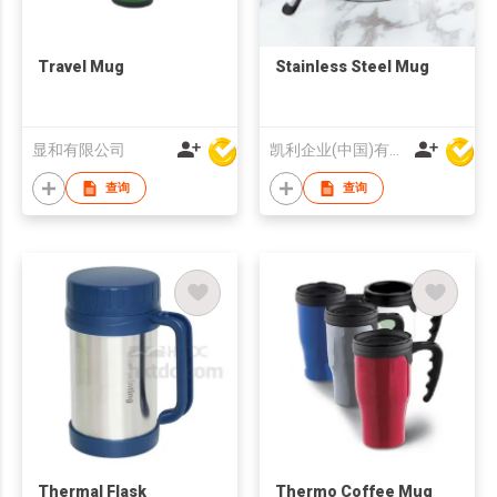
Travel Mug
Stainless Steel Mug
显和有限公司
凯利企业(中国)有限公司
查询
查询
Thermal Flask
Thermo Coffee Mug