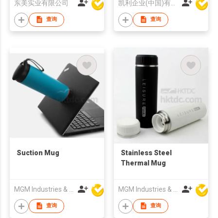
东美实业有限公司
凯利企业(中国)有限公司
查询
查询
Suction Mug
Stainless Steel
Thermal Mug
MGM Industries & Company
MGM Industries & Company
查询
查询