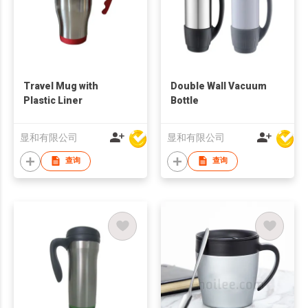
Travel Mug with
Double Wall Vacuum
Plastic Liner
Bottle
显和有限公司
显和有限公司
查询
查询