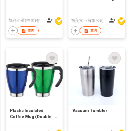
凯利企业(中国)有限公司
东美实业有限公司
查询
查询
Plastic Insulated
Vacuum Tumbler
Coffee Mug (Double
Wall)