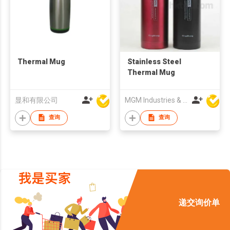
Thermal Mug
Stainless Steel
Thermal Mug
显和有限公司
MGM Industries & Company
查询
查询
递交询价单