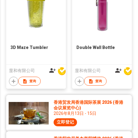
3D Maze Tumbler
Double Wall Bottle
显和有限公司
显和有限公司
查询
查询
香港贸发局香港国际茶展 2026 (香港
会议展览中心)
2026年8月13日 - 15日
立即登记