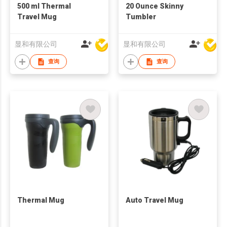
500 ml Thermal
20 Ounce Skinny
Travel Mug
Tumbler
显和有限公司
显和有限公司
查询
查询
Thermal Mug
Auto Travel Mug