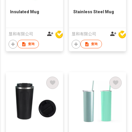
Insulated Mug
Stainless Steel Mug
显和有限公司
显和有限公司
查询
查询