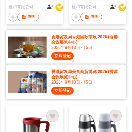
显和有限公司
显和有限公司
查询
查询
香港贸发局香港国际茶展 2026 (香港
会议展览中心)
2026年8月13日 - 15日
立即登记
香港贸发局美食商贸博览 2026 (香港
会议展览中心)
2026年8月13日 - 15日
立即登记