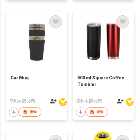
Car Mug
500 ml Square Coffee
Tumbler
显和有限公司
显和有限公司
查询
查询