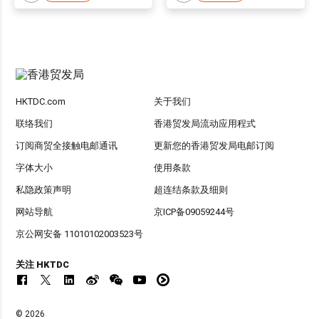
HKTDC.com
关于我们
联络我们
香港贸发局流动应用程式
订阅商贸全接触电邮通讯
更新您的香港贸发局电邮订阅
字体大小
使用条款
私隐政策声明
超连结条款及细则
网站导航
京ICP备09059244号
京公网安备 11010102003523号
关注 HKTDC
© 2026