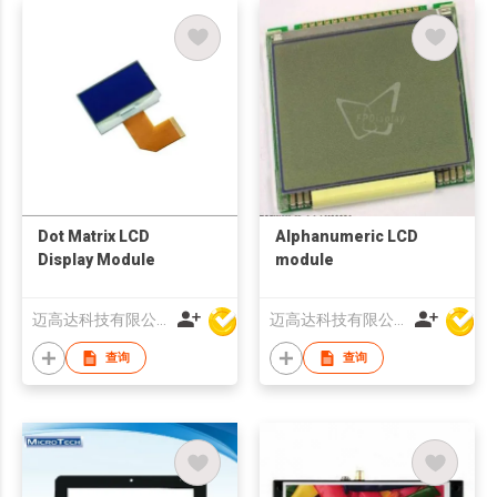
Dot Matrix LCD
Alphanumeric LCD
Display Module
module
迈高达科技有限公司
迈高达科技有限公司
查询
查询