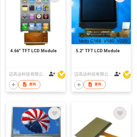
4.66" TFT LCD Module
5.2" TFT LCD Module
迈高达科技有限公司
迈高达科技有限公司
查询
查询