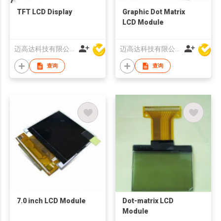
TFT LCD Display
Graphic Dot Matrix
LCD Module
迈高达科技有限公司
迈高达科技有限公司
查询
查询
7.0 inch LCD Module
Dot-matrix LCD
Module