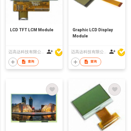
LCD TFT LCM Module
Graphic LCD Display
Module
迈高达科技有限公司
迈高达科技有限公司
查询
查询