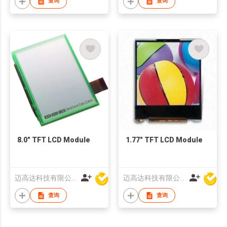
查询
查询
8.0" TFT LCD Module
1.77" TFT LCD Module
迈高达科技有限公司
迈高达科技有限公司
查询
查询