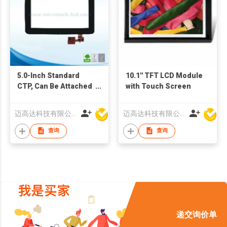
5.0-Inch Standard
10.1'' TFT LCD Module
CTP, Can Be Attached
with Touch Screen
Cover Lens and Tape
As Requirements
迈高达科技有限公司
迈高达科技有限公司
查询
查询
递交询价单