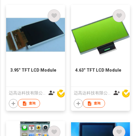
3.95" TFT LCD Module
4.63" TFT LCD Module
迈高达科技有限公司
迈高达科技有限公司
查询
查询