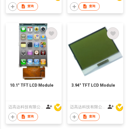
查询
查询
10.1" TFT LCD Module
3.94" TFT LCD Module
迈高达科技有限公司
迈高达科技有限公司
查询
查询