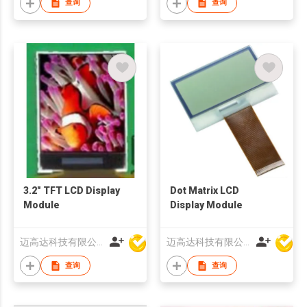
查询
查询
3.2" TFT LCD Display
Dot Matrix LCD
Module
Display Module
迈高达科技有限公司
迈高达科技有限公司
查询
查询