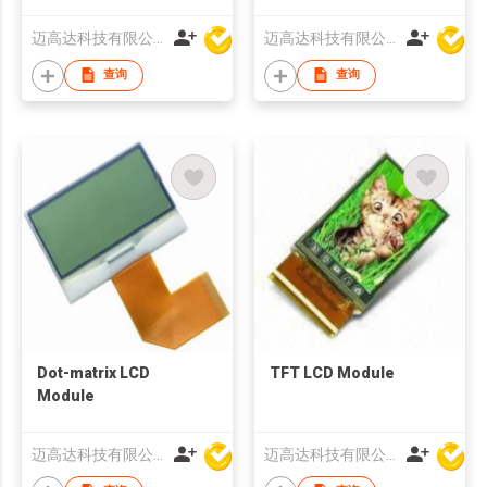
迈高达科技有限公司
迈高达科技有限公司
查询
查询
Dot-matrix LCD
TFT LCD Module
Module
迈高达科技有限公司
迈高达科技有限公司