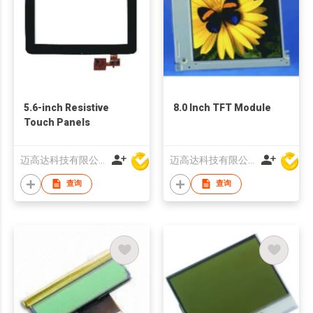
5.6-inch Resistive
8.0 Inch TFT Module
Touch Panels
迈高达科技有限公司
迈高达科技有限公司
查询
查询