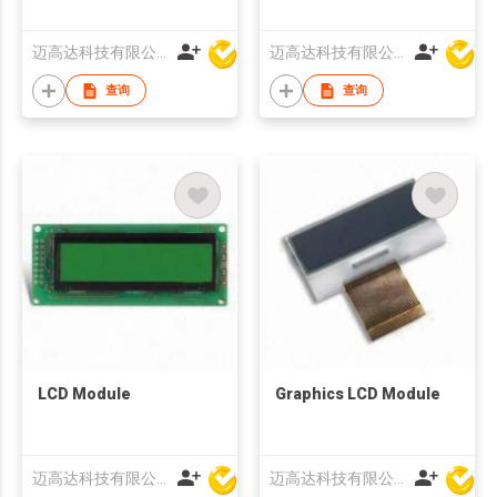
迈高达科技有限公司
迈高达科技有限公司
查询
查询
LCD Module
Graphics LCD Module
迈高达科技有限公司
迈高达科技有限公司