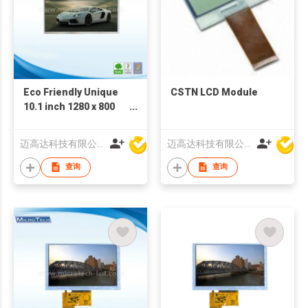
Eco Friendly Unique
CSTN LCD Module
10.1 inch 1280 x 800
LCD Display
迈高达科技有限公司
迈高达科技有限公司
查询
查询