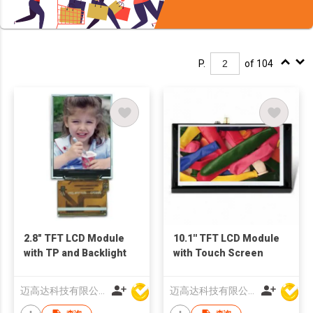
P.
of 104
2.8" TFT LCD Module
10.1'' TFT LCD Module
with TP and Backlight
with Touch Screen
迈高达科技有限公司
迈高达科技有限公司