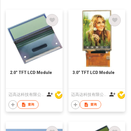
2.0" TFT LCD Module
3.0" TFT LCD Module
迈高达科技有限公司
迈高达科技有限公司
查询
查询