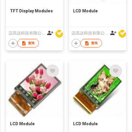
TFT Display Modules
LCD Module
迈高达科技有限公司
迈高达科技有限公司
查询
查询
LCD Module
LCD Module