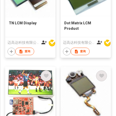
TN LCM Display
Dot Matrix LCM
Product
迈高达科技有限公司
迈高达科技有限公司
查询
查询