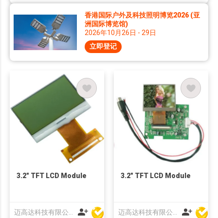
香港国际户外及科技照明博览2026 (亚
洲国际博览馆)
2026年10月26日 - 29日
立即登记
3.2" TFT LCD Module
3.2" TFT LCD Module
迈高达科技有限公司
迈高达科技有限公司