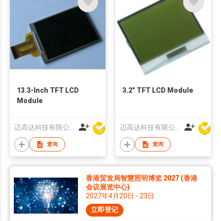
13.3-Inch TFT LCD
3.2" TFT LCD Module
Module
迈高达科技有限公司
迈高达科技有限公司
查询
查询
香港贸发局智慧照明博览 2027 (香港
会议展览中心)
2027年4月20日 - 23日
立即登记