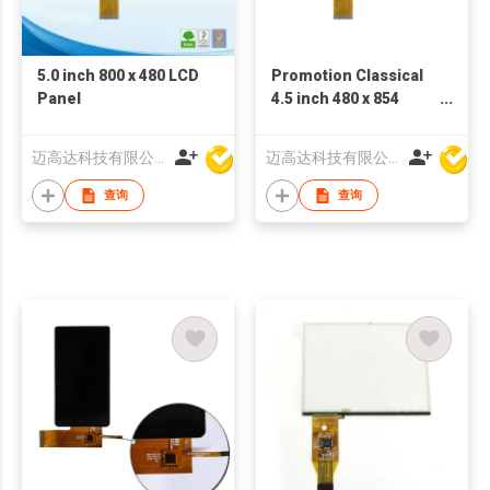
5.0 inch 800 x 480 LCD
Promotion Classical
Panel
4.5 inch 480 x 854
MCU(S) Small LCD
Display
迈高达科技有限公司
迈高达科技有限公司
查询
查询