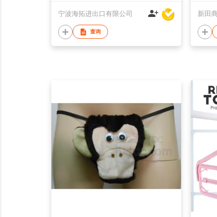
宁波海拓进出口有限公司
新田
查询