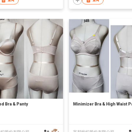
查询
查询
d Bra & Panty
Minimizer Bra & High Waist P
纺织股份有限公司
富邦纺织股份有限公司