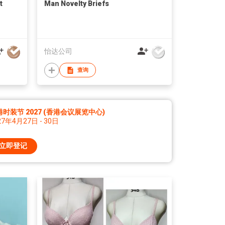
t
Man Novelty Briefs
怡达公司
查询
时装节 2027 (香港会议展览中心)
27年4月27日 - 30日
立即登记