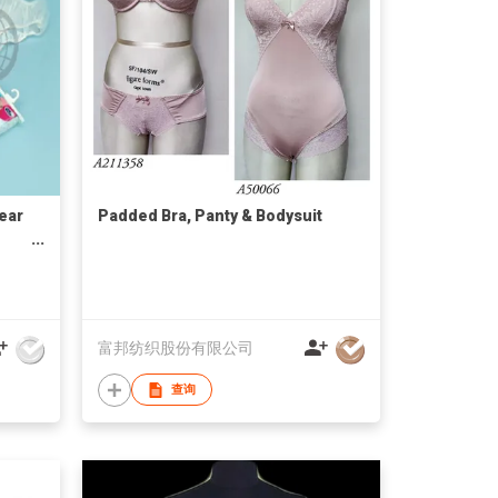
ear
Padded Bra, Panty & Bodysuit
富邦纺织股份有限公司
查询