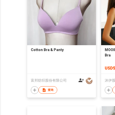
Cotton Bra & Panty
MOOI
Bra
USD5
富邦纺织股份有限公司
沐伊
查询