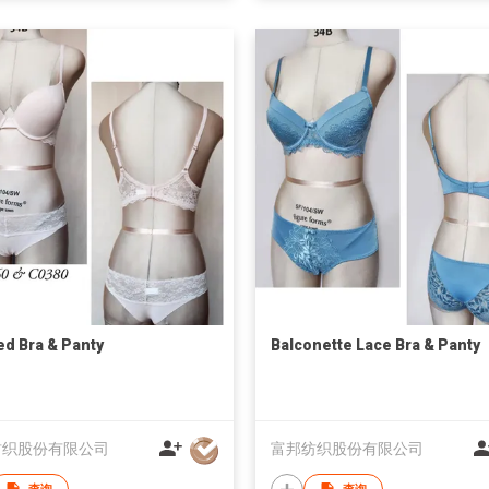
d Bra & Panty
Balconette Lace Bra & Panty
纺织股份有限公司
富邦纺织股份有限公司