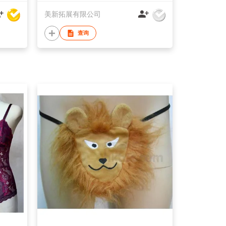
美新拓展有限公司
查询