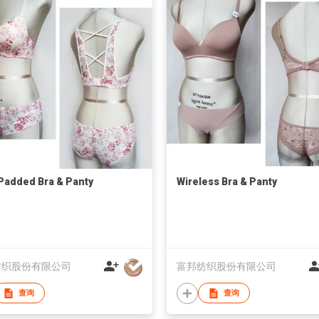
Padded Bra & Panty
Wireless Bra & Panty
纺织股份有限公司
富邦纺织股份有限公司
查询
查询