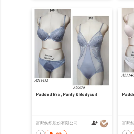
Padded Bra , Panty & Bodysuit
Padde
富邦纺织股份有限公司
富邦