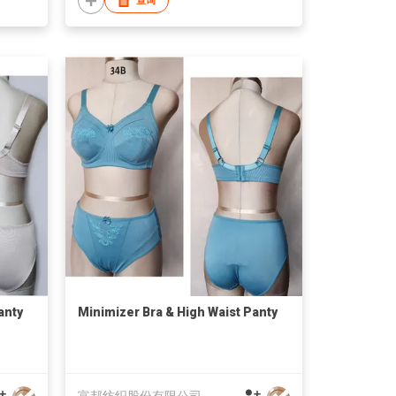
查询
anty
Minimizer Bra & High Waist Panty
富邦纺织股份有限公司