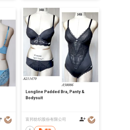
Longline Padded Bra, Panty &
Bodysuit
富邦纺织股份有限公司