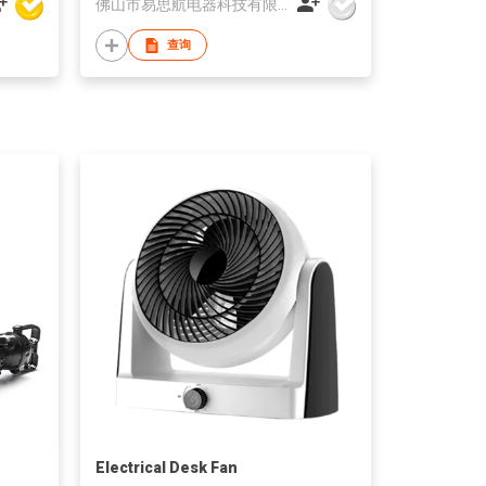
佛山市易思航电器科技有限公司
查询
Electrical Desk Fan