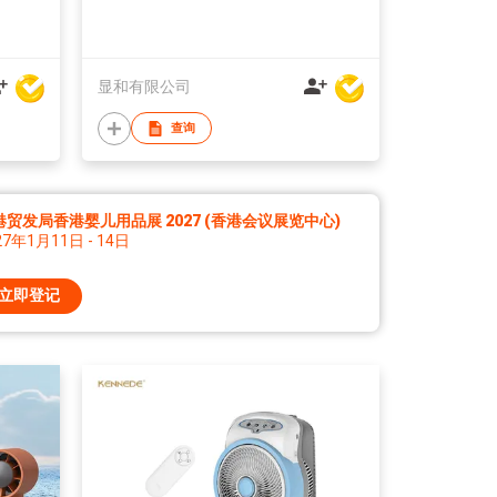
显和有限公司
查询
港贸发局香港婴儿用品展 2027 (香港会议展览中心)
27年1月11日 - 14日
立即登记