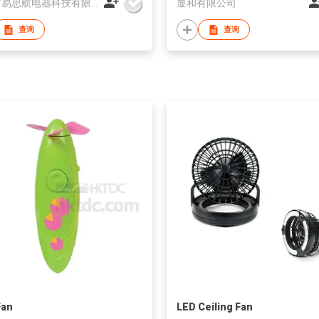
佛山市易思航电器科技有限公司
显和有限公司
查询
查询
Fan
LED Ceiling Fan