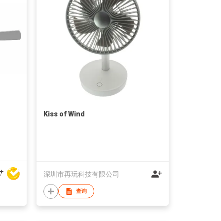
Kiss of Wind
深圳市再玩科技有限公司
查询