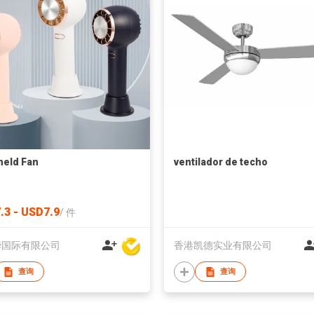
eld Fan
ventilador de techo
.3 - USD7.9
/
件
华国际有限公司
香港凯德实业有限公司
查询
查询