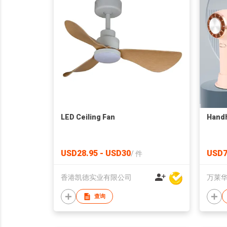
LED Ceiling Fan
Handh
USD28.95 - USD30
USD7
/
件
香港凯德实业有限公司
万莱
查询