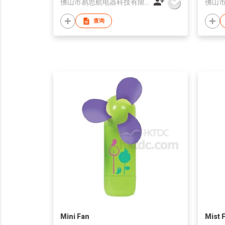
佛山市易思航电器科技有限公司
查询
Mini Fan
Mist 