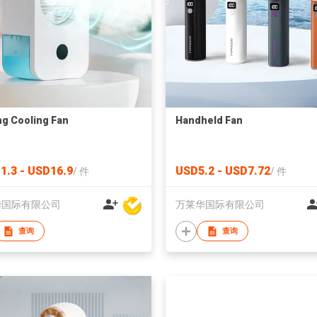
ng Cooling Fan
Handheld Fan
1.3 - USD16.9
USD5.2 - USD7.72
/
件
/
件
华国际有限公司
万莱华国际有限公司
查询
查询