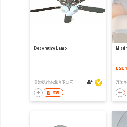
Decorative Lamp
Misti
USD1
香港凯德实业有限公司
万莱
查询