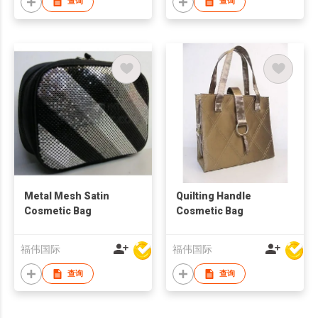
查询
查询
Metal Mesh Satin
Quilting Handle
Cosmetic Bag
Cosmetic Bag
福伟国际
福伟国际
查询
查询