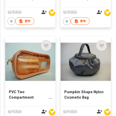
福伟国际
福伟国际
查询
查询
PVC Two
Pumpkin Shape Nylon
Compartment
Cosmetic Bag
Cosmetic Bag
福伟国际
福伟国际