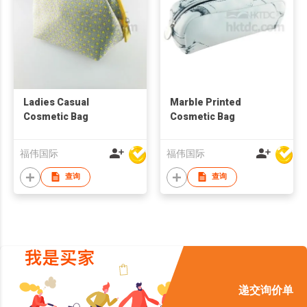
Ladies Casual
Marble Printed
Cosmetic Bag
Cosmetic Bag
福伟国际
福伟国际
查询
查询
递交询价单