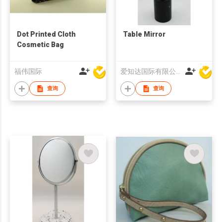
Dot Printed Cloth
Table Mirror
Cosmetic Bag
福伟国际
爱知达国际有限公司
查询
查询