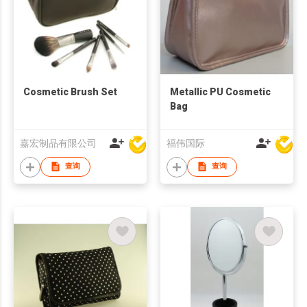
Cosmetic Brush Set
Metallic PU Cosmetic
Bag
嘉宏制品有限公司
福伟国际
查询
查询