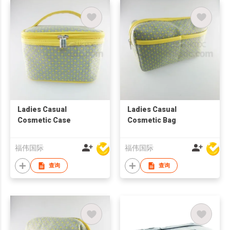
Ladies Casual
Ladies Casual
Cosmetic Case
Cosmetic Bag
福伟国际
福伟国际
查询
查询