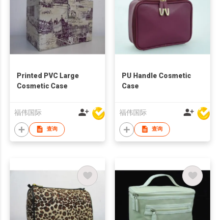
Printed PVC Large
PU Handle Cosmetic
Cosmetic Case
Case
福伟国际
福伟国际
查询
查询