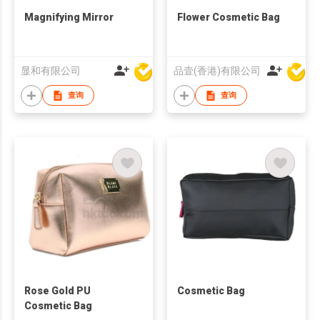
Magnifying Mirror
Flower Cosmetic Bag
显和有限公司
品壹(香港)有限公司
查询
查询
Rose Gold PU
Cosmetic Bag
Cosmetic Bag