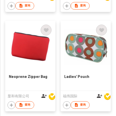
查询
查询
Neoprene Zipper Bag
Ladies' Pouch
显和有限公司
福伟国际
查询
查询