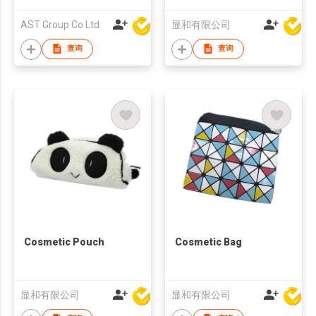
AST Group Co Ltd
显和有限公司
查询
查询
Cosmetic Pouch
Cosmetic Bag
显和有限公司
显和有限公司