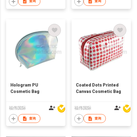
查询
查询
Hologram PU
Coated Dots Printed
Cosmetic Bag
Canvas Cosmetic Bag
福伟国际
福伟国际
查询
查询