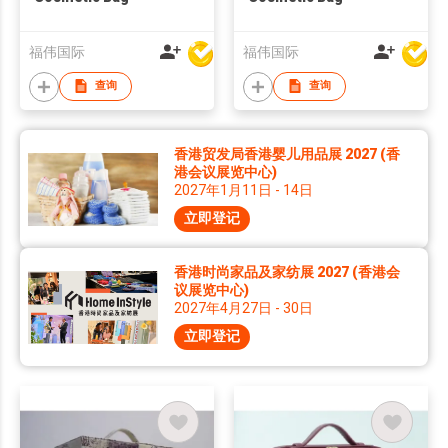
福伟国际
福伟国际
查询
查询
香港贸发局香港婴儿用品展 2027 (香
港会议展览中心)
2027年1月11日 - 14日
立即登记
香港时尚家品及家纺展 2027 (香港会
议展览中心)
2027年4月27日 - 30日
立即登记