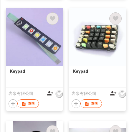
Keypad
Keypad
岩泉有限公司
岩泉有限公司
查询
查询