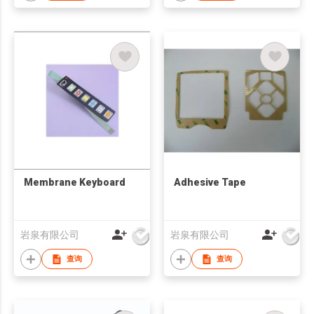
Membrane Keyboard
Adhesive Tape
岩泉有限公司
岩泉有限公司
查询
查询