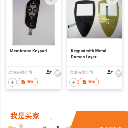
Membrane Keypad
Keypad with Metal
Domes Layer
岩泉有限公司
岩泉有限公司
查询
查询