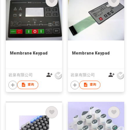
Membrane Keypad
Membrane Keypad
岩泉有限公司
岩泉有限公司
查询
查询