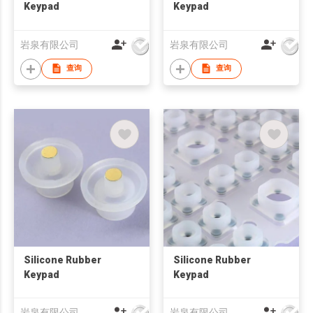
Keypad
Keypad
岩泉有限公司
岩泉有限公司
查询
查询
Silicone Rubber
Silicone Rubber
Keypad
Keypad
岩泉有限公司
岩泉有限公司