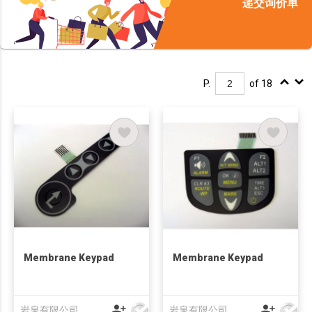
递交询价单
P.
of 18
Membrane Keypad
Membrane Keypad
岩泉有限公司
岩泉有限公司