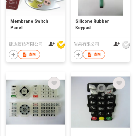
Membrane Switch
Silicone Rubber
Panel
Keypad
捷达胶贴有限公司
岩泉有限公司
查询
查询