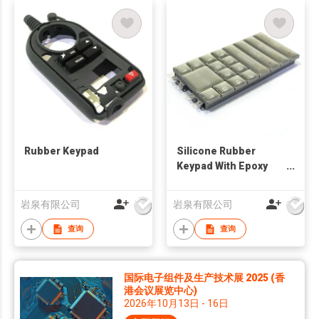
Rubber Keypad
Silicone Rubber
Keypad With Epoxy
Keytop
岩泉有限公司
岩泉有限公司
查询
查询
国际电子组件及生产技术展 2025 (香
港会议展览中心)
2026年10月13日 - 16日