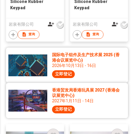
Silicone Rubber
Silicone Rubber
Keypad
Keypad
岩泉有限公司
岩泉有限公司
查询
查询
国际电子组件及生产技术展 2025 (香
港会议展览中心)
2026年10月13日 - 16日
立即登记
香港贸发局香港玩具展 2027 (香港会
议展览中心)
2027年1月11日 - 14日
立即登记