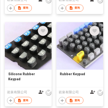
查询
查询
Silicone Rubber
Rubber Keypad
Keypad
岩泉有限公司
岩泉有限公司
查询
查询