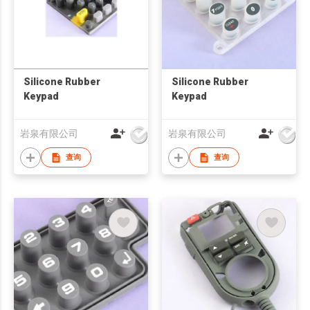
Silicone Rubber
Silicone Rubber
Keypad
Keypad
岩泉有限公司
岩泉有限公司
查询
查询