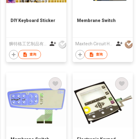
DIY Keyboard Sticker
Membrane Switch
狮特格工艺制品有限公司
Maxtech Circuit HK Limited
查询
查询