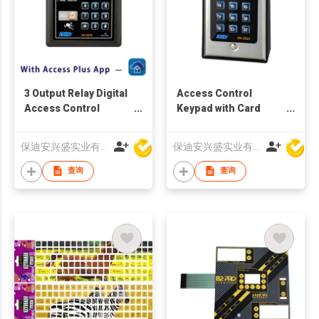
3 Output Relay Digital
Access Control
Access Control
Keypad with Card
Keypad
Reader
保迪安兴盛实业有限公司
保迪安兴盛实业有限公司
查询
查询