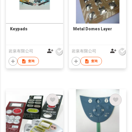
Keypads
Metal Domes Layer
岩泉有限公司
岩泉有限公司
查询
查询