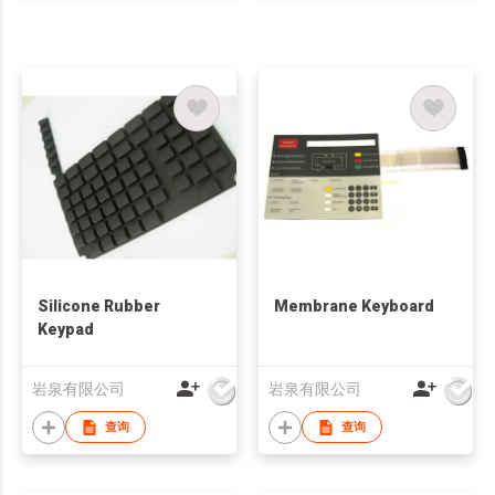
Silicone Rubber
Membrane Keyboard
Keypad
岩泉有限公司
岩泉有限公司
查询
查询