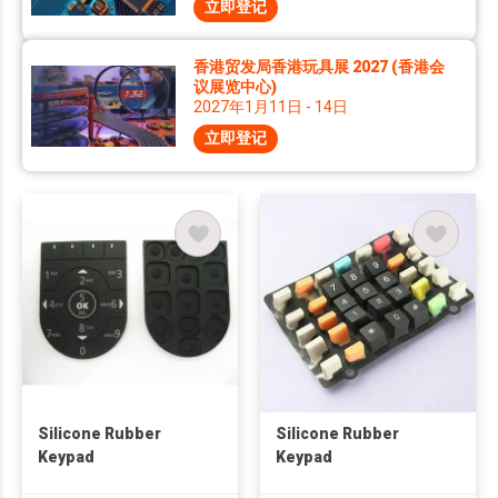
立即登记
香港贸发局香港玩具展 2027 (香港会
议展览中心)
2027年1月11日 - 14日
立即登记
Silicone Rubber
Silicone Rubber
Keypad
Keypad