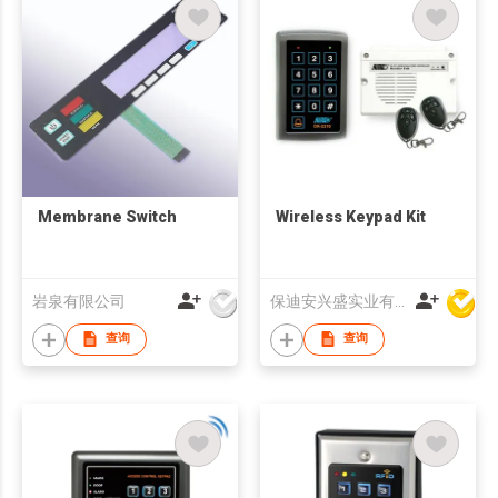
Membrane Switch
Wireless Keypad Kit
岩泉有限公司
保迪安兴盛实业有限公司
查询
查询