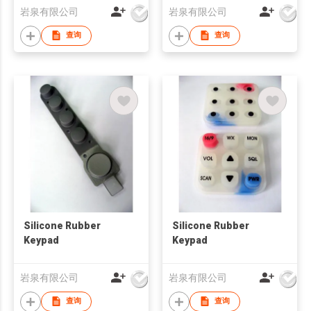
岩泉有限公司
岩泉有限公司
查询
查询
Silicone Rubber
Silicone Rubber
Keypad
Keypad
岩泉有限公司
岩泉有限公司
查询
查询