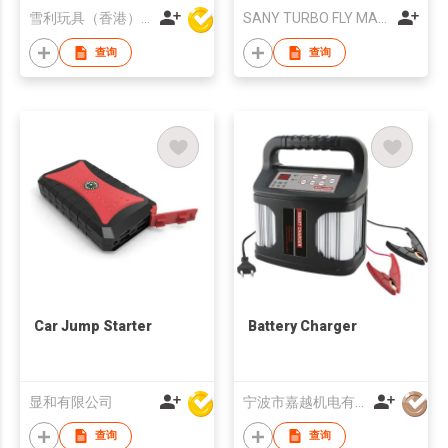
雪利玩具（香港）有限公司
SANY TURBO FLY MACHINE LIMITED
查询
查询
Car Jump Starter
Battery Charger
显和有限公司
宁波市嘉越机电有限公司
查询
查询