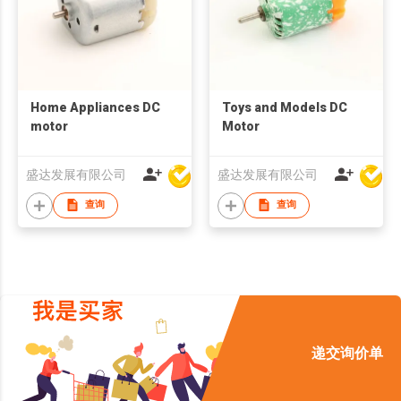
Home Appliances DC
Toys and Models DC
motor
Motor
盛达发展有限公司
盛达发展有限公司
查询
查询
递交询价单