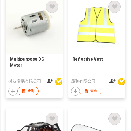
Multipurpose DC
Reflective Vest
Motor
盛达发展有限公司
显和有限公司
查询
查询