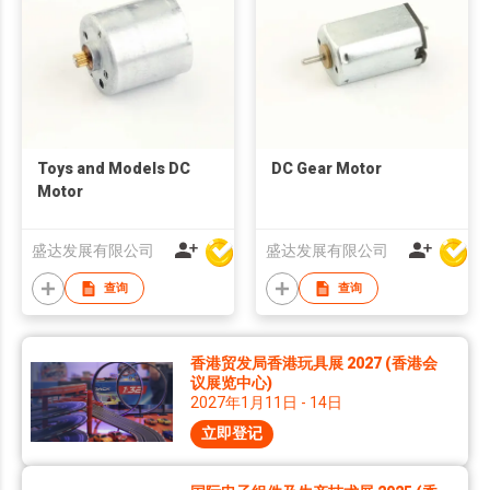
Toys and Models DC
DC Gear Motor
Motor
盛达发展有限公司
盛达发展有限公司
查询
查询
香港贸发局香港玩具展 2027 (香港会
议展览中心)
2027年1月11日 - 14日
立即登记