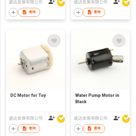
盛达发展有限公司
盛达发展有限公司
查询
查询
DC Motor for Toy
Water Pump Motor in
Black
盛达发展有限公司
盛达发展有限公司
查询
查询