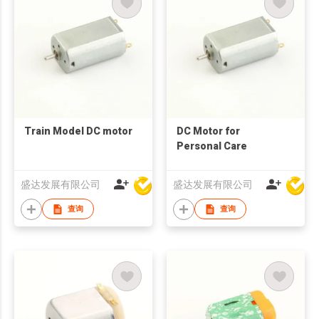
Train Model DC motor
DC Motor for
Personal Care
盛达发展有限公司
盛达发展有限公司
查询
查询