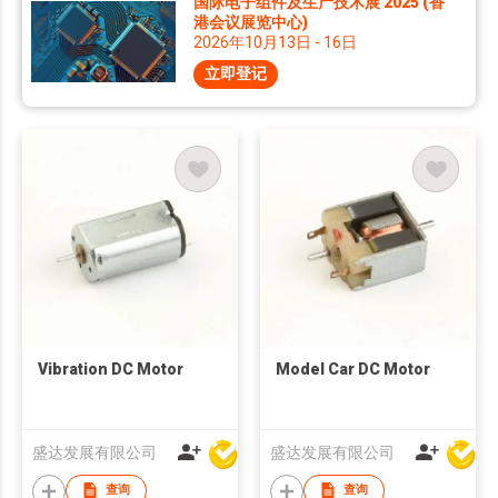
国际电子组件及生产技术展 2025 (香
港会议展览中心)
2026年10月13日 - 16日
立即登记
Vibration DC Motor
Model Car DC Motor
盛达发展有限公司
盛达发展有限公司
查询
查询