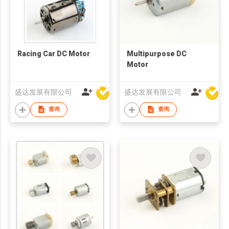
Racing Car DC Motor
Multipurpose DC
Motor
盛达发展有限公司
盛达发展有限公司
查询
查询