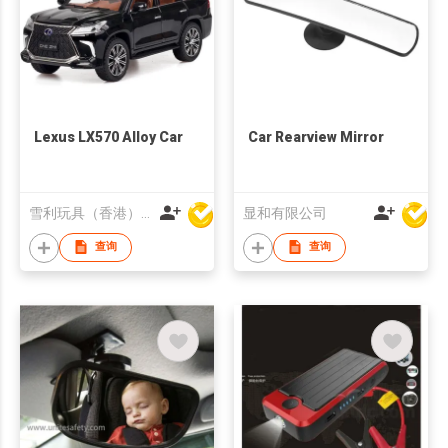
Lexus LX570 Alloy Car
Car Rearview Mirror
雪利玩具（香港）有限公司
显和有限公司
查询
查询