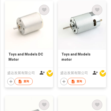
Toys and Models DC
Toys and Models
Motor
motor
盛达发展有限公司
盛达发展有限公司
查询
查询