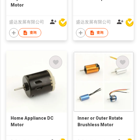
Motor
盛达发展有限公司
盛达发展有限公司
查询
查询
Home Appliance DC
Inner or Outer Rotate
Motor
Brushless Motor