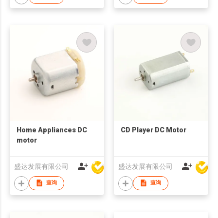
Home Appliances DC
CD Player DC Motor
motor
盛达发展有限公司
盛达发展有限公司
查询
查询