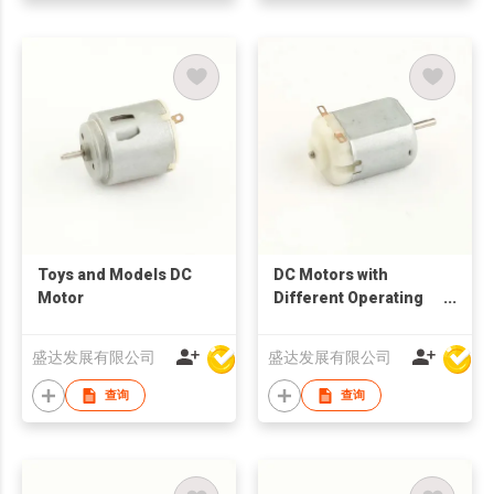
Toys and Models DC
DC Motors with
Motor
Different Operating
Range
盛达发展有限公司
盛达发展有限公司
查询
查询