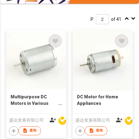
P.
of 41
Multipurpose DC
DC Motor for Home
Motors in Various
Appliances
Model
盛达发展有限公司
盛达发展有限公司
查询
查询