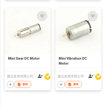
Mini Gear DC Motor
Mini Vibration DC
Motor
盛达发展有限公司
盛达发展有限公司
查询
查询