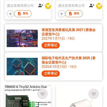
盛达发展有限公司
盛达发展有限公司
查询
查询
香港贸发局香港玩具展 2027 (香港会
议展览中心)
2027年1月11日 - 14日
立即登记
国际电子组件及生产技术展 2025 (香
港会议展览中心)
2026年10月13日 - 16日
立即登记