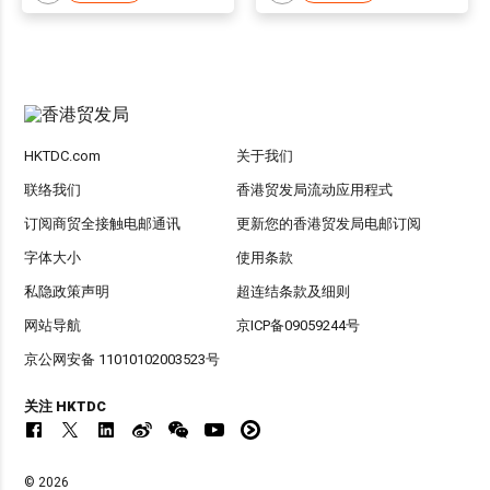
HKTDC.com
关于我们
联络我们
香港贸发局流动应用程式
订阅商贸全接触电邮通讯
更新您的香港贸发局电邮订阅
字体大小
使用条款
私隐政策声明
超连结条款及细则
网站导航
京ICP备09059244号
京公网安备 11010102003523号
关注 HKTDC
© 2026