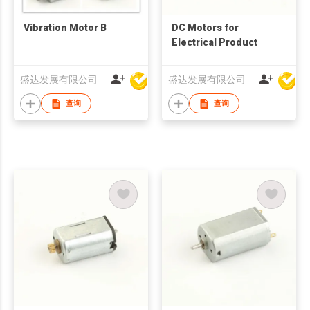
Vibration Motor B
DC Motors for
Electrical Product
盛达发展有限公司
盛达发展有限公司
查询
查询