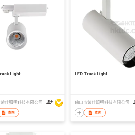
rack Light
LED Track Light
市荣仕照明科技有限公司
佛山市荣仕照明科技有限公司
查询
查询