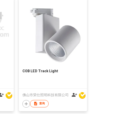
COB LED Track Light
佛山市荣仕照明科技有限公司
查询