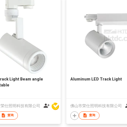
rack Light Beam angle
Aluminum LED Track Light
table
市荣仕照明科技有限公司
佛山市荣仕照明科技有限公司
查询
查询