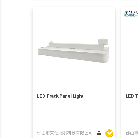
LED Track Panel Light
LED T
佛山市荣仕照明科技有限公司
佛山