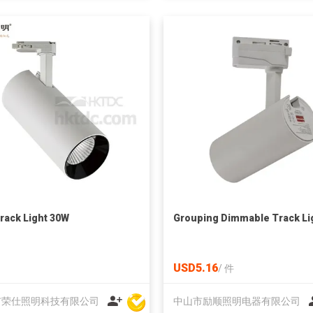
rack Light 30W
Grouping Dimmable Track Li
USD5.16
/
件
市荣仕照明科技有限公司
中山市励顺照明电器有限公司