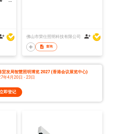
de
佛山市荣仕照明科技有限公司
查询
港贸发局智慧照明博览 2027 (香港会议展览中心)
27年4月20日 - 23日
立即登记