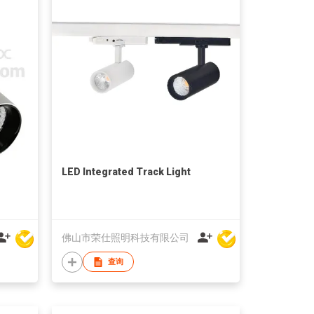
LED Integrated Track Light
佛山市荣仕照明科技有限公司
查询