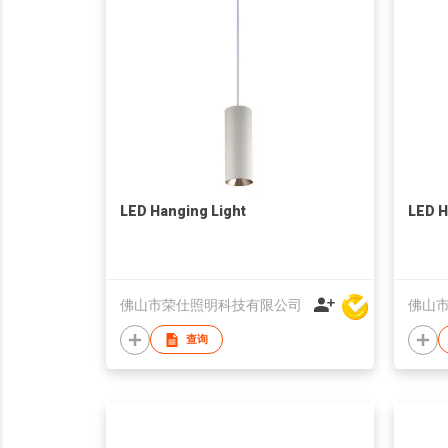
LED Hanging Light
LED H
佛山市荣仕照明科技有限公司
佛山
查询