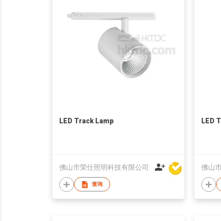
LED Track Lamp
LED T
佛山市荣仕照明科技有限公司
佛山
查询