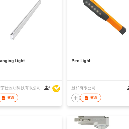
anging Light
Pen Light
市荣仕照明科技有限公司
显和有限公司
查询
查询