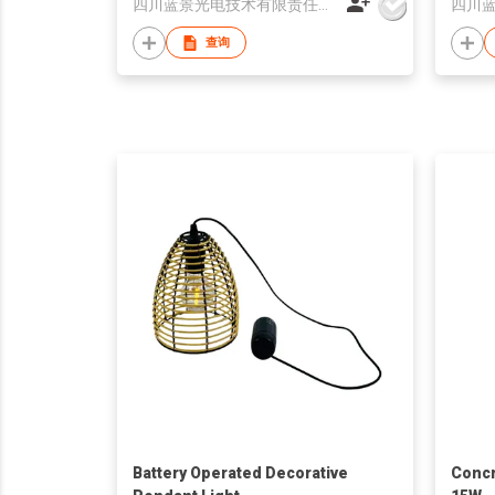
四川蓝景光电技术有限责任公司
查询
Battery Operated Decorative
Concr