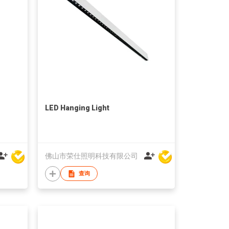
LED Hanging Light
佛山市荣仕照明科技有限公司
查询