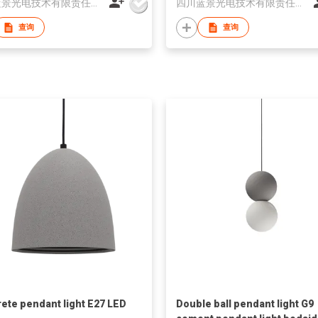
四川蓝景光电技术有限责任公司
四川蓝景光电技术有限责任公司
查询
查询
ete pendant light E27 LED
Double ball pendant light G9