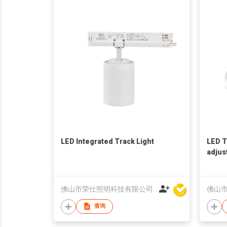
LED Integrated Track Light
LED T
adjus
佛山市荣仕照明科技有限公司
佛山
查询