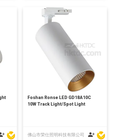
ght
Foshan Ronse LED GD18A10C
10W Track Light/Spot Light
佛山市荣仕照明科技有限公司