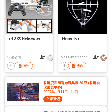
2.4G RC Helicopter
Flying Toy
怡达公司
Mezz International Limited
查询
查询
香港贸发局香港玩具展 2027 (香港会
议展览中心)
2027年1月11日 - 14日
立即登记