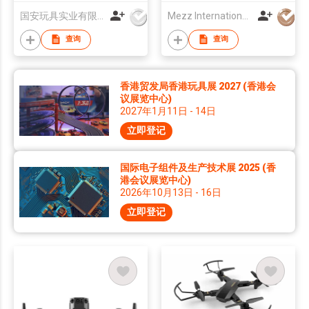
国安玩具实业有限公司
Mezz International Limited
查询
查询
香港贸发局香港玩具展 2027 (香港会
议展览中心)
2027年1月11日 - 14日
立即登记
国际电子组件及生产技术展 2025 (香
港会议展览中心)
2026年10月13日 - 16日
立即登记