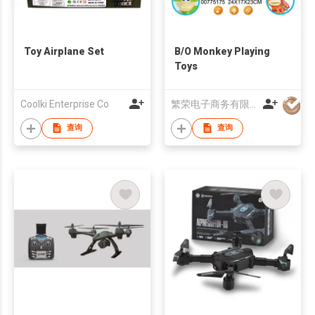
Toy Airplane Set
B/O Monkey Playing
Toys
Coolki Enterprise Co
繁荣电子商务有限公司
查询
查询