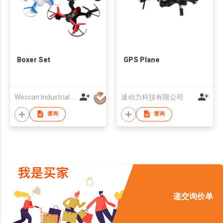
Boxer Set
GPS Plane
Weccan Industrial Limited
速动力科技有限公司
查询
查询
递交询价单