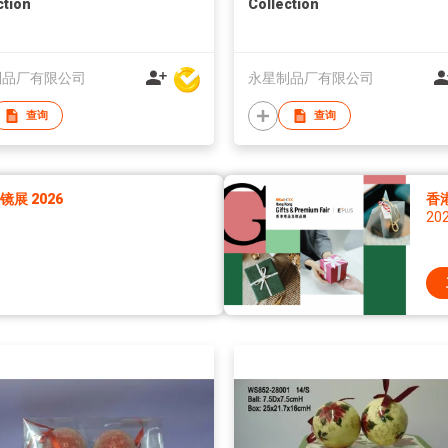
ction
Collection
制品厂有限公司
永星制品厂有限公司
查询
查询
展 2026
香
20