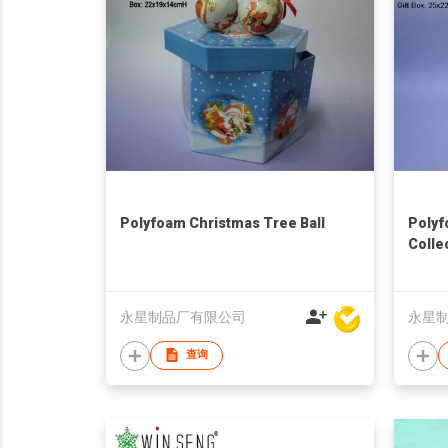
Polyfoam Christmas Tree Ball
Polyf
Colle
永星制品厂有限公司
永星
查询