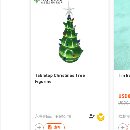
Tabletop Christmas Tree
Tin B
Figurine
USD0
USD0.
永星制品厂有限公司
松柏
查询