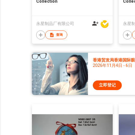
Collection
Colle
永星制品厂有限公司
永星
查询
香港贸发局香港国际眼镜
2026年11月4日 - 6日
立即登记