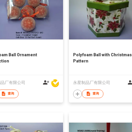
oam Ball Ornament
Polyfoam Ball with Christmas
ction
Pattern
制品厂有限公司
永星制品厂有限公司
查询
查询