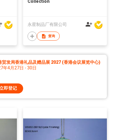
Collection
永星制品厂有限公司
查询
港贸发局香港礼品及赠品展 2027 (香港会议展览中心)
27年4月27日 - 30日
立即登记