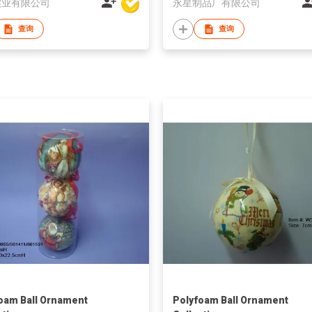
实业有限公司
永星制品厂有限公司
查询
查询
oam Ball Ornament
Polyfoam Ball Ornament