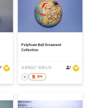
Polyfoam Ball Ornament
Collection
永星制品厂有限公司
查询