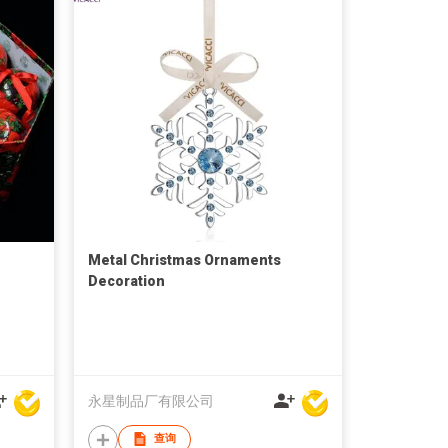
Metal Christmas Ornaments
Decoration
永星制品厂有限公司
查询