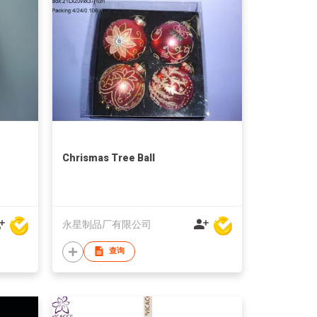
Chrismas Tree Ball
永星制品厂有限公司
查询