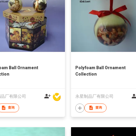
oam Ball Ornament
Polyfoam Ball Ornament
ction
Collection
制品厂有限公司
永星制品厂有限公司
查询
查询