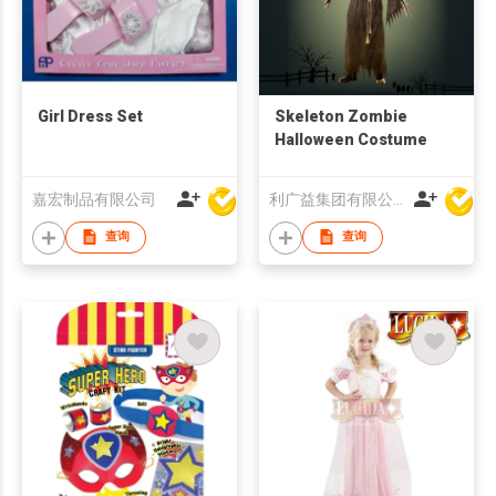
Girl Dress Set
Skeleton Zombie
Halloween Costume
嘉宏制品有限公司
利广益集团有限公司
查询
查询