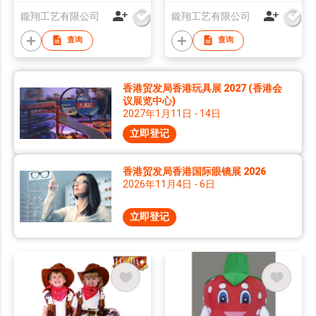
鑨翔工艺有限公司
鑨翔工艺有限公司
查询
查询
香港贸发局香港玩具展 2027 (香港会
议展览中心)
2027年1月11日 - 14日
立即登记
香港贸发局香港国际眼镜展 2026
2026年11月4日 - 6日
立即登记