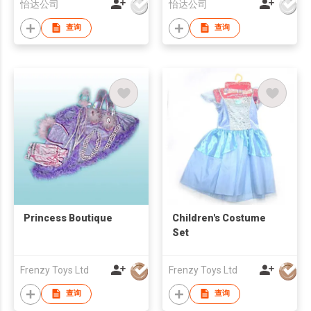
怡达公司
怡达公司
查询
查询
Princess Boutique
Children's Costume
Set
Frenzy Toys Ltd
Frenzy Toys Ltd
查询
查询