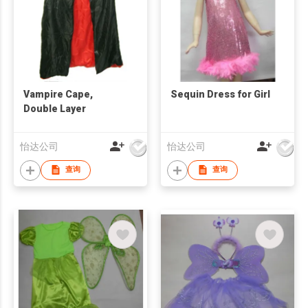
Vampire Cape,
Sequin Dress for Girl
Double Layer
怡达公司
怡达公司
查询
查询