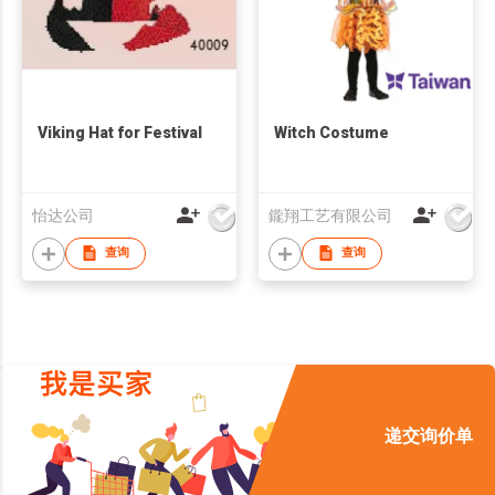
Viking Hat for Festival
Witch Costume
怡达公司
鑨翔工艺有限公司
查询
查询
递交询价单