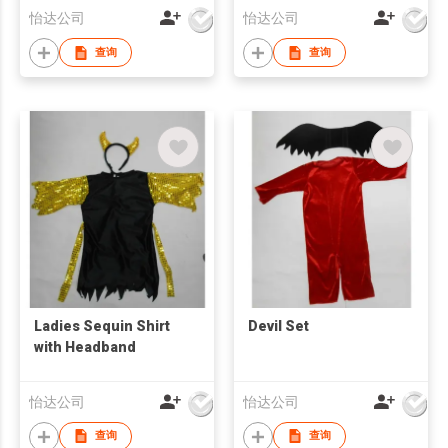
怡达公司
怡达公司
查询
查询
Ladies Sequin Shirt
Devil Set
with Headband
怡达公司
怡达公司
查询
查询