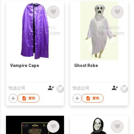
Vampire Cape
Ghost Robe
怡达公司
怡达公司
查询
查询