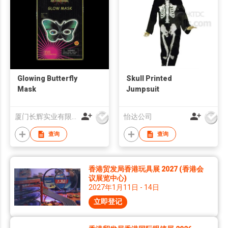
Glowing Butterfly
Skull Printed
Mask
Jumpsuit
厦门长辉实业有限公司
怡达公司
查询
查询
香港贸发局香港玩具展 2027 (香港会
议展览中心)
2027年1月11日 - 14日
立即登记