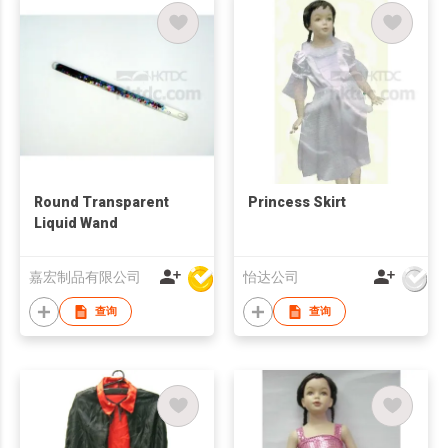
Round Transparent
Princess Skirt
Liquid Wand
嘉宏制品有限公司
怡达公司
查询
查询