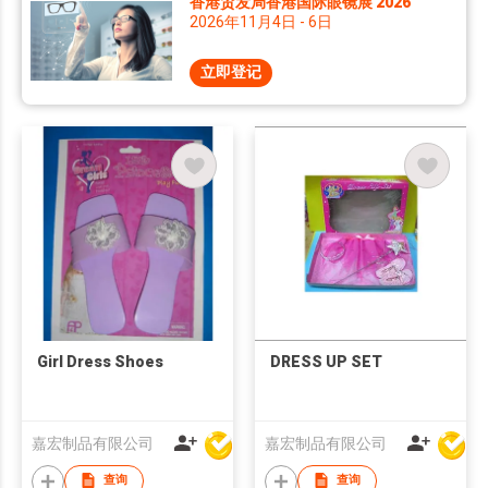
香港贸发局香港国际眼镜展 2026
2026年11月4日 - 6日
立即登记
Girl Dress Shoes
DRESS UP SET
嘉宏制品有限公司
嘉宏制品有限公司
查询
查询