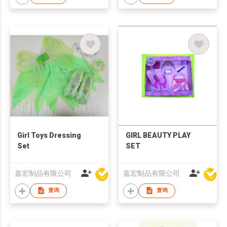
Girl Toys Dressing
GIRL BEAUTY PLAY
Set
SET
嘉宏制品有限公司
嘉宏制品有限公司
查询
查询