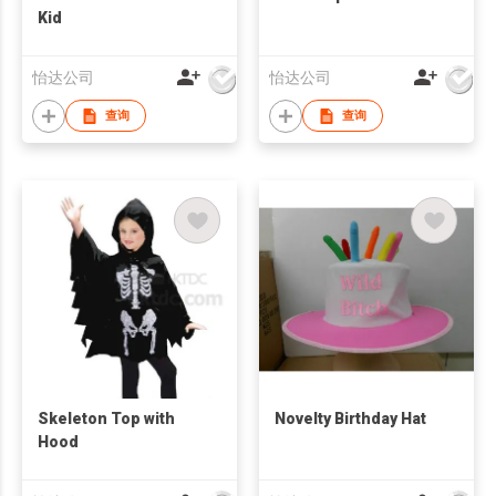
Kid
怡达公司
怡达公司
查询
查询
Skeleton Top with
Novelty Birthday Hat
Hood