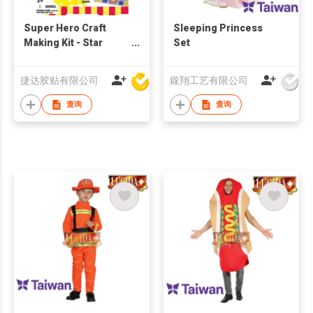
Super Hero Craft
Sleeping Princess
Making Kit - Star
Set
Fighter
捷达胶贴有限公司
鑨翔工艺有限公司
查询
查询