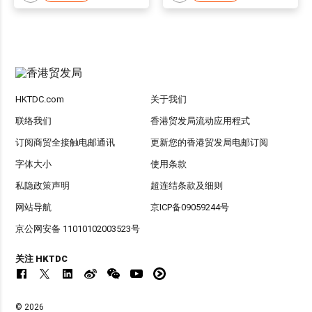
HKTDC.com
关于我们
联络我们
香港贸发局流动应用程式
订阅商贸全接触电邮通讯
更新您的香港贸发局电邮订阅
字体大小
使用条款
私隐政策声明
超连结条款及细则
网站导航
京ICP备09059244号
京公网安备 11010102003523号
关注 HKTDC
© 2026