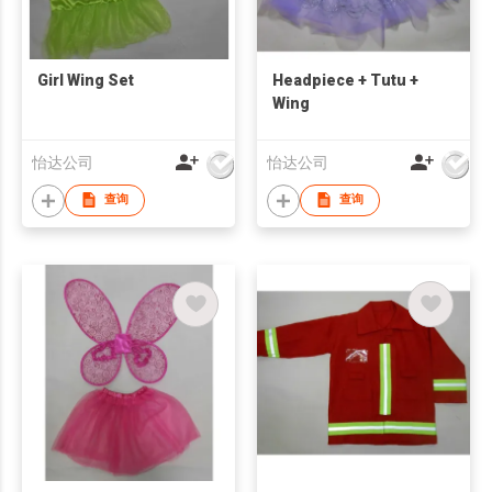
Girl Wing Set
Headpiece + Tutu +
Wing
怡达公司
怡达公司
查询
查询