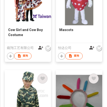
Cow Girl and Cow Boy
Mascots
Costume
鑨翔工艺有限公司
怡达公司
查询
查询