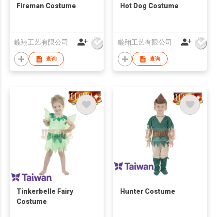
Fireman Costume
Hot Dog Costume
鑨翔工艺有限公司
鑨翔工艺有限公司
查询
查询
Tinkerbelle Fairy
Hunter Costume
Costume