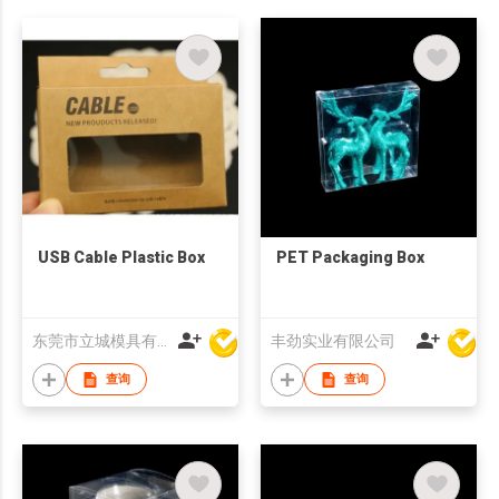
USB Cable Plastic Box
PET Packaging Box
东莞市立城模具有限公司
丰劲实业有限公司
查询
查询