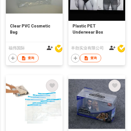
Clear PVC Cosmetic
Plastic PET
Bag
Underwear Box
福伟国际
丰劲实业有限公司
查询
查询