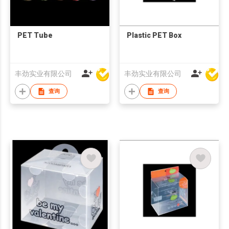
PET Tube
Plastic PET Box
丰劲实业有限公司
丰劲实业有限公司
查询
查询