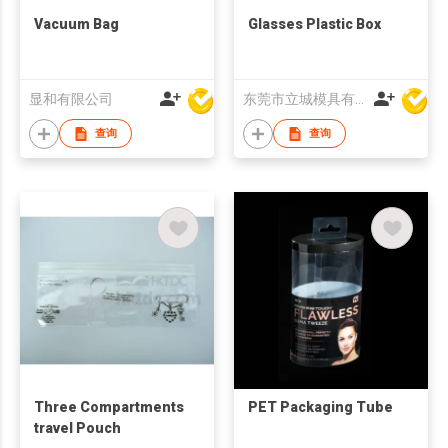
Vacuum Bag
Glasses Plastic Box
显和有限公司
东莞市立城模具有限公司
查询
查询
Three Compartments
PET Packaging Tube
travel Pouch