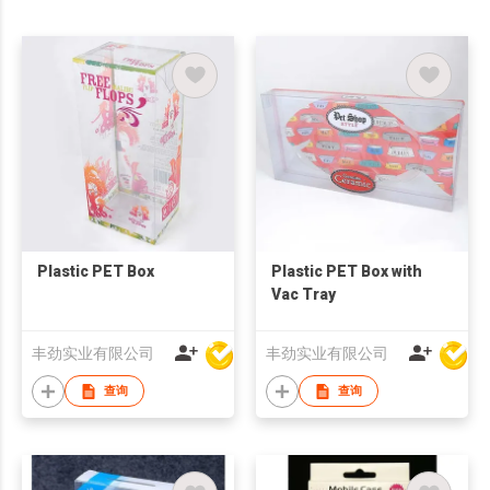
Plastic PET Box
Plastic PET Box with
Vac Tray
丰劲实业有限公司
丰劲实业有限公司
查询
查询