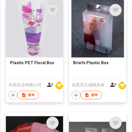
Plastic PET Floral Box
Briefs Plastic Box
丰劲实业有限公司
东莞市立城模具有限公司
查询
查询