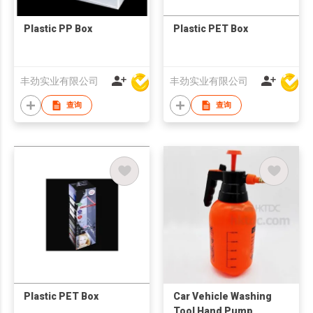
Plastic PP Box
Plastic PET Box
丰劲实业有限公司
丰劲实业有限公司
查询
查询
Plastic PET Box
Car Vehicle Washing
Tool Hand Pump