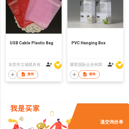
USB Cable Plastic Bag
PVC Hanging Box
东莞市立城模具有限公司
耀星国际企业有限公司
查询
查询
递交询价单