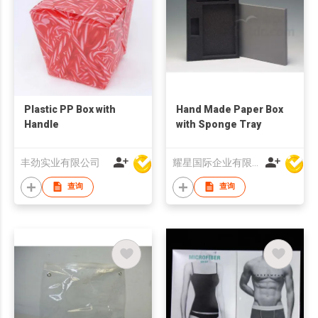
Plastic PP Box with
Hand Made Paper Box
Handle
with Sponge Tray
丰劲实业有限公司
耀星国际企业有限公司
查询
查询