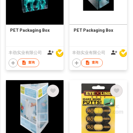
PET Packaging Box
PET Packaging Box
丰劲实业有限公司
丰劲实业有限公司
查询
查询