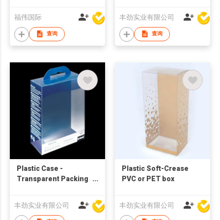
福伟国际
丰劲实业有限公司
查询
查询
Plastic Case -
Plastic Soft-Crease
Transparent Packing
PVC or PET box
Box
丰劲实业有限公司
丰劲实业有限公司