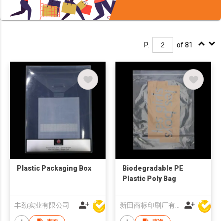
P.
of 81
Plastic Packaging Box
Biodegradable PE
Plastic Poly Bag
丰劲实业有限公司
新田商标印刷厂有限公司