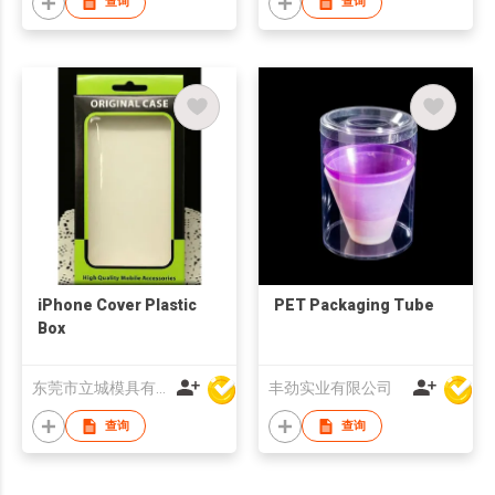
查询
查询
iPhone Cover Plastic
PET Packaging Tube
Box
东莞市立城模具有限公司
丰劲实业有限公司
查询
查询