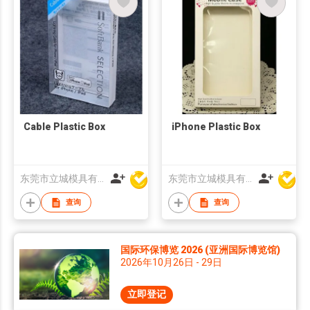
Cable Plastic Box
iPhone Plastic Box
东莞市立城模具有限公司
东莞市立城模具有限公司
查询
查询
国际环保博览 2026 (亚洲国际博览馆)
2026年10月26日 - 29日
立即登记