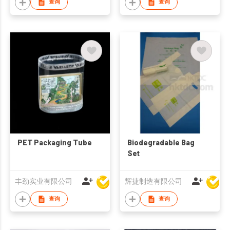
查询
查询
PET Packaging Tube
Biodegradable Bag
Set
丰劲实业有限公司
辉捷制造有限公司
查询
查询