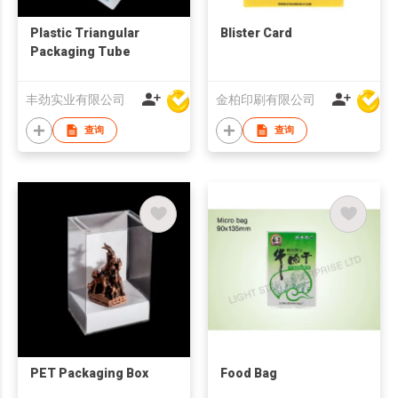
Plastic Triangular
Blister Card
Packaging Tube
丰劲实业有限公司
金柏印刷有限公司
查询
查询
PET Packaging Box
Food Bag