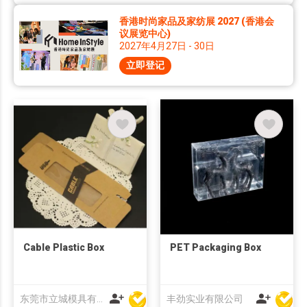
香港时尚家品及家纺展 2027 (香港会
议展览中心)
2027年4月27日 - 30日
立即登记
Cable Plastic Box
PET Packaging Box
东莞市立城模具有限公司
丰劲实业有限公司