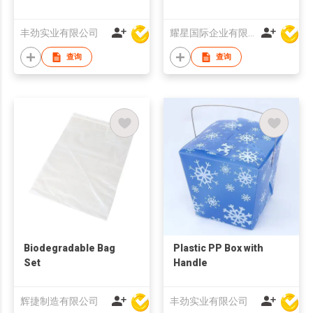
丰劲实业有限公司
耀星国际企业有限公司
查询
查询
Biodegradable Bag
Plastic PP Box with
Set
Handle
辉捷制造有限公司
丰劲实业有限公司