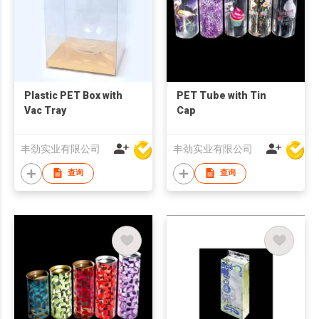
Plastic PET Box with
PET Tube with Tin
Vac Tray
Cap
丰劲实业有限公司
丰劲实业有限公司
查询
查询