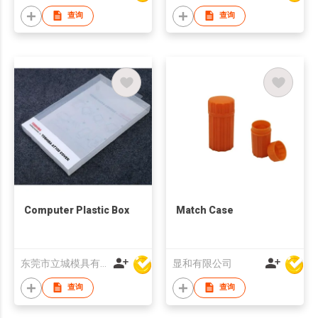
查询
查询
Computer Plastic Box
Match Case
东莞市立城模具有限公司
显和有限公司
查询
查询