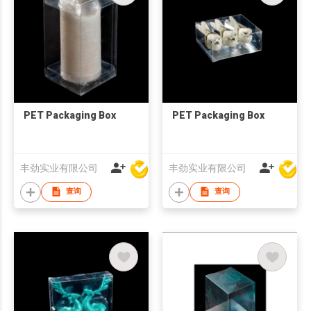
PET Packaging Box
PET Packaging Box
丰劲实业有限公司
丰劲实业有限公司
查询
查询