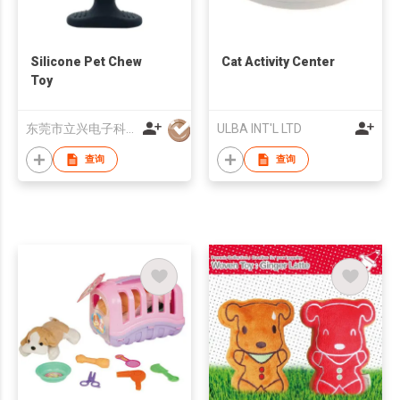
Silicone Pet Chew
Cat Activity Center
Toy
东莞市立兴电子科技有限公司
ULBA INT'L LTD
查询
查询