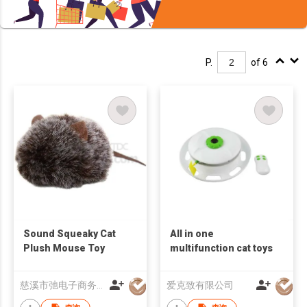
P.
of 6
Sound Squeaky Cat
All in one
Plush Mouse Toy
multifunction cat toys
慈溪市弛电子商务有限公司
爱克致有限公司