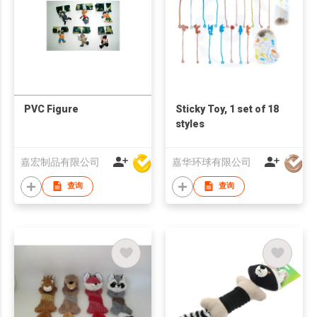
PVC Figure
Sticky Toy, 1 set of 18
styles
嘉宏制品有限公司
嘉华环球有限公司
查询
查询