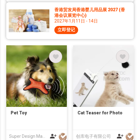
香港贸发局香港婴儿用品展 2027 (香
港会议展览中心)
2027年1月11日 - 14日
立即登记
Pet Toy
Cat Teaser for Photo
Super Design Manufacture Co., Ltd
创库电子有限公司