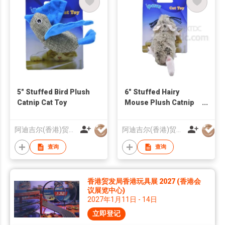
5" Stuffed Bird Plush
6" Stuffed Hairy
Catnip Cat Toy
Mouse Plush Catnip
Cat Toy
阿迪吉尔(香港)贸易有限公司
阿迪吉尔(香港)贸易有限公司
查询
查询
香港贸发局香港玩具展 2027 (香港会
议展览中心)
2027年1月11日 - 14日
立即登记