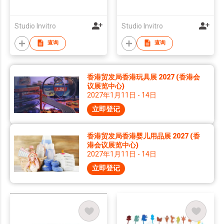
Studio Invitro
Studio Invitro
查询
查询
香港贸发局香港玩具展 2027 (香港会
议展览中心)
2027年1月11日 - 14日
立即登记
香港贸发局香港婴儿用品展 2027 (香
港会议展览中心)
2027年1月11日 - 14日
立即登记