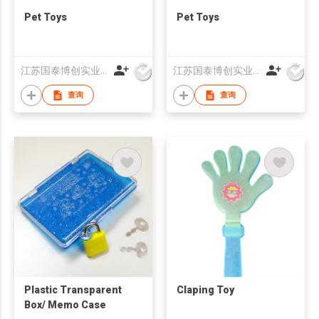
Pet Toys
Pet Toys
江苏国泰博创实业有限公司
江苏国泰博创实业有限公司
查询
查询
Plastic Transparent
Claping Toy
Box/ Memo Case