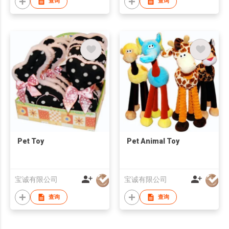
查询
查询
Pet Toy
Pet Animal Toy
宝诚有限公司
宝诚有限公司
查询
查询