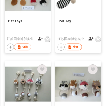
Pet Toys
Pet Toy
江苏国泰博创实业有限公司
江苏国泰博创实业有限公司
查询
查询