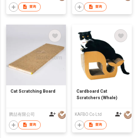
查询
查询
Cat Scratching Board
Cardboard Cat
Scratchers (Whale)
腾喆有限公司
KAFBO Co Ltd
查询
查询