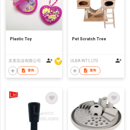
Plastic Toy
Pet Scratch Tree
东美实业有限公司
ULBA INT'L LTD
查询
查询