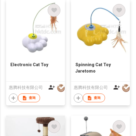
Electronic Cat Toy
Spinning Cat Toy
Jaretomo
惠腾科技有限公司
惠腾科技有限公司
查询
查询