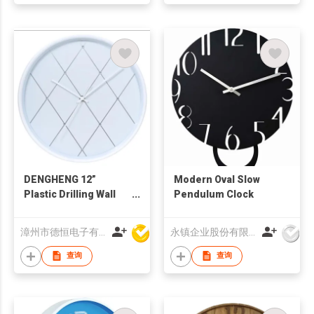
DENGHENG 12”
Modern Oval Slow
Plastic Drilling Wall
Pendulum Clock
Clock
漳州市德恒电子有限公司
永镇企业股份有限公司
查询
查询