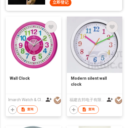
立即登记
Wall Clock
Modern silent wall
clock
Imarch Watch & Clock Company Limited
福建吉邦电子有限公司
查询
查询