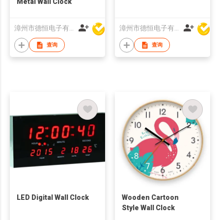
Metal Wall Clock
漳州市德恒电子有限公司
漳州市德恒电子有限公司
查询
查询
LED Digital Wall Clock
Wooden Cartoon
Style Wall Clock