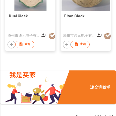
Dual Clock
Elton Clock
漳州市通元电子有限公司
漳州市通元电子有限公司
查询
查询
递交询价单