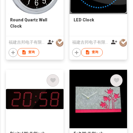
Round Quartz Wall
LED Clock
Clock
福建吉邦电子有限公司
福建吉邦电子有限公司
查询
查询