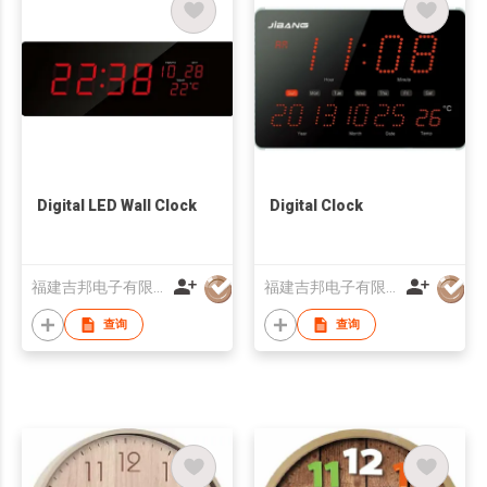
Digital LED Wall Clock
Digital Clock
福建吉邦电子有限公司
福建吉邦电子有限公司
查询
查询