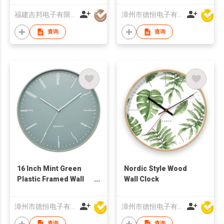
福建吉邦电子有限公司
漳州市德恒电子有限公司
查询
查询
16 Inch Mint Green
Nordic Style Wood
Plastic Framed Wall
Wall Clock
Clock
漳州市德恒电子有限公司
漳州市德恒电子有限公司
查询
查询