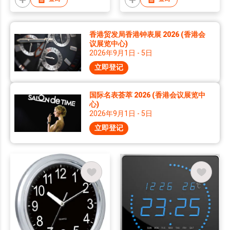
香港贸发局香港钟表展 2026 (香港会
议展览中心)
2026年9月1日 - 5日
立即登记
国际名表荟萃 2026 (香港会议展览中
心)
2026年9月1日 - 5日
立即登记