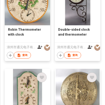
Robin Thermometer
Double-sided clock
with clock
and thermometer
漳州市通元电子有限公司
漳州市通元电子有限公司
查询
查询