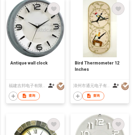
Antique wall clock
Bird Thermometer 12
Inches
福建吉邦电子有限公司
漳州市通元电子有限公司
查询
查询