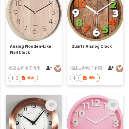
Analog Wooden-Like
Quartz Analog Clock
Wall Clock
福建吉邦电子有限公司
福建吉邦电子有限公司
查询
查询