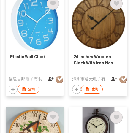
Plastic Wall Clock
24 Inches Wooden
Clock With Iron Nos.
Ring
福建吉邦电子有限公司
漳州市通元电子有限公司
查询
查询