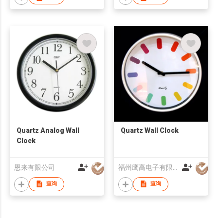
Quartz Analog Wall
Quartz Wall Clock
Clock
恩来有限公司
福州鹰高电子有限公司
查询
查询