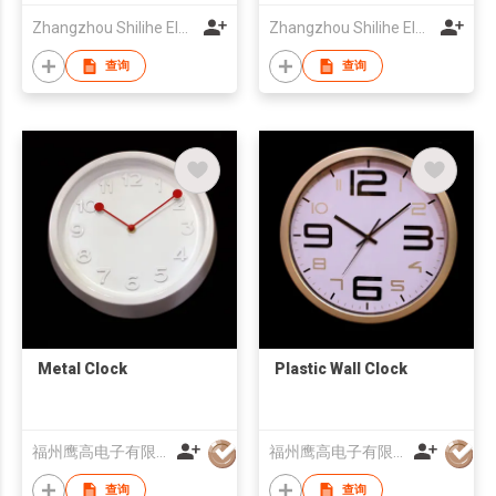
Zhangzhou Shilihe Electronic Co., Ltd
Zhangzhou Shilihe Electronic Co., Ltd
查询
查询
Metal Clock
Plastic Wall Clock
福州鹰高电子有限公司
福州鹰高电子有限公司
查询
查询