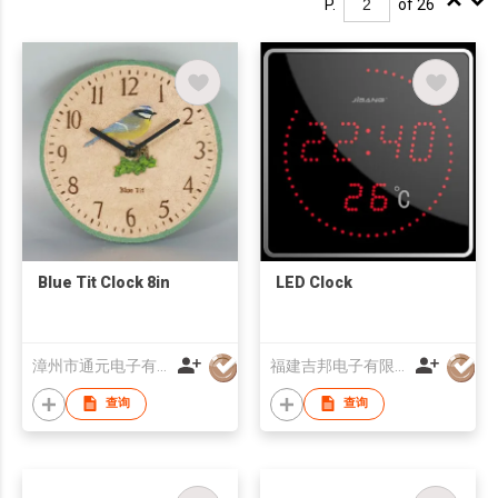
P.
of 26
Blue Tit Clock 8in
LED Clock
漳州市通元电子有限公司
福建吉邦电子有限公司
查询
查询