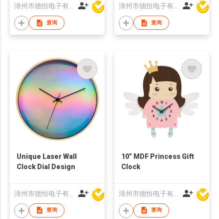
漳州市德恒电子有限公司
漳州市德恒电子有限公司
查询
查询
Unique Laser Wall
10” MDF Princess Gift
Clock Dial Design
Clock
漳州市德恒电子有限公司
漳州市德恒电子有限公司
查询
查询