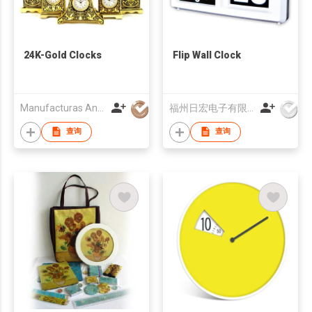
24K-Gold Clocks
Flip Wall Clock
Manufacturas Anframa SA
福州日宏电子有限公司
查询
查询