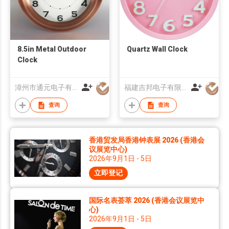
8.5in Metal Outdoor
Quartz Wall Clock
Clock
漳州市通元电子有限公司
福建吉邦电子有限公司
查询
查询
香港贸发局香港钟表展 2026 (香港会
议展览中心)
2026年9月1日 - 5日
立即登记
国际名表荟萃 2026 (香港会议展览中
心)
2026年9月1日 - 5日