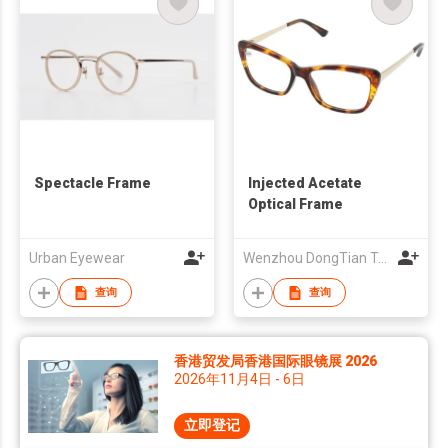
Spectacle Frame
Injected Acetate
Optical Frame
Urban Eyewear
Wenzhou DongTian Trading CO., LTD
查询
查询
香港贸发局香港国际眼镜展 2026
2026年11月4日 - 6日
立即登记