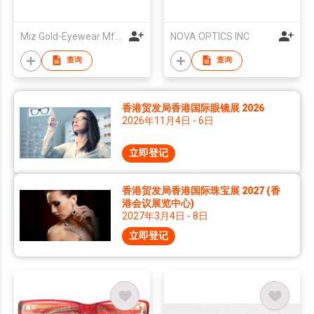
Miz Gold-Eyewear Mfg Co
NOVA OPTICS INC
查询
查询
香港贸发局香港国际眼镜展 2026
2026年11月4日 - 6日
立即登记
香港贸发局香港国际珠宝展 2027 (香
港会议展览中心)
2027年3月4日 - 8日
立即登记