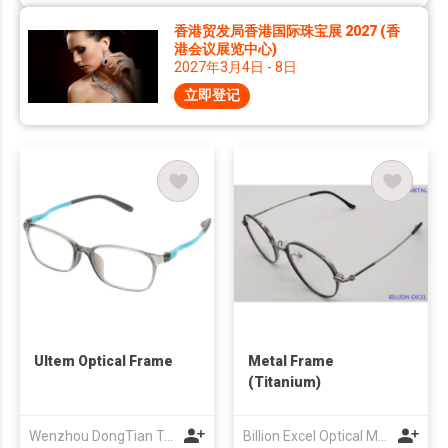
香港贸发局香港国际珠宝展 2027 (香
港会议展览中心)
2027年3月4日 - 8日
立即登记
Ultem Optical Frame
Metal Frame
(Titanium)
Wenzhou DongTian Trading CO., LTD
Billion Excel Optical Manufactory Company Limited