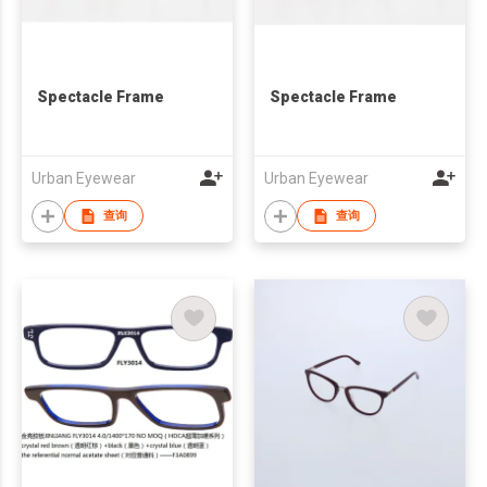
Spectacle Frame
Spectacle Frame
Urban Eyewear
Urban Eyewear
查询
查询