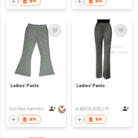
查询
查询
Ladies' Pants
Ladies' Pants
Sun Rise Garments Co., Ltd
企威时装有限公司
查询
查询