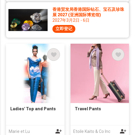
香港贸发局香港国际钻石、宝石及珍珠
展 2027 (亚洲国际博览馆)
2027年3月2日 - 6日
立即登记
Ladies' Top and Pants
Travel Pants
Marie et Lu
Etoile Kaito & Co Inc