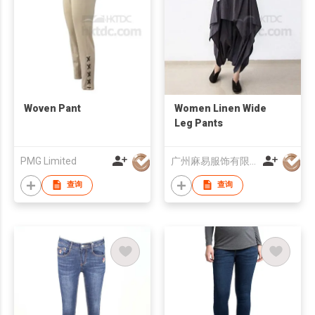
Woven Pant
Women Linen Wide
Leg Pants
PMG Limited
广州麻易服饰有限公司
查询
查询