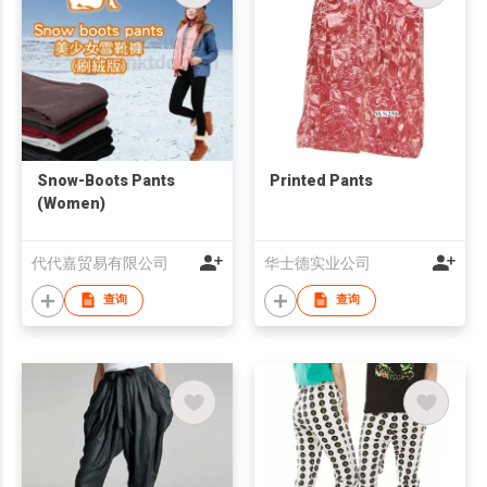
Snow-Boots Pants
Printed Pants
(Women)
代代嘉贸易有限公司
华士德实业公司
查询
查询