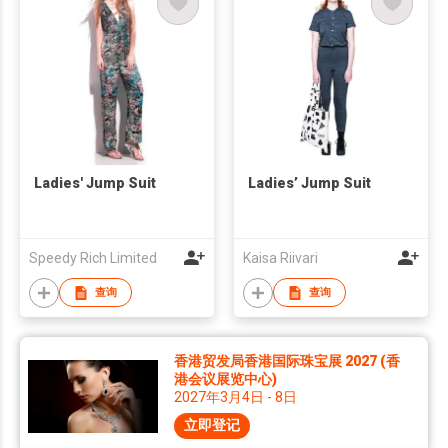
Ladies' Jump Suit
Ladies’ Jump Suit
Speedy Rich Limited
Kaisa Riivari
查询
查询
香港贸发局香港国际珠宝展 2027 (香
港会议展览中心)
2027年3月4日 - 8日
立即登记