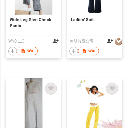
Wide Leg Glen Check
Ladies' Suit
Pants
WNC LLC
美朋有限公司
查询
查询