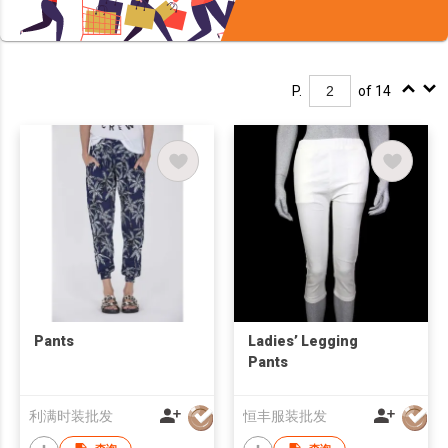
P.
of 14
Pants
Ladies’ Legging
Pants
利满时装批发
恒丰服装批发