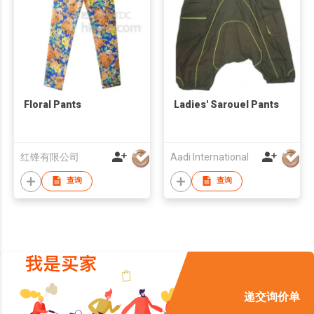
Floral Pants
Ladies' Sarouel Pants
红锋有限公司
Aadi International
查询
查询
递交询价单