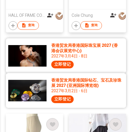
HALL OF FAME CO LTD
Cole Chung
查询
查询
香港贸发局香港国际珠宝展 2027 (香
港会议展览中心)
2027年3月4日 - 8日
立即登记
香港贸发局香港国际钻石、宝石及珍珠
展 2027 (亚洲国际博览馆)
2027年3月2日 - 6日
立即登记