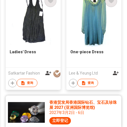
Ladies' Dress
One-piece Dress
Satkartar Fashion
Lee & Yeung Ltd
查询
查询
香港贸发局香港国际钻石、宝石及珍珠
展 2027 (亚洲国际博览馆)
2027年3月2日 - 6日
立即登记