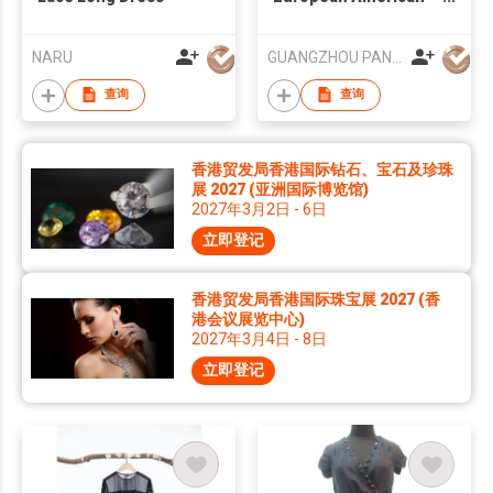
Printed Peasant Long
Dress
NARU
GUANGZHOU PANYU ANNEF FASHION LTD.
查询
查询
香港贸发局香港国际钻石、宝石及珍珠
展 2027 (亚洲国际博览馆)
2027年3月2日 - 6日
立即登记
香港贸发局香港国际珠宝展 2027 (香
港会议展览中心)
2027年3月4日 - 8日
立即登记