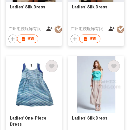
Ladies' Silk Dress
Ladies' Silk Dress
广州汇茂服饰有限公司
广州汇茂服饰有限公司
查询
查询
Ladies' One-Piece
Ladies' Silk Dress
Dress