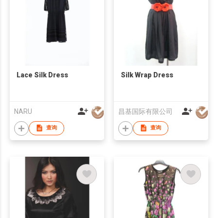
Lace Silk Dress
Silk Wrap Dress
NARU
昌基国际有限公司
查询
查询