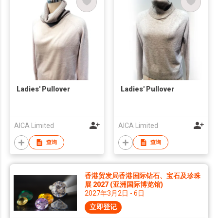
Ladies' Pullover
Ladies' Pullover
AICA Limited
AICA Limited
查询
查询
香港贸发局香港国际钻石、宝石及珍珠
展 2027 (亚洲国际博览馆)
2027年3月2日 - 6日
立即登记