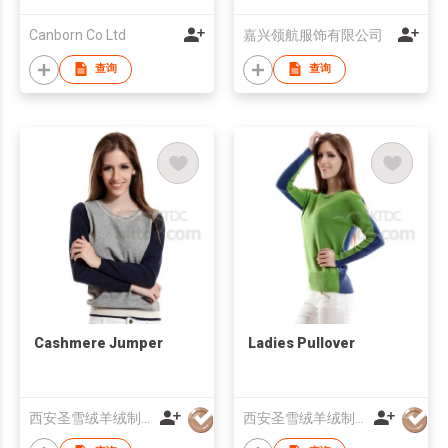
Canborn Co Ltd
嘉兴领航服饰有限公司
查询
查询
Cashmere Jumper
Ladies Pullover
西安圣雪绒羊绒制品有限公司
西安圣雪绒羊绒制品有限公司