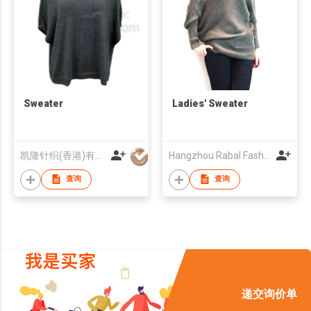
Sweater
Ladies' Sweater
凯隆针织(香港)有限公司
Hangzhou Rabal Fashion Co., LTD
查询
查询
递交询价单