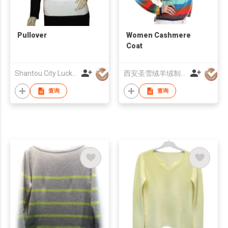
Pullover
Women Cashmere
Coat
Shantou City Lucky Fashion Factory Co Ltd
西安圣雪绒羊绒制品有限公司
查询
查询