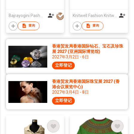
Bajrayogini Pashmina Pvt. Ltd.
Knitwell Fashion Knitwear Co., Ltd.
查询
查询
香港贸发局香港国际钻石、宝石及珍珠
展 2027 (亚洲国际博览馆)
2027年3月2日 - 6日
立即登记
香港贸发局香港国际珠宝展 2027 (香
港会议展览中心)
2027年3月4日 - 8日
立即登记