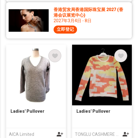
香港贸发局香港国际珠宝展 2027 (香
港会议展览中心)
2027年3月4日 - 8日
立即登记
Ladies' Pullover
Ladies' Pullover
AICA Limited
TONGLU CASHMERE KNITTING CO LTD