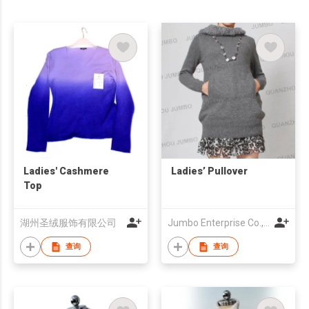
Ladies' Cashmere
Ladies’ Pullover
Top
湖州圣绒服饰有限公司
Jumbo Enterprise Co.,Ltd
查询
查询