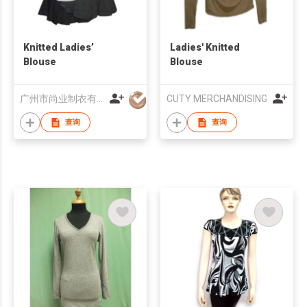
Knitted Ladies’
Ladies' Knitted
Blouse
Blouse
广州市尚业制衣有限公司
CUTY MERCHANDISING
查询
查询