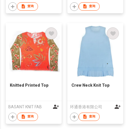
查询
查询
Knitted Printed Top
Crew Neck Knit Top
BASANT KNIT FAB
环通香港有限公司
查询
查询