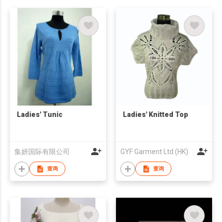
Ladies' Tunic
Ladies' Knitted Top
集妍国际有限公司
GYF Garment Ltd (HK)
查询
查询