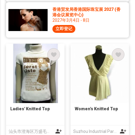
香港贸发局香港国际珠宝展 2027 (香
港会议展览中心)
2027年3月4日 - 8日
立即登记
Ladies' Knitted Top
Women's Knitted Top
汕头市澄海区万盛毛织厂有限公司
Suzhou Industrial Park Egoal Apparel Factory