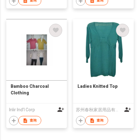
查询
查询
Bamboo Charcoal
Ladies Knitted Top
Clothing
Inlir Ind'l Corp
苏州春秋家居用品有限公司
查询
查询