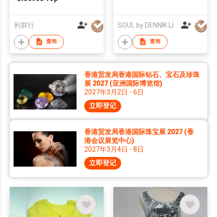
利群行
SOUL by DENNIK LI
查询
查询
香港贸发局香港国际钻石、宝石及珍珠
展 2027 (亚洲国际博览馆)
2027年3月2日 - 6日
立即登记
香港贸发局香港国际珠宝展 2027 (香
港会议展览中心)
2027年3月4日 - 8日
立即登记