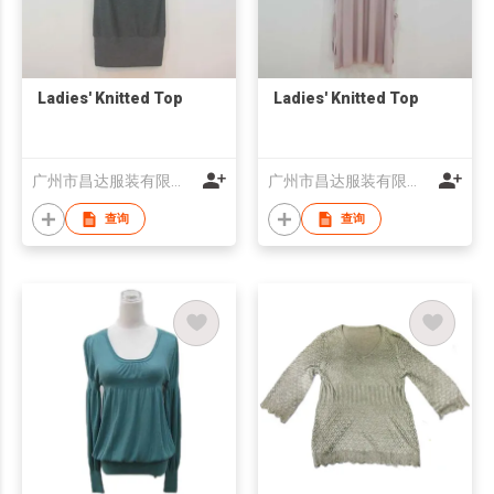
Ladies' Knitted Top
Ladies' Knitted Top
广州市昌达服装有限公司
广州市昌达服装有限公司
查询
查询