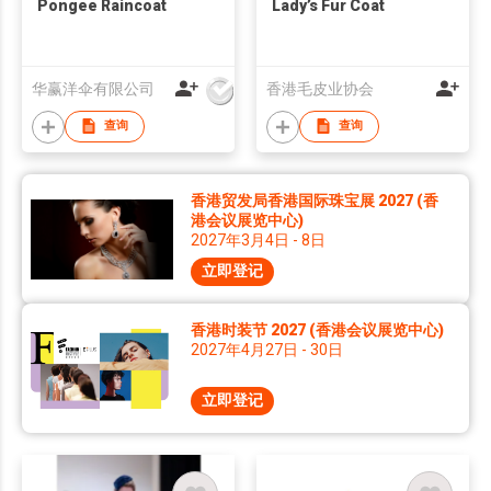
Pongee Raincoat
Lady’s Fur Coat
华赢洋伞有限公司
香港毛皮业协会
查询
查询
香港贸发局香港国际珠宝展 2027 (香
港会议展览中心)
2027年3月4日 - 8日
立即登记
香港时装节 2027 (香港会议展览中心)
2027年4月27日 - 30日
立即登记