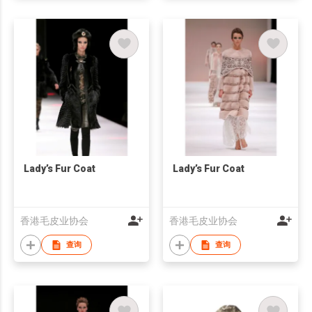
Lady’s Fur Coat
Lady’s Fur Coat
香港毛皮业协会
香港毛皮业协会
查询
查询