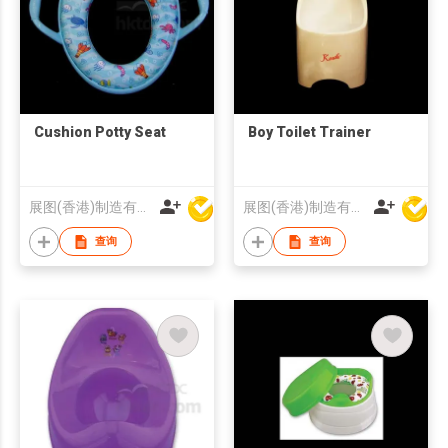
Cushion Potty Seat
Boy Toilet Trainer
展图(香港)制造有限公司
展图(香港)制造有限公司
查询
查询