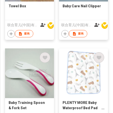
Towel Box
Baby Care Nail Clipper
联合育儿(中国)有限公司
联合育儿(中国)有限公司
查询
查询
Baby Training Spoon
PLENTY MORE Baby
& Fork Set
Waterproof Bed Pad