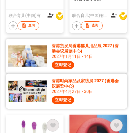
联合育儿(中国)有限公司
联合育儿(中国)有限公司
查询
查询
香港贸发局香港婴儿用品展 2027 (香
港会议展览中心)
2027年1月11日 - 14日
立即登记
香港时尚家品及家纺展 2027 (香港会
议展览中心)
2027年4月27日 - 30日
立即登记