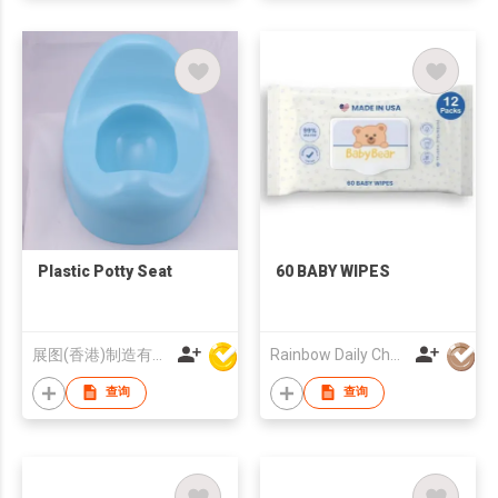
Plastic Potty Seat
60 BABY WIPES
展图(香港)制造有限公司
Rainbow Daily Chemical Co., Ltd
查询
查询