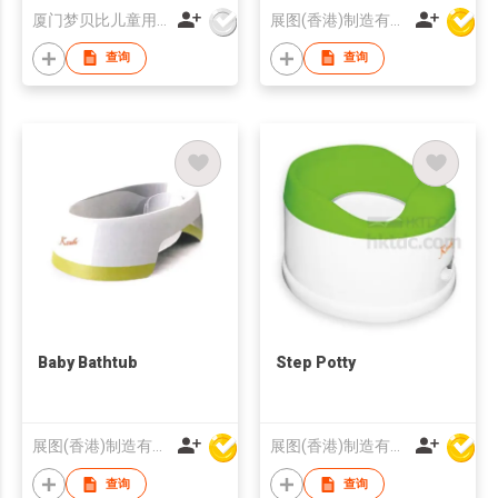
厦门梦贝比儿童用品有限公司
展图(香港)制造有限公司
查询
查询
Baby Bathtub
Step Potty
展图(香港)制造有限公司
展图(香港)制造有限公司
查询
查询