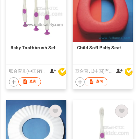
Baby Toothbrush Set
Child Soft Patty Seat
联合育儿(中国)有限公司
联合育儿(中国)有限公司
查询
查询