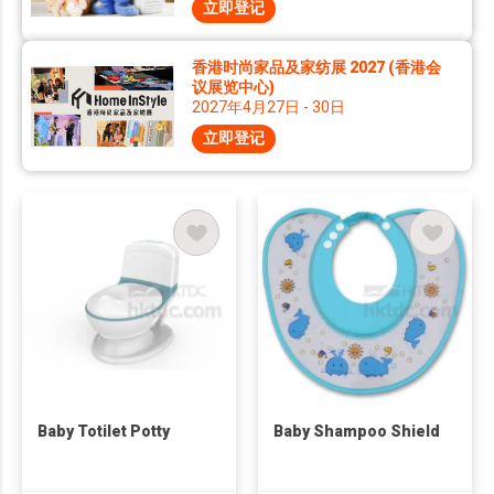
立即登记
香港时尚家品及家纺展 2027 (香港会
议展览中心)
2027年4月27日 - 30日
立即登记
Baby Totilet Potty
Baby Shampoo Shield