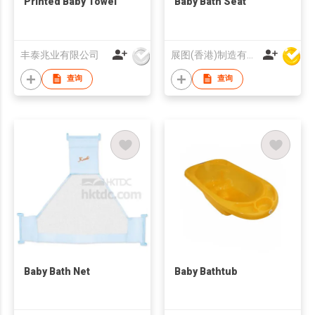
Printed Baby Towel
Baby Bath Seat
丰泰兆业有限公司
展图(香港)制造有限公司
查询
查询
Baby Bath Net
Baby Bathtub