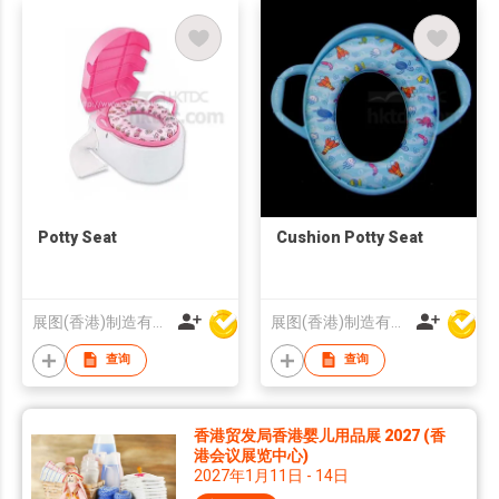
Potty Seat
Cushion Potty Seat
展图(香港)制造有限公司
展图(香港)制造有限公司
查询
查询
香港贸发局香港婴儿用品展 2027 (香
港会议展览中心)
2027年1月11日 - 14日