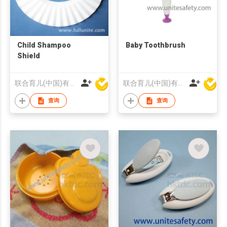
Child Shampoo
Baby Toothbrush
Shield
联合育儿(中国)有限公司
联合育儿(中国)有限公司
查询
查询