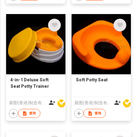
4-in-1 Deluxe Soft
Soft Potty Seat
Seat Potty Trainer
展图(香港)制造有限公司
展图(香港)制造有限公司
查询
查询