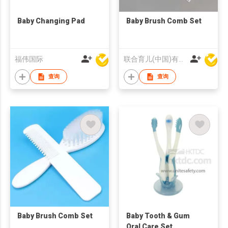
Baby Changing Pad
Baby Brush Comb Set
福伟国际
联合育儿(中国)有限公司
查询
查询
Baby Brush Comb Set
Baby Tooth & Gum
Oral Care Set