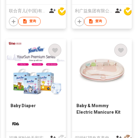
[Reusable]
联合育儿(中国)有限公司
利广益集团有限公司
查询
查询
Baby Diaper
Baby & Mommy
Electric Manicure Kit