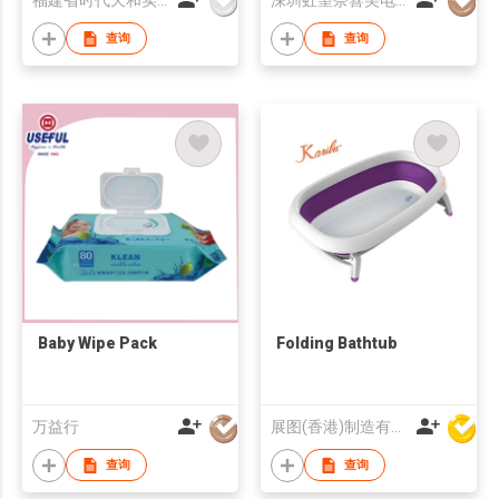
福建省时代天和实业有限公司
深圳虹望奈喜美电器有限公司
查询
查询
Baby Wipe Pack
Folding Bathtub
万益行
展图(香港)制造有限公司
查询
查询