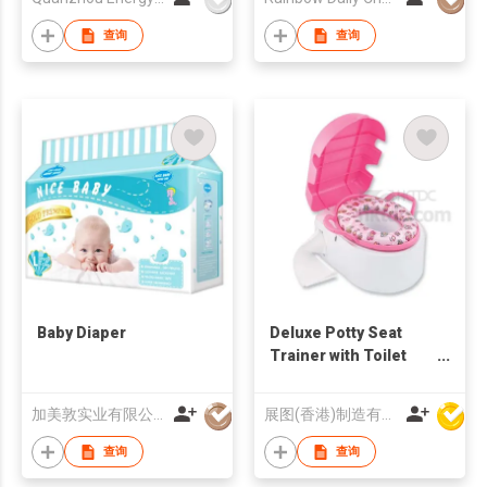
查询
查询
Baby Diaper
Deluxe Potty Seat
Trainer with Toilet
Paper Holder
加美敦实业有限公司
展图(香港)制造有限公司
查询
查询