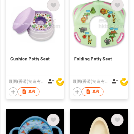
Cushion Potty Seat
Folding Potty Seat
展图(香港)制造有限公司
展图(香港)制造有限公司
查询
查询