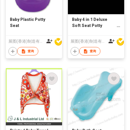
Baby Plastic Potty
Baby 4 in 1 Deluxe
Seat
Soft Seat Potty
Trainer and Stepstool
(Seat with Handle)
展图(香港)制造有限公司
展图(香港)制造有限公司
查询
查询