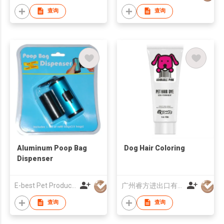
查询
查询
Aluminum Poop Bag
Dog Hair Coloring
Dispenser
E-best Pet Product Co Limited
广州睿方进出口有限公司
查询
查询