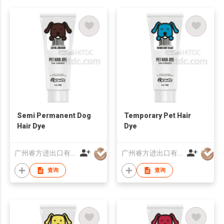
Semi Permanent Dog
Temporary Pet Hair
Hair Dye
Dye
广州睿方进出口有限公司
广州睿方进出口有限公司
查询
查询