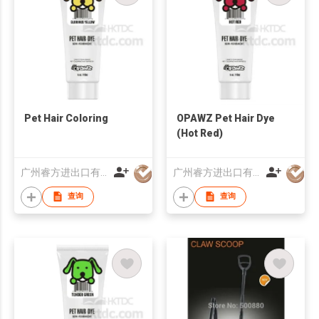
Pet Hair Coloring
OPAWZ Pet Hair Dye
(Hot Red)
广州睿方进出口有限公司
广州睿方进出口有限公司
查询
查询