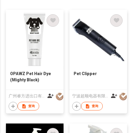
OPAWZ Pet Hair Dye
Pet Clipper
(Mighty Black)
广州睿方进出口有限公司
宁波超顺电器有限公司
查询
查询