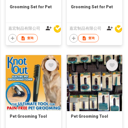
Grooming Set for Pet
Grooming Set for Pet
嘉宏制品有限公司
嘉宏制品有限公司
查询
查询
Pet Grooming Tool
Pet Grooming Tool