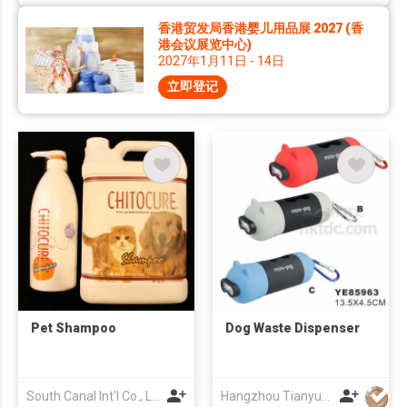
香港贸发局香港婴儿用品展 2027 (香
港会议展览中心)
2027年1月11日 - 14日
立即登记
Pet Shampoo
Dog Waste Dispenser
South Canal Int'l Co., Ltd.
Hangzhou Tianyuan Pet Products Co., Ltd.