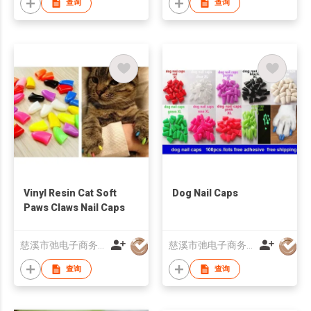
查询
查询
Vinyl Resin Cat Soft
Dog Nail Caps
Paws Claws Nail Caps
慈溪市弛电子商务有限公司
慈溪市弛电子商务有限公司
查询
查询