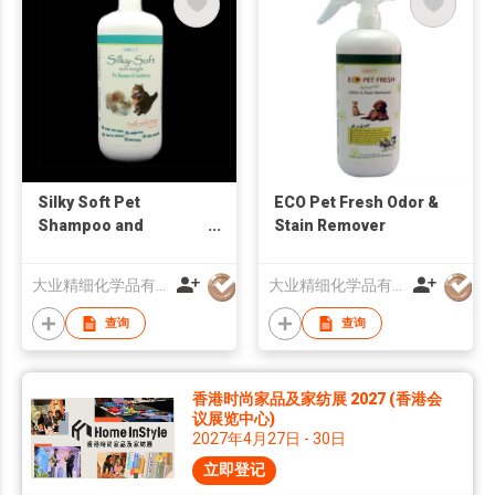
Silky Soft Pet
ECO Pet Fresh Odor &
Shampoo and
Stain Remover
Conditioner
大业精细化学品有限公司
大业精细化学品有限公司
查询
查询
香港时尚家品及家纺展 2027 (香港会
议展览中心)
2027年4月27日 - 30日
立即登记