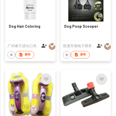
Dog Hair Coloring
Dog Poop Scooper
广州睿方进出口有限公司
慈溪市弛电子商务有限公司
查询
查询