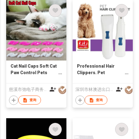
Cat Nail Caps Soft Cat
Professional Hair
Paw Control Pets
Clippers. Pet
Silicon Nail Protector
Clipper/Pet Hair
Clipper Heavy Duty
慈溪市弛电子商务有限公司
深圳市林澳进出口有限公司
查询
查询