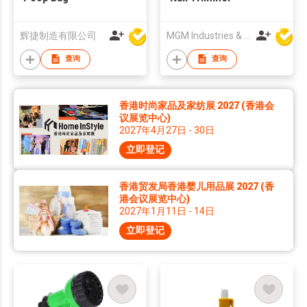
辉捷制造有限公司
MGM Industries & Company
查询
查询
香港时尚家品及家纺展 2027 (香港会
议展览中心)
2027年4月27日 - 30日
立即登记
香港贸发局香港婴儿用品展 2027 (香
港会议展览中心)
2027年1月11日 - 14日
立即登记