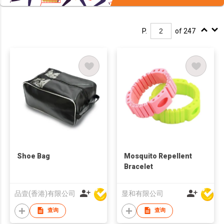
P.
of 247
Shoe Bag
Mosquito Repellent
Bracelet
品壹(香港)有限公司
显和有限公司
查询
查询