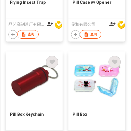
Flying Insect Trap
Pill Case w/ Opener
品艺高制造厂有限公司
显和有限公司
查询
查询
Pill Box Keychain
Pill Box