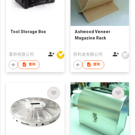
Tool Storage Box
Ashwood Veneer
Magazine Rack
显和有限公司
胜利龙有限公司
查询
查询