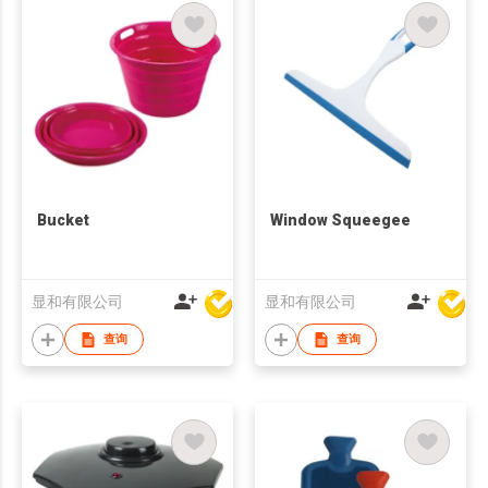
Bucket
Window Squeegee
显和有限公司
显和有限公司
查询
查询