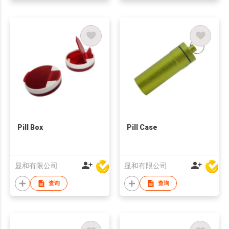
Pill Box
Pill Case
显和有限公司
显和有限公司
查询
查询