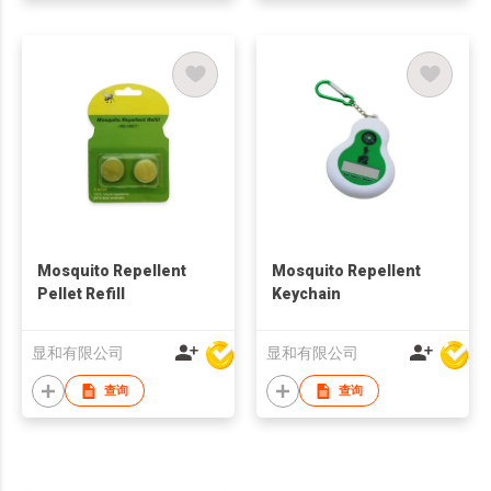
Mosquito Repellent
Mosquito Repellent
Pellet Refill
Keychain
显和有限公司
显和有限公司
查询
查询