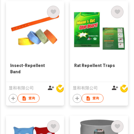
Insect-Repellent
Rat Repellent Traps
Band
显和有限公司
显和有限公司
查询
查询