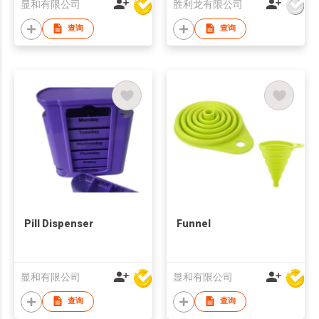
显和有限公司
胜利龙有限公司
查询
查询
Pill Dispenser
Funnel
显和有限公司
显和有限公司
查询
查询