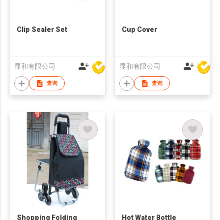
Clip Sealer Set
Cup Cover
显和有限公司
显和有限公司
查询
查询
Shopping Folding
Hot Water Bottle