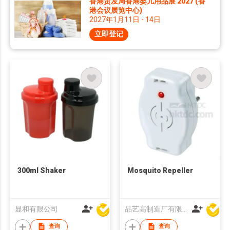
香港贸发局香港婴儿用品展 2027 (香
港会议展览中心)
2027年1月11日 - 14日
立即登记
300ml Shaker
Mosquito Repeller
显和有限公司
品艺高制造厂有限公司
查询
查询