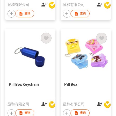
显和有限公司
显和有限公司
查询
查询
Pill Box Keychain
Pill Box
显和有限公司
显和有限公司
查询
查询