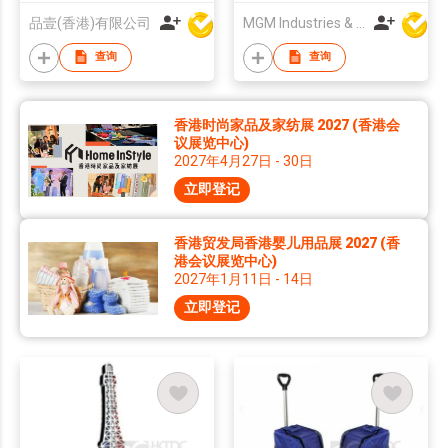
品壹(香港)有限公司
MGM Industries & Company
查询
查询
香港时尚家品及家纺展 2027 (香港会
议展览中心)
2027年4月27日 - 30日
立即登记
香港贸发局香港婴儿用品展 2027 (香
港会议展览中心)
2027年1月11日 - 14日
立即登记