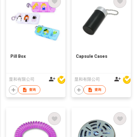
Pill Box
Capsule Cases
显和有限公司
显和有限公司
查询
查询