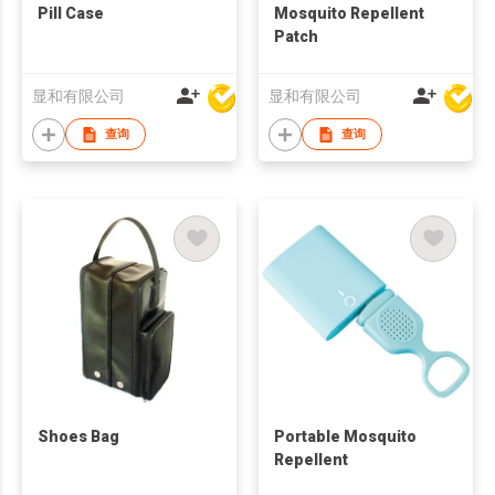
Pill Case
Mosquito Repellent
Patch
显和有限公司
显和有限公司
查询
查询
Shoes Bag
Portable Mosquito
Repellent