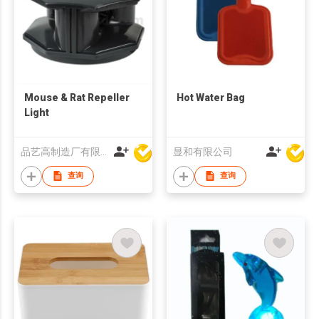
Mouse & Rat Repeller
Hot Water Bag
Light
品艺高制造厂有限公司
显和有限公司
查询
查询