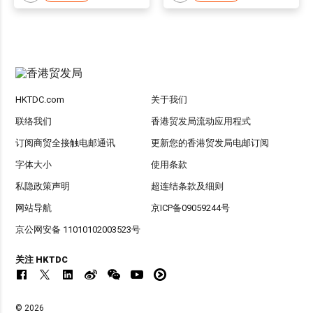
HKTDC.com
关于我们
联络我们
香港贸发局流动应用程式
订阅商贸全接触电邮通讯
更新您的香港贸发局电邮订阅
字体大小
使用条款
私隐政策声明
超连结条款及细则
网站导航
京ICP备09059244号
京公网安备 11010102003523号
关注 HKTDC
© 2026