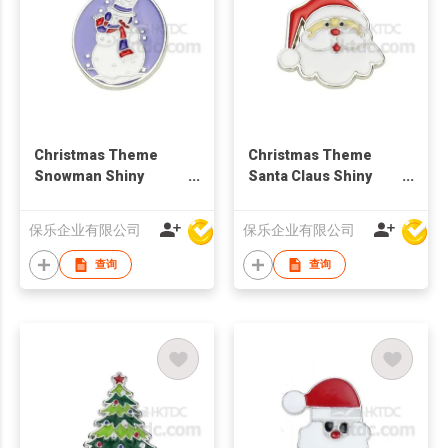
Christmas Theme
Christmas Theme
Snowman Shiny
Santa Claus Shiny
Silver Brooch
Silver Brooch
保乐企业有限公司
保乐企业有限公司
查询
查询