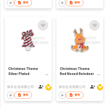
查询
查询
Christmas Theme
Christmas Theme
Silver Plated
Red Nosed Reindeer
Christmas Bell
Shiny Silver Brooch
Brooch
保乐企业有限公司
保乐企业有限公司
查询
查询