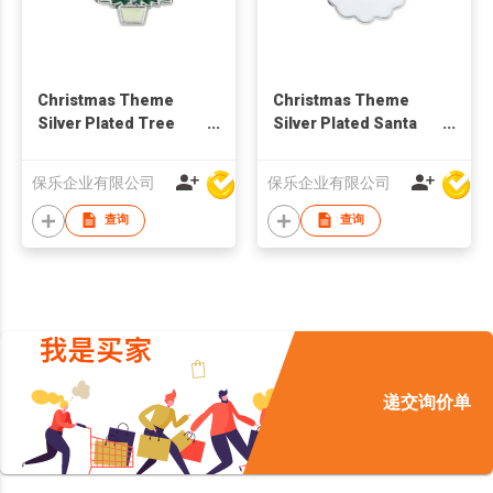
Christmas Theme
Christmas Theme
Silver Plated Tree
Silver Plated Santa
Brooch
Claus Brooch
保乐企业有限公司
保乐企业有限公司
查询
查询
递交询价单