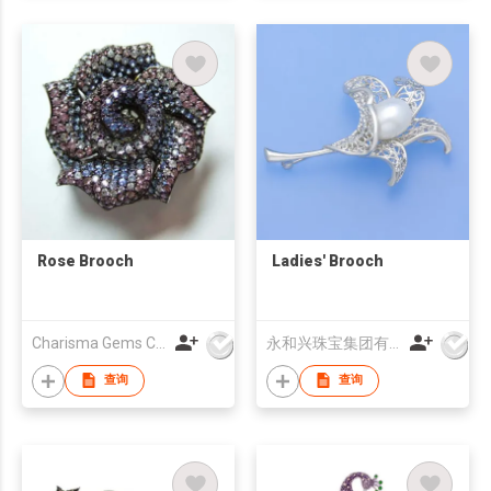
Rose Brooch
Ladies' Brooch
Charisma Gems Co Ltd
永和兴珠宝集团有限公司
查询
查询