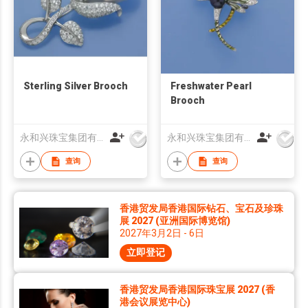
Sterling Silver Brooch
Freshwater Pearl
Brooch
永和兴珠宝集团有限公司
永和兴珠宝集团有限公司
查询
查询
香港贸发局香港国际钻石、宝石及珍珠
展 2027 (亚洲国际博览馆)
2027年3月2日 - 6日
立即登记
香港贸发局香港国际珠宝展 2027 (香
港会议展览中心)