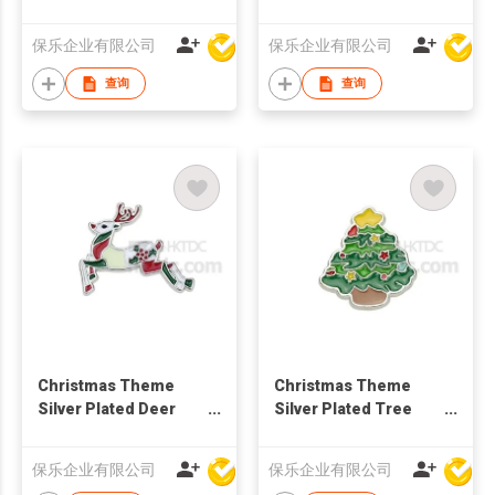
Snowman Brooch
Claus Brooch
保乐企业有限公司
保乐企业有限公司
查询
查询
Christmas Theme
Christmas Theme
Silver Plated Deer
Silver Plated Tree
Brooch
Brooch
保乐企业有限公司
保乐企业有限公司