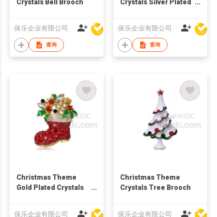
Crystals Bell Brooch
Crystals Silver Plated
Tree Brooch
保乐企业有限公司
保乐企业有限公司
查询
查询
Christmas Theme
Christmas Theme
Gold Plated Crystals
Crystals Tree Brooch
Sock Brooch
保乐企业有限公司
保乐企业有限公司