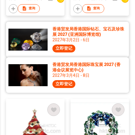
查询
查询
香港贸发局香港国际钻石、宝石及珍珠
展 2027 (亚洲国际博览馆)
2027年3月2日 - 6日
立即登记
香港贸发局香港国际珠宝展 2027 (香
港会议展览中心)
2027年3月4日 - 8日
立即登记