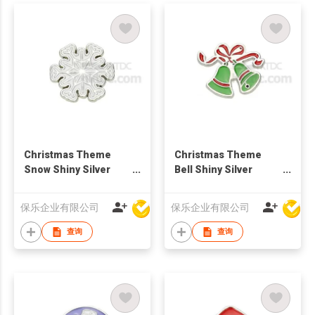
Christmas Theme
Christmas Theme
Snow Shiny Silver
Bell Shiny Silver
Brooch
Brooch
保乐企业有限公司
保乐企业有限公司
查询
查询