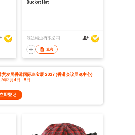
Bucket Hat
滙达帽业有限公司
查询
港贸发局香港国际珠宝展 2027 (香港会议展览中心)
27年3月4日 - 8日
立即登记