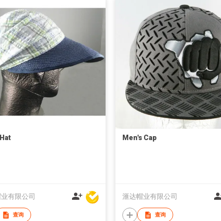
 Hat
Men's Cap
帽业有限公司
滙达帽业有限公司
查询
查询