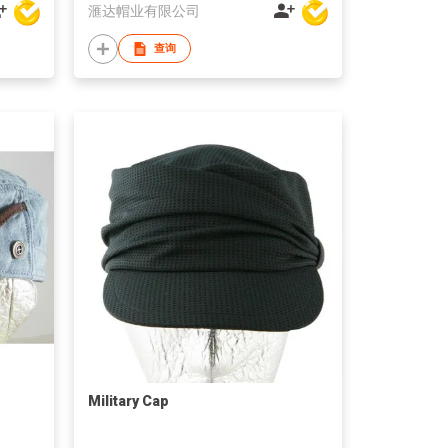
滙达帽业有限公司
查询
Military Cap