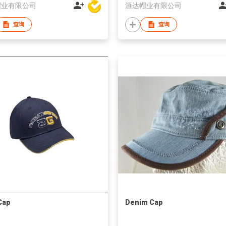
帽业有限公司
滙达帽业有限公司
查询
查询
Cap
Denim Cap