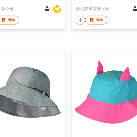
有限公司
滙达帽业有限公司
查询
查询