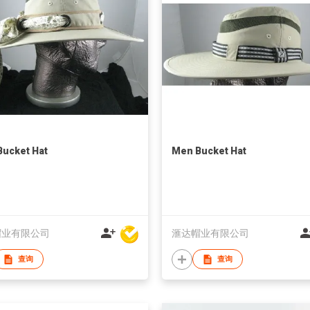
Bucket Hat
Men Bucket Hat
帽业有限公司
滙达帽业有限公司
查询
查询