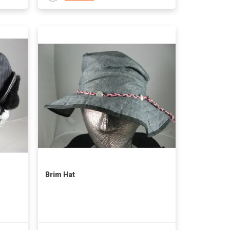
Brim Hat