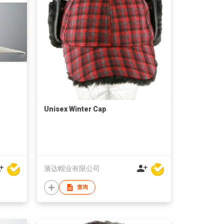
Unisex Winter Cap
滙达帽业有限公司
查询