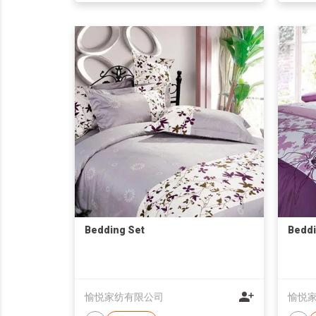
Bedding Set
Beddi
愉悦家纺有限公司
愉悦