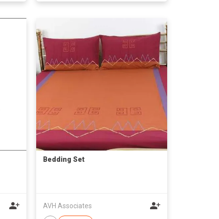
Bedding Set
AVH Associates