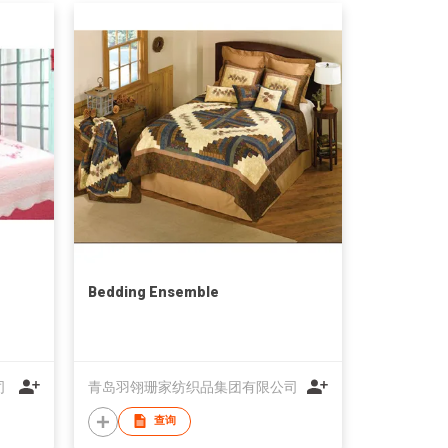
Bedding Ensemble
司
青岛羽翎珊家纺织品集团有限公司
查询