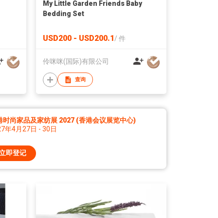
My Little Garden Friends Baby
Bedding Set
USD200 - USD200.1
/
件
伶咪咪(国际)有限公司
查询
港时尚家品及家纺展 2027 (香港会议展览中心)
27年4月27日 - 30日
立即登记