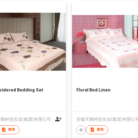
idered Bedding Set
Floral Bed Linen
鹅科技实业(集团)有限公司
安徽天鹅科技实业(集团)有限公
查询
查询