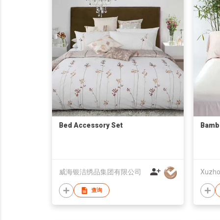
Bed Accessory Set
Bamb
威海银洁绣品集团有限公司
查询