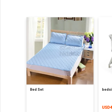
Bed Set
bedsi
USD4