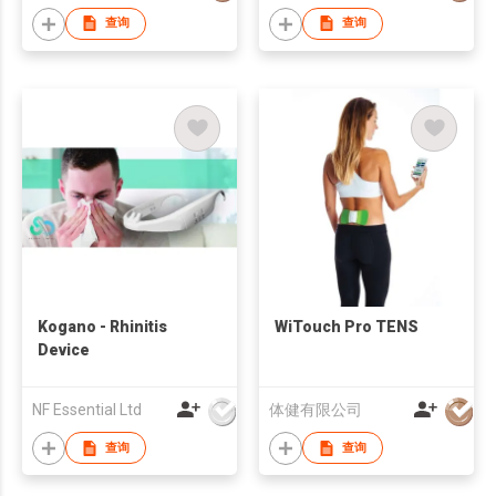
查询
查询
Kogano - Rhinitis
WiTouch Pro TENS
Device
NF Essential Ltd
体健有限公司
查询
查询