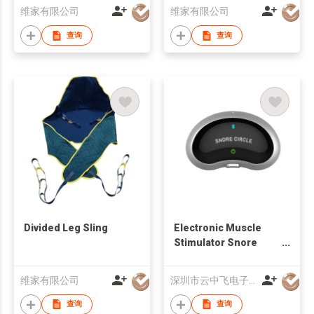
维家有限公司
维家有限公司
查询
查询
Divided Leg Sling
Electronic Muscle
Stimulator Snore
Stopper
维家有限公司
深圳市云中飞电子有限公司
查询
查询