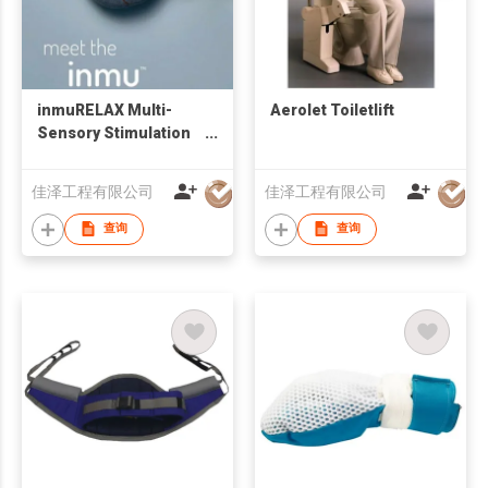
inmuRELAX Multi-
Aerolet Toiletlift
Sensory Stimulation
Tool
佳泽工程有限公司
佳泽工程有限公司
查询
查询