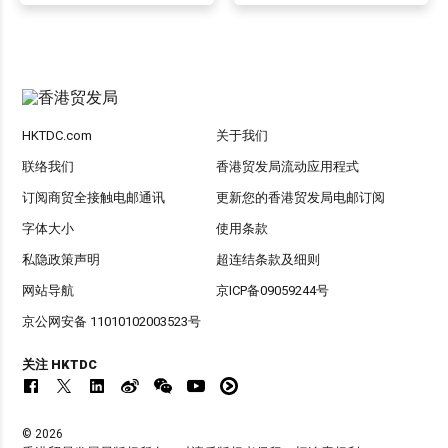
HKTDC.com
关于我们
联络我们
香港贸发局流动应用程式
订阅商贸全接触电邮通讯
更新您的香港贸发局电邮订阅
字体大小
使用条款
私隐政策声明
超连结条款及细则
网站导航
京ICP备09059244号
京公网安备 11010102003523号
关注 HKTDC
© 2026