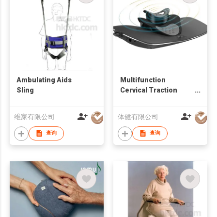
Ambulating Aids
Multifunction
Sling
Cervical Traction
Device
维家有限公司
体健有限公司
查询
查询