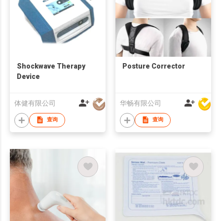
Shockwave Therapy
Posture Corrector
Device
体健有限公司
华畅有限公司
查询
查询