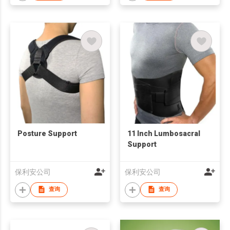
Posture Support
11 Inch Lumbosacral
Support
保利安公司
保利安公司
查询
查询