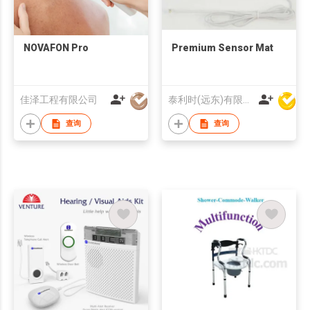
NOVAFON Pro
Premium Sensor Mat
佳泽工程有限公司
泰利时(远东)有限公司
查询
查询