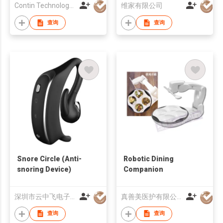
Contin Technology Ltd
维家有限公司
查询
查询
Snore Circle (Anti-
Robotic Dining
snoring Device)
Companion
深圳市云中飞电子有限公司
真善美医护有限公司
查询
查询