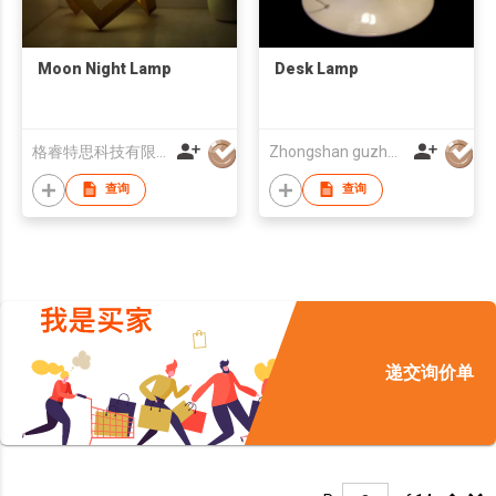
Moon Night Lamp
Desk Lamp
格睿特思科技有限公司
Zhongshan guzhen weidu Electrical lighting Factory
查询
查询
递交询价单