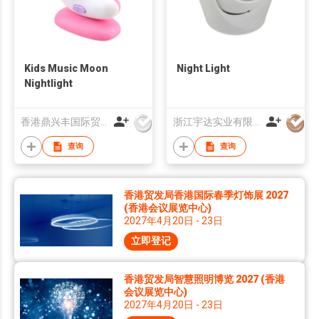
Kids Music Moon
Night Light
Nightlight
香港鼎兴丰国际贸易有限公司
浙江宇达实业有限公司
查询
查询
香港贸发局香港国际春季灯饰展 2027
(香港会议展览中心)
2027年4月20日 - 23日
立即登记
香港贸发局智慧照明博览 2027 (香港
会议展览中心)
2027年4月20日 - 23日