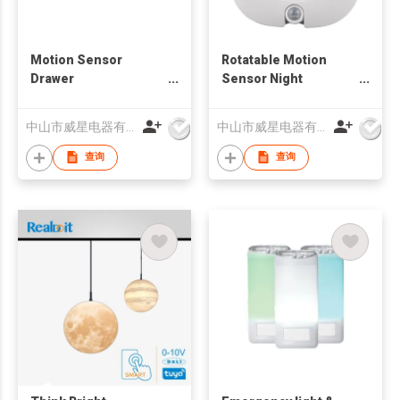
Motion Sensor
Rotatable Motion
Drawer
Sensor Night
Light(NL640PIR)
Light(PL901PIR)
中山市威星电器有限公司
中山市威星电器有限公司
查询
查询