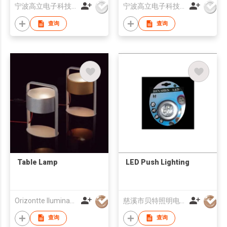
宁波高立电子科技有限公司
宁波高立电子科技有限公司
查询
查询
Table Lamp
LED Push Lighting
Orizontte Iluminacion Co., Ltd.
慈溪市贝特照明电器有限公司
查询
查询