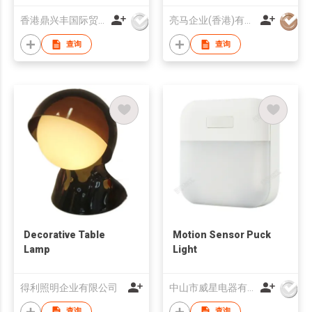
香港鼎兴丰国际贸易有限公司
亮马企业(香港)有限公司
查询
查询
Decorative Table
Motion Sensor Puck
Lamp
Light
得利照明企业有限公司
中山市威星电器有限公司
查询
查询