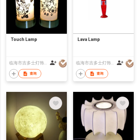
Touch Lamp
Lava Lamp
临海市吉多士灯饰有限公司
临海市吉多士灯饰有限公司
查询
查询