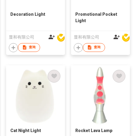
Decoration Light
Promotional Pocket
Light
显和有限公司
显和有限公司
查询
查询
Cat Night Light
Rocket Lava Lamp