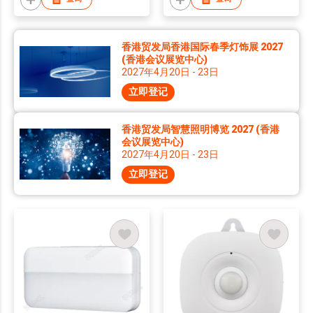
香港贸发局香港国际春季灯饰展 2027
(香港会议展览中心)
2027年4月20日 - 23日
立即登记
香港贸发局智慧照明博览 2027 (香港
会议展览中心)
2027年4月20日 - 23日
立即登记