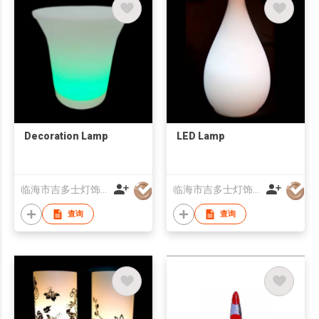
Decoration Lamp
LED Lamp
临海市吉多士灯饰有限公司
临海市吉多士灯饰有限公司
查询
查询