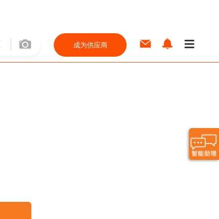
成为供应商