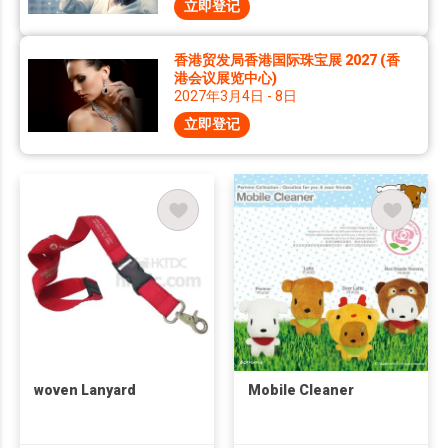
立即登记
香港贸发局香港国际珠宝展 2027 (香
港会议展览中心)
2027年3月4日 - 8日
立即登记
woven Lanyard
Mobile Cleaner