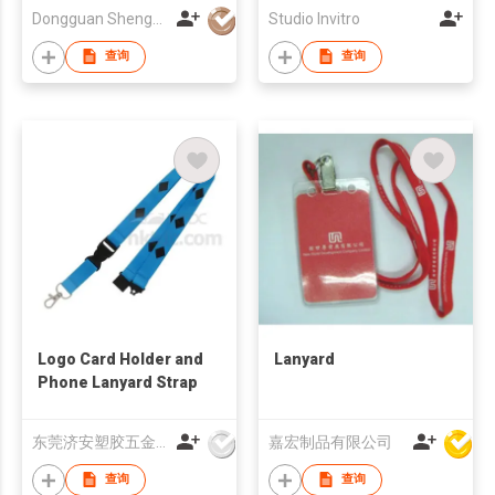
Dongguan ShengLong Arts & Crafts Co., Ltd.
Studio Invitro
查询
查询
Logo Card Holder and
Lanyard
Phone Lanyard Strap
东莞济安塑胶五金制品有限公司
嘉宏制品有限公司
查询
查询