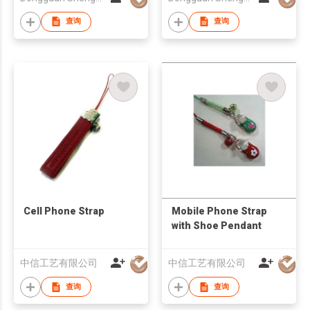
查询
查询
Cell Phone Strap
Mobile Phone Strap
with Shoe Pendant
中信工艺有限公司
中信工艺有限公司
查询
查询