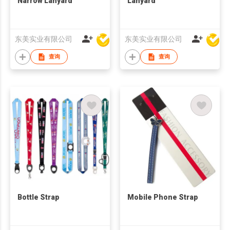
Narrow Lanyard
Lanyard
东美实业有限公司
东美实业有限公司
查询
查询
Bottle Strap
Mobile Phone Strap