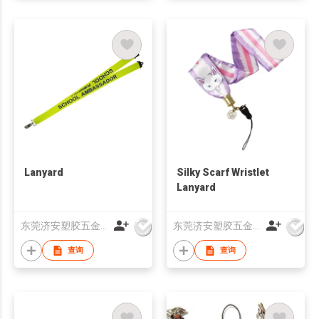
Lanyard
Silky Scarf Wristlet
Lanyard
东莞济安塑胶五金制品有限公司
东莞济安塑胶五金制品有限公司
查询
查询