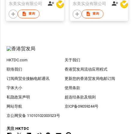
东美实业有限公司
东美实业有限公司
查询
查询
HKTDC.com
关于我们
联络我们
香港贸发局流动应用程式
订阅商贸全接触电邮通讯
更新您的香港贸发局电邮订阅
字体大小
使用条款
私隐政策声明
超连结条款及细则
网站导航
京ICP备09059244号
京公网安备 11010102003523号
关注 HKTDC