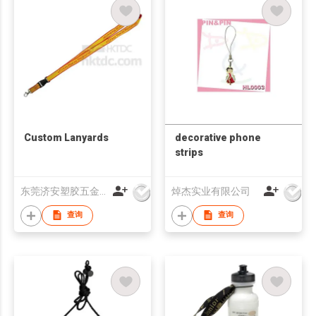
Custom Lanyards
decorative phone
strips
东莞济安塑胶五金制品有限公司
焯杰实业有限公司
查询
查询