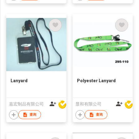
Lanyard
Polyester Lanyard
嘉宏制品有限公司
显和有限公司
查询
查询