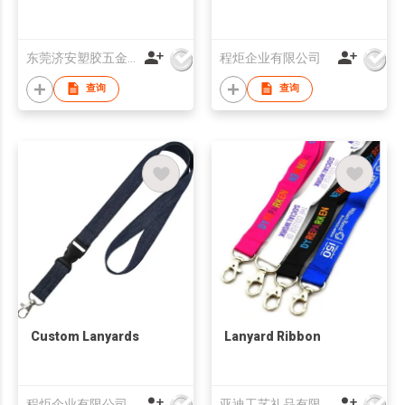
东莞济安塑胶五金制品有限公司
程炬企业有限公司
查询
查询
Custom Lanyards
Lanyard Ribbon
程炬企业有限公司
亚迪工艺礼品有限公司