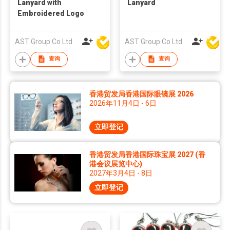
Lanyard with
Lanyard
Embroidered Logo
AST Group Co Ltd
AST Group Co Ltd
查询
查询
香港贸发局香港国际眼镜展 2026
2026年11月4日 - 6日
立即登记
香港贸发局香港国际珠宝展 2027 (香
港会议展览中心)
2027年3月4日 - 8日
立即登记