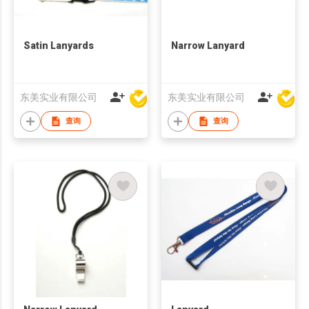
Satin Lanyards
Narrow Lanyard
东美实业有限公司
东美实业有限公司
查询
查询