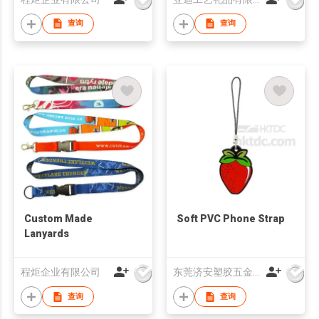
查询
查询
Custom Made
Soft PVC Phone Strap
Lanyards
程炬企业有限公司
东莞济安塑胶五金制品有限公司
查询
查询