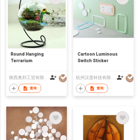
Round Hanging
Cartoon Luminous
Terrarium
Switch Sticker
陕西奥邦工贸有限公司
杭州汉度科技有限公司
查询
查询