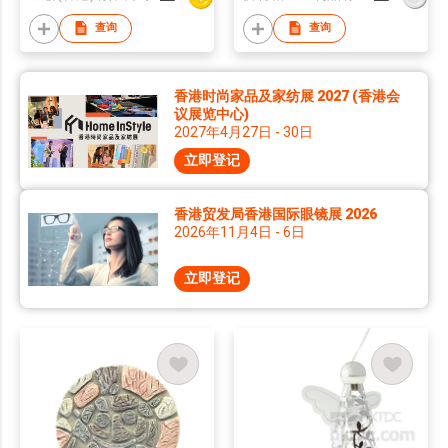
Keychain Ornament
查询
查询
香港时尚家品及家纺展 2027 (香港会
议展览中心)
2027年4月27日 - 30日
立即登记
香港贸发局香港国际眼镜展 2026
2026年11月4日 - 6日
立即登记