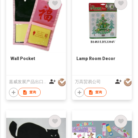
Wall Pocket
Lamp Room Decor
嘉威发展产品出口贸易公司
万高贸易公司
查询
查询