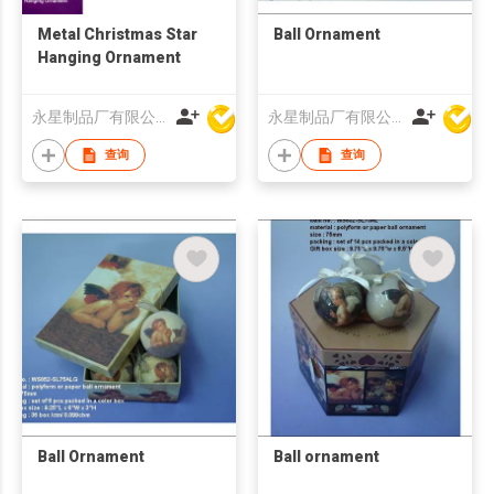
Metal Christmas Star
Ball Ornament
Hanging Ornament
永星制品厂有限公司
永星制品厂有限公司
查询
查询
Ball Ornament
Ball ornament