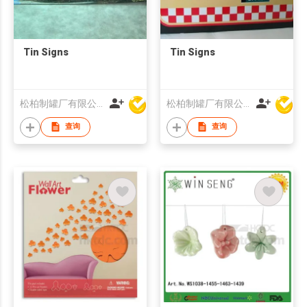
Tin Signs
Tin Signs
松柏制罐厂有限公司
松柏制罐厂有限公司
查询
查询