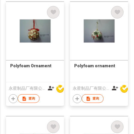
Polyfoam Ornament
Polyfoam ornament
永星制品厂有限公司
永星制品厂有限公司
查询
查询