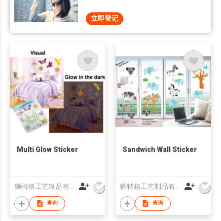
立即登记
Multi Glow Sticker
Sandwich Wall Sticker
狮特格工艺制品有限公司
狮特格工艺制品有限公司
查询
查询