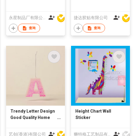
永星制品厂有限公司
捷达胶贴有限公司
查询
查询
Trendy Letter Design
Height Chart Wall
Good Quality Home
Sticker
Decoration Plastic
Shimmering Glitter
艺创(香港)有限公司
狮特格工艺制品有限公司