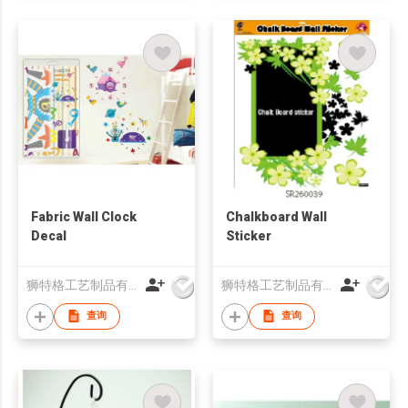
Fabric Wall Clock
Chalkboard Wall
Decal
Sticker
狮特格工艺制品有限公司
狮特格工艺制品有限公司
查询
查询