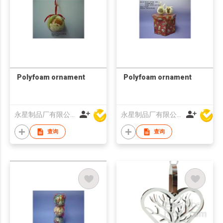
Polyfoam ornament
Polyfoam ornament
永星制品厂有限公司
永星制品厂有限公司
查询
查询