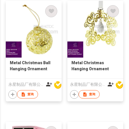
Metal Christmas Ball
Metal Christmas
Hanging Ornament
Hanging Ornament
永星制品厂有限公司
永星制品厂有限公司
查询
查询