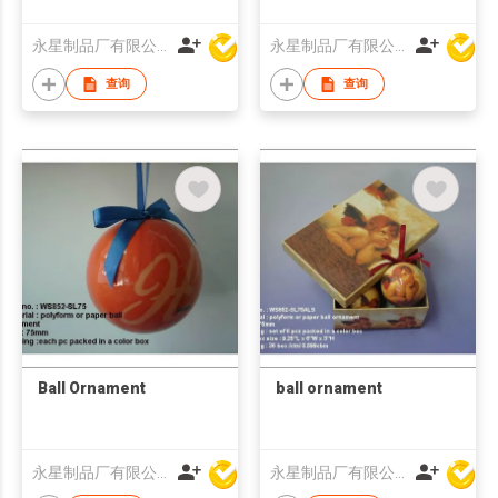
永星制品厂有限公司
永星制品厂有限公司
查询
查询
Ball Ornament
ball ornament
永星制品厂有限公司
永星制品厂有限公司