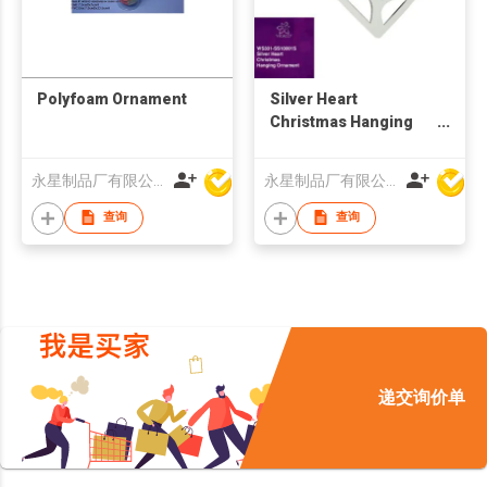
Polyfoam Ornament
Silver Heart
Christmas Hanging
Ornament
永星制品厂有限公司
永星制品厂有限公司
查询
查询
递交询价单