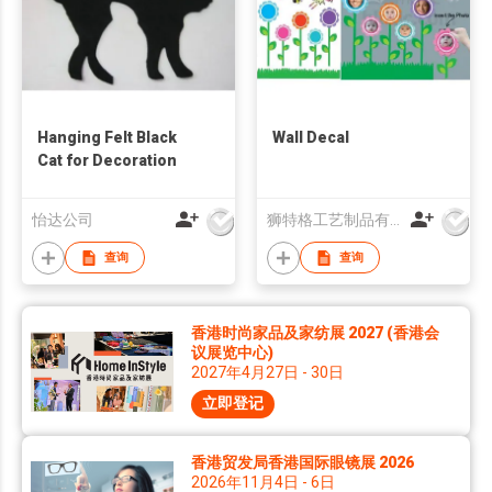
Hanging Felt Black
Wall Decal
Cat for Decoration
怡达公司
狮特格工艺制品有限公司
查询
查询
香港时尚家品及家纺展 2027 (香港会
议展览中心)
2027年4月27日 - 30日
立即登记
香港贸发局香港国际眼镜展 2026
2026年11月4日 - 6日