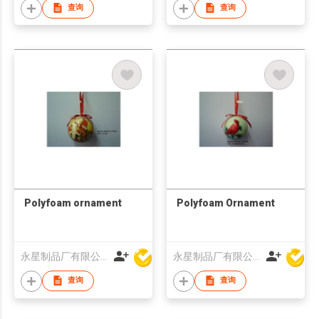
查询
查询
Polyfoam ornament
Polyfoam Ornament
永星制品厂有限公司
永星制品厂有限公司
查询
查询