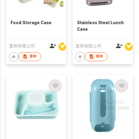
Food Storage Case
Stainless Steel Lunch
Case
显和有限公司
显和有限公司
查询
查询