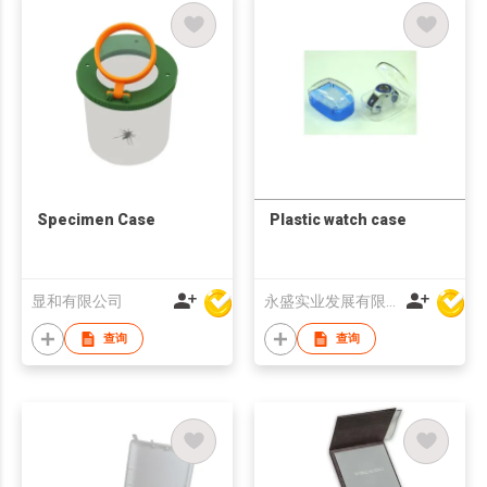
Specimen Case
Plastic watch case
显和有限公司
永盛实业发展有限公司
查询
查询