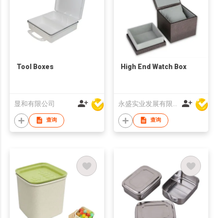
Tool Boxes
High End Watch Box
显和有限公司
永盛实业发展有限公司
查询
查询