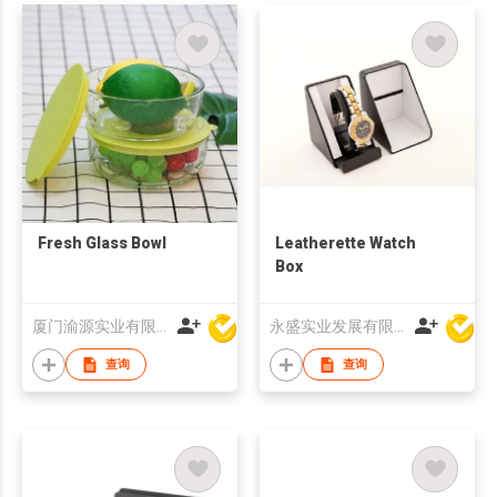
Fresh Glass Bowl
Leatherette Watch
Box
厦门渝源实业有限公司
永盛实业发展有限公司
查询
查询