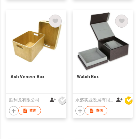
Ash Veneer Box
Watch Box
胜利龙有限公司
永盛实业发展有限公司
查询
查询