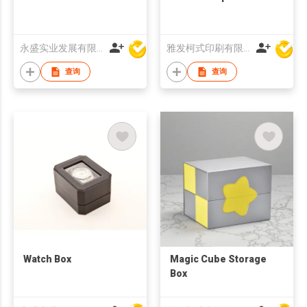
永盛实业发展有限公司
雅发柯式印刷有限公司
查询
查询
Watch Box
Magic Cube Storage
Box