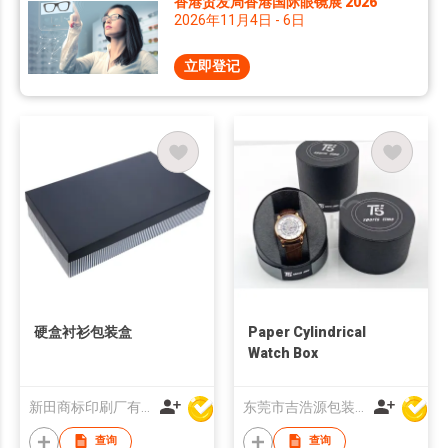
香港贸发局香港国际眼镜展 2026
2026年11月4日 - 6日
立即登记
硬盒衬衫包装盒
Paper Cylindrical
Watch Box
新田商标印刷厂有限公司
东莞市吉浩源包装制品有限公司
查询
查询