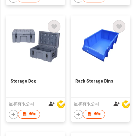
Storage Box
Rack Storage Bins
显和有限公司
显和有限公司
查询
查询