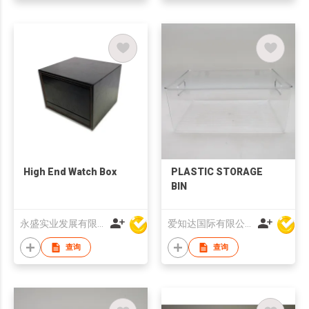
High End Watch Box
PLASTIC STORAGE
BIN
永盛实业发展有限公司
爱知达国际有限公司
查询
查询