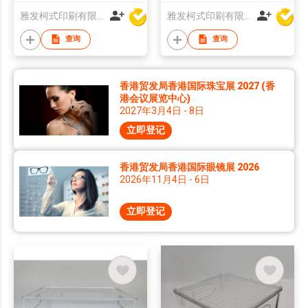
雅发柯式印刷有限公司
雅发柯式印刷有限公司
查询
查询
香港贸发局香港国际珠宝展 2027 (香
港会议展览中心)
2027年3月4日 - 8日
立即登记
香港贸发局香港国际眼镜展 2026
2026年11月4日 - 6日
立即登记