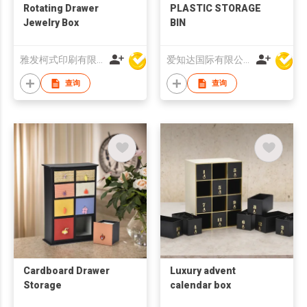
Rotating Drawer
PLASTIC STORAGE
Jewelry Box
BIN
雅发柯式印刷有限公司
爱知达国际有限公司
查询
查询
Cardboard Drawer
Luxury advent
Storage
calendar box