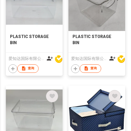
PLASTIC STORAGE
PLASTIC STORAGE
BIN
BIN
爱知达国际有限公司
爱知达国际有限公司
查询
查询