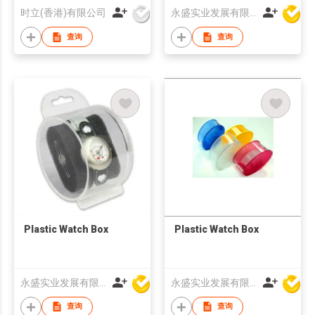
时立(香港)有限公司
永盛实业发展有限公司
查询
查询
Plastic Watch Box
Plastic Watch Box
永盛实业发展有限公司
永盛实业发展有限公司
查询
查询