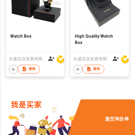
Watch Box
High Quality Watch
Box
永盛实业发展有限公司
永盛实业发展有限公司
查询
查询
递交询价单