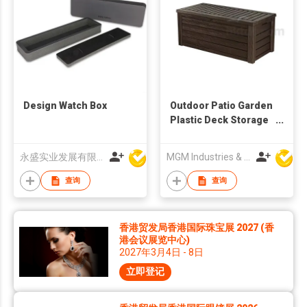
Design Watch Box
Outdoor Patio Garden
Plastic Deck Storage
Container Box
永盛实业发展有限公司
MGM Industries & Company
查询
查询
香港贸发局香港国际珠宝展 2027 (香
港会议展览中心)
2027年3月4日 - 8日
立即登记