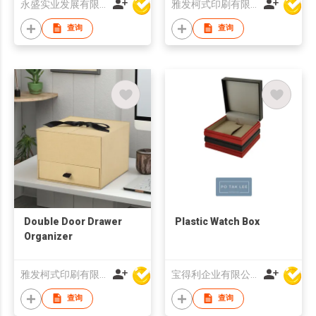
永盛实业发展有限公司
雅发柯式印刷有限公司
查询
查询
Double Door Drawer
Plastic Watch Box
Organizer
雅发柯式印刷有限公司
宝得利企业有限公司
查询
查询