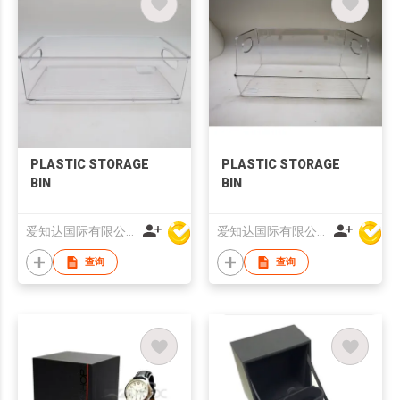
PLASTIC STORAGE
PLASTIC STORAGE
BIN
BIN
爱知达国际有限公司
爱知达国际有限公司
查询
查询