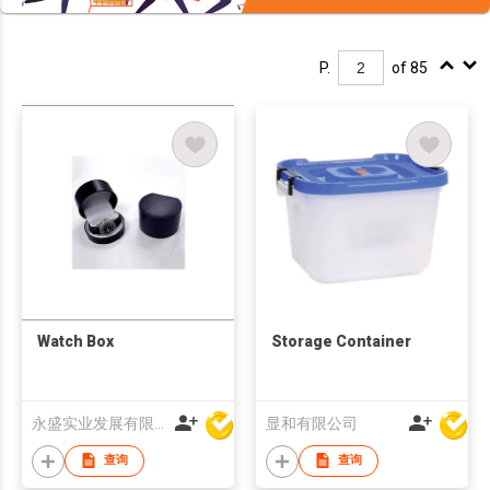
P.
of 85
Watch Box
Storage Container
永盛实业发展有限公司
显和有限公司
查询
查询