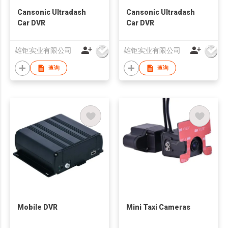
Cansonic Ultradash
Cansonic Ultradash
Car DVR
Car DVR
雄钜实业有限公司
雄钜实业有限公司
查询
查询
Mobile DVR
Mini Taxi Cameras