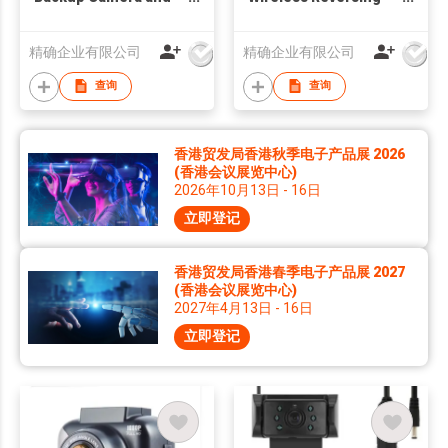
Event Recorder
Camera
精确企业有限公司
精确企业有限公司
查询
查询
香港贸发局香港秋季电子产品展 2026
(香港会议展览中心)
2026年10月13日 - 16日
立即登记
香港贸发局香港春季电子产品展 2027
(香港会议展览中心)
2027年4月13日 - 16日
立即登记