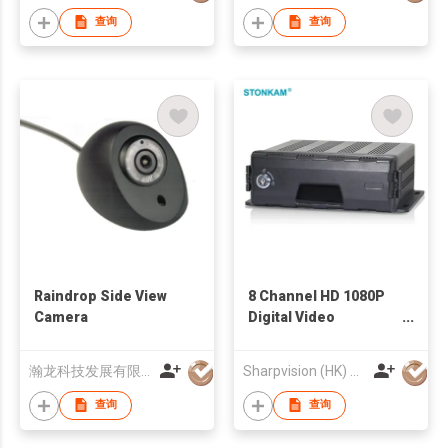
查询
查询
Raindrop Side View
8 Channel HD 1080P
Camera
Digital Video
Recorder
瀚龙科技发展有限公司
Sharpvision (HK) Co
查询
查询