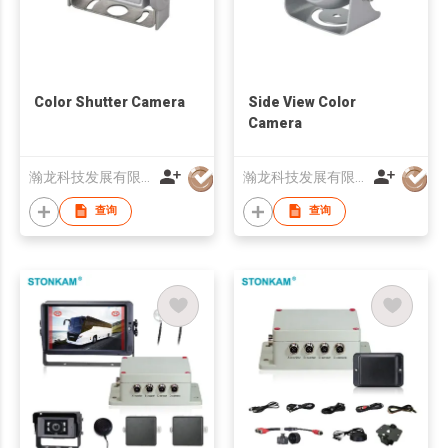
Color Shutter Camera
Side View Color
Camera
瀚龙科技发展有限公司
瀚龙科技发展有限公司
查询
查询