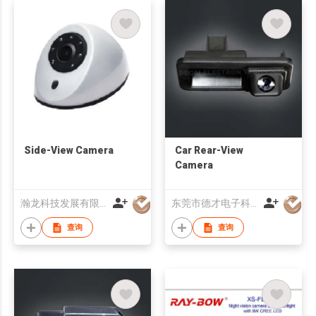
Side-View Camera
Car Rear-View
Camera
瀚龙科技发展有限公司
东莞市德才电子科技有限公司
查询
查询