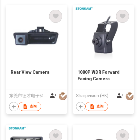
Rear View Camera
1080P WDR Forward
Facing Camera
东莞市德才电子科技有限公司
Sharpvision (HK) Co
查询
查询