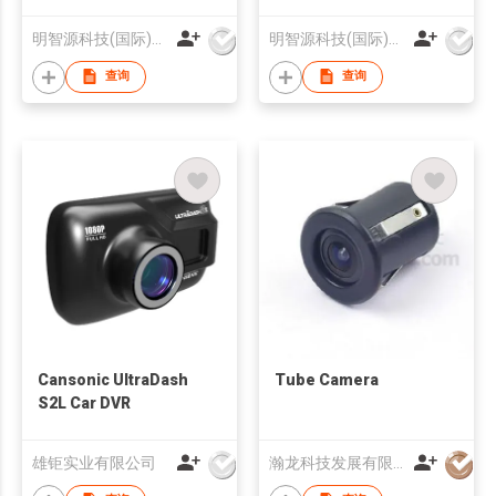
明智源科技(国际)有限公司
明智源科技(国际)有限公司
查询
查询
Cansonic UltraDash
Tube Camera
S2L Car DVR
雄钜实业有限公司
瀚龙科技发展有限公司