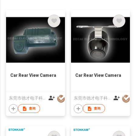
Car Rear View Camera
Car Rear View Camera
东莞市德才电子科技有限公司
东莞市德才电子科技有限公司
查询
查询