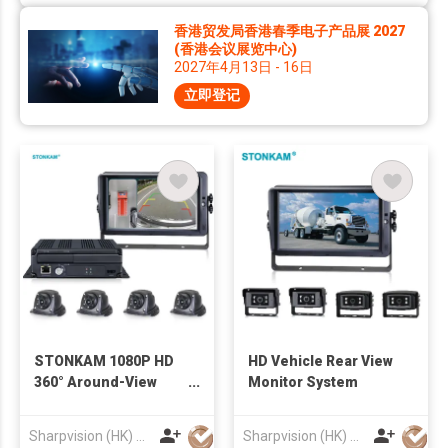
香港贸发局香港春季电子产品展 2027
(香港会议展览中心)
2027年4月13日 - 16日
立即登记
STONKAM 1080P HD
HD Vehicle Rear View
360° Around-View
Monitor System
System
Sharpvision (HK) Co
Sharpvision (HK) Co