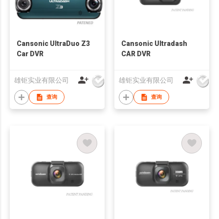
Cansonic UltraDuo Z3
Cansonic Ultradash
Car DVR
CAR DVR
雄钜实业有限公司
雄钜实业有限公司
查询
查询