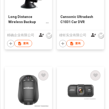
Long Distance
Cansonic Ultradash
Wireless Backup
C1031 Car DVR
Camera
精确企业有限公司
雄钜实业有限公司
查询
查询