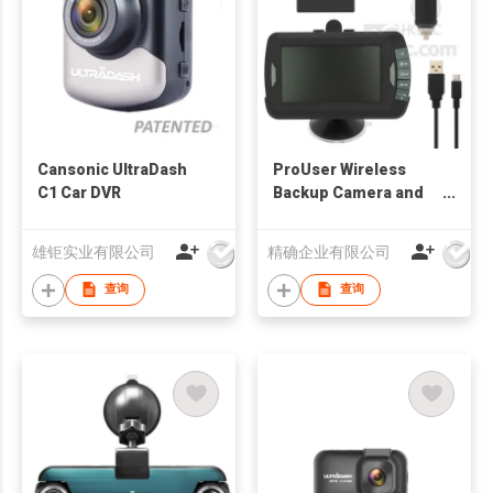
Cansonic UltraDash
ProUser Wireless
C1 Car DVR
Backup Camera and
Event Recorder
雄钜实业有限公司
精确企业有限公司
查询
查询