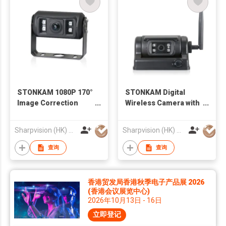
STONKAM 1080P 170°
STONKAM Digital
Image Correction
Wireless Camera with
Camera
Built-in Battery and
Magnet
Sharpvision (HK) Co
Sharpvision (HK) Co
查询
查询
香港贸发局香港秋季电子产品展 2026
(香港会议展览中心)
2026年10月13日 - 16日
立即登记