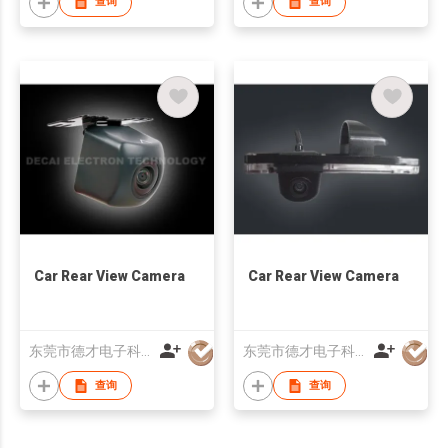
查询
查询
Car Rear View Camera
Car Rear View Camera
东莞市德才电子科技有限公司
东莞市德才电子科技有限公司
查询
查询