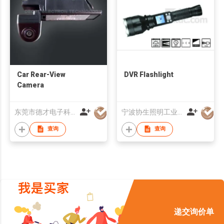
Car Rear-View
DVR Flashlight
Camera
东莞市德才电子科技有限公司
宁波协生照明工业有限公司
查询
查询
递交询价单