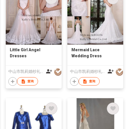
Little Girl Angel
Mermaid Lace
Dresses
Wedding Dress
中山市凯莉婚纱礼服有限公司
中山市凯莉婚纱礼服有限公司
查询
查询