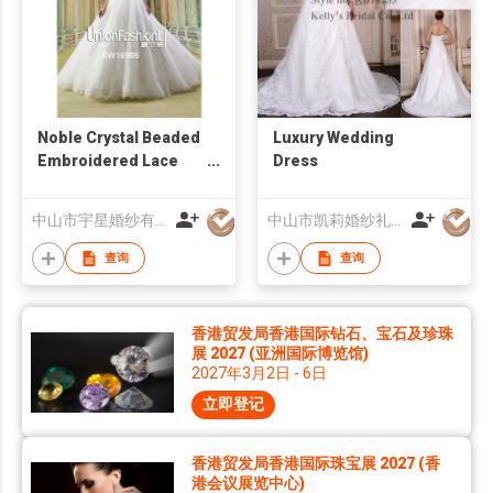
Noble Crystal Beaded
Luxury Wedding
Embroidered Lace
Dress
Wedding Dresses
Winter Paris Fashion
中山市宇星婚纱有限公司
中山市凯莉婚纱礼服有限公司
Week 2016
查询
查询
香港贸发局香港国际钻石、宝石及珍珠
展 2027 (亚洲国际博览馆)
2027年3月2日 - 6日
立即登记
香港贸发局香港国际珠宝展 2027 (香
港会议展览中心)