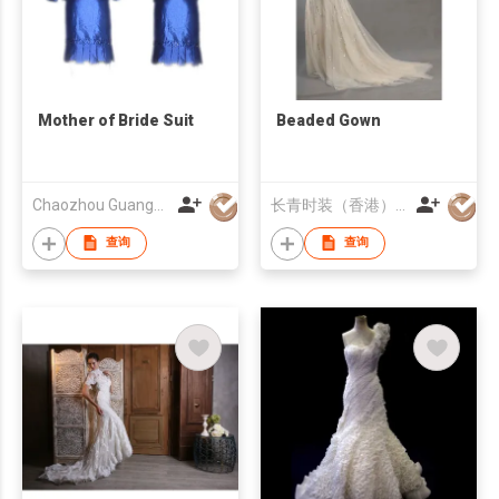
Mother of Bride Suit
Beaded Gown
Chaozhou Guangyu Trading Limited
长青时装（香港）有限公司
查询
查询