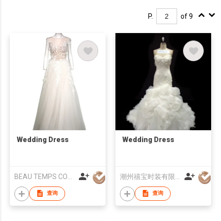
P.
of 9
Wedding Dress
Wedding Dress
BEAU TEMPS COUTURE RTW
潮州禧宝时装有限公司
查询
查询