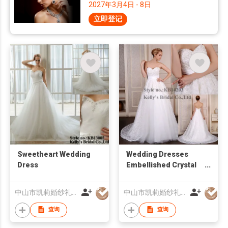
2027年3月4日 - 8日
立即登记
Sweetheart Wedding
Wedding Dresses
Dress
Embellished Crystal
Lace Bodice
中山市凯莉婚纱礼服有限公司
中山市凯莉婚纱礼服有限公司
查询
查询