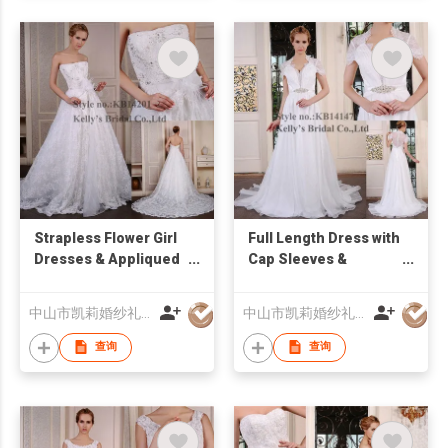
Strapless Flower Girl
Full Length Dress with
Dresses & Appliqued
Cap Sleeves &
Lace and Beaded
Pictures of Dresses
Bodice
Graduates
中山市凯莉婚纱礼服有限公司
中山市凯莉婚纱礼服有限公司
查询
查询