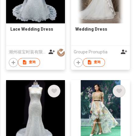
Lace Wedding Dress
Wedding Dress
潮州禧宝时装有限公司
Groupe Pronuptia
查询
查询