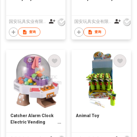
国安玩具实业有限公司
国安玩具实业有限公司
查询
查询
Catcher Alarm Clock
Animal Toy
Electric Vending
Machine Doll Grabber
Game Machine Mini