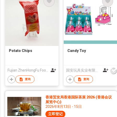
Potato Chips
Candy Toy
Fujian ZhenHongFu Food Co.,Ltd
国安玩具实业有限公司
查询
查询
香港贸发局香港国际茶展 2026 (香港会议
展览中心)
2026年8月13日 - 15日
立即登记