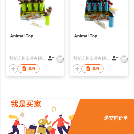
Animal Toy
Animal Toy
国安玩具实业有限公司
国安玩具实业有限公司
查询
查询
递交询价单