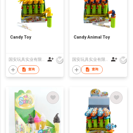
Candy Toy
Candy Animal Toy
国安玩具实业有限公司
国安玩具实业有限公司
查询
查询