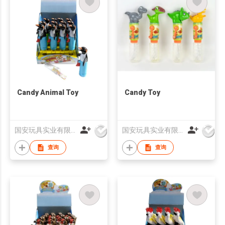
Candy Animal Toy
Candy Toy
国安玩具实业有限公司
国安玩具实业有限公司
查询
查询