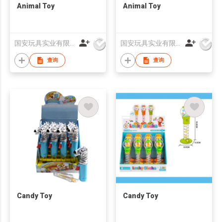
Animal Toy
Animal Toy
国安玩具实业有限公司
国安玩具实业有限公司
查询
查询
Candy Toy
Candy Toy