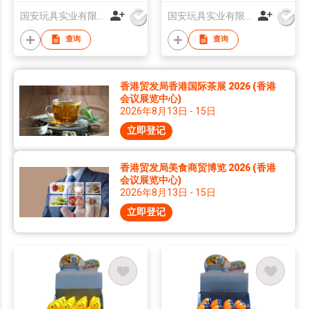
国安玩具实业有限公司
国安玩具实业有限公司
查询
查询
香港贸发局香港国际茶展 2026 (香港
会议展览中心)
2026年8月13日 - 15日
立即登记
香港贸发局美食商贸博览 2026 (香港
会议展览中心)
2026年8月13日 - 15日
立即登记