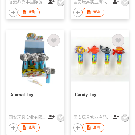
香港鼎兴丰国际贸易有限公司
国安玩具实业有限公司
Candy Machine Toy
For Ch
查询
查询
Animal Toy
Candy Toy
国安玩具实业有限公司
国安玩具实业有限公司
查询
查询