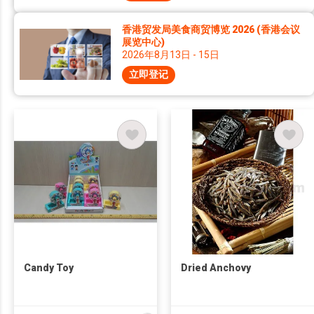
香港贸发局美食商贸博览 2026 (香港会议
展览中心)
2026年8月13日 - 15日
立即登记
Candy Toy
Dried Anchovy