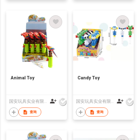
Animal Toy
Candy Toy
国安玩具实业有限公司
国安玩具实业有限公司
查询
查询