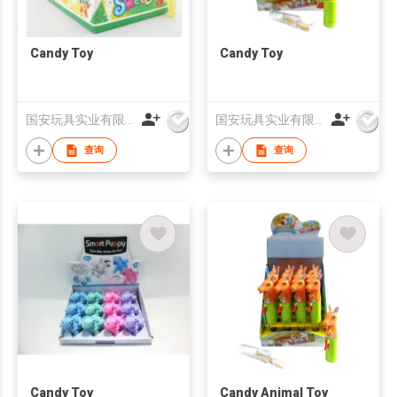
Candy Toy
Candy Toy
国安玩具实业有限公司
国安玩具实业有限公司
查询
查询
Candy Toy
Candy Animal Toy