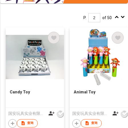
P.
of 50
Candy Toy
Animal Toy
国安玩具实业有限公司
国安玩具实业有限公司
查询
查询