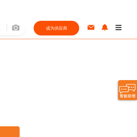
成为供应商