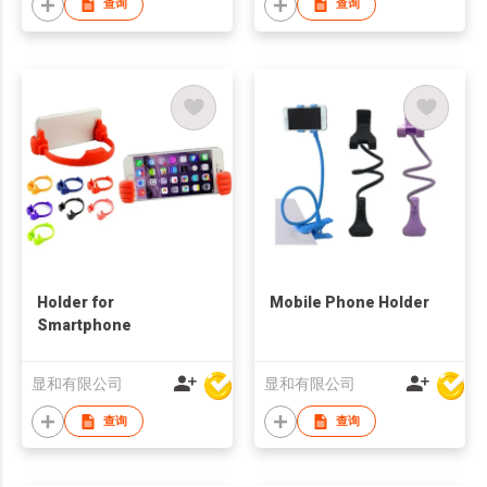
查询
查询
Holder for
Mobile Phone Holder
Smartphone
显和有限公司
显和有限公司
查询
查询