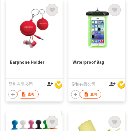
Earphone Holder
Waterproof Bag
显和有限公司
显和有限公司
查询
查询