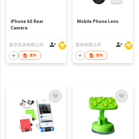
iPhone 6S Rear
Mobile Phone Lens
Camera
新空实业有限公司
显和有限公司
查询
查询