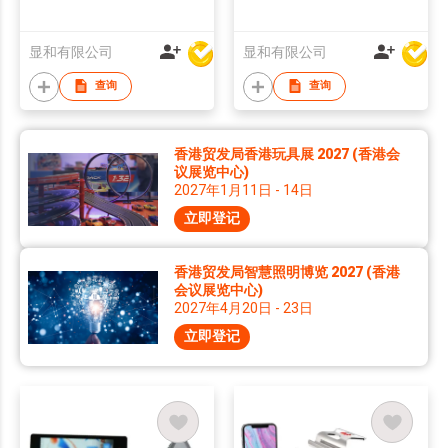
显和有限公司
显和有限公司
查询
查询
香港贸发局香港玩具展 2027 (香港会
议展览中心)
2027年1月11日 - 14日
立即登记
香港贸发局智慧照明博览 2027 (香港
会议展览中心)
2027年4月20日 - 23日
立即登记