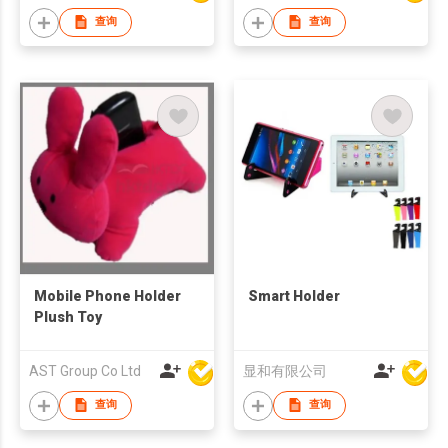
查询
查询
Mobile Phone Holder
Smart Holder
Plush Toy
AST Group Co Ltd
显和有限公司
查询
查询