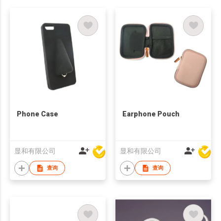
Phone Case
Earphone Pouch
显和有限公司
显和有限公司
查询
查询