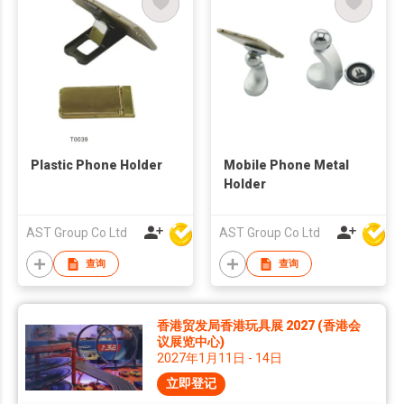
Plastic Phone Holder
Mobile Phone Metal
Holder
AST Group Co Ltd
AST Group Co Ltd
查询
查询
香港贸发局香港玩具展 2027 (香港会
议展览中心)
2027年1月11日 - 14日
立即登记