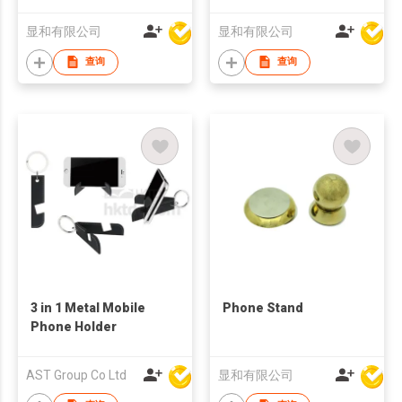
显和有限公司
显和有限公司
查询
查询
3 in 1 Metal Mobile
Phone Stand
Phone Holder
AST Group Co Ltd
显和有限公司