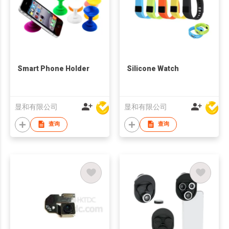
Smart Phone Holder
Silicone Watch
显和有限公司
显和有限公司
查询
查询