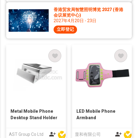
香港贸发局智慧照明博览 2027 (香港
会议展览中心)
2027年4月20日 - 23日
立即登记
Metal Mobile Phone
LED Mobile Phone
Desktop Stand Holder
Armband
AST Group Co Ltd
显和有限公司