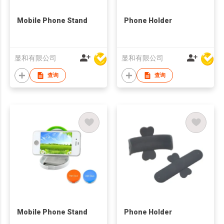
Mobile Phone Stand
Phone Holder
显和有限公司
显和有限公司
查询
查询
Mobile Phone Stand
Phone Holder