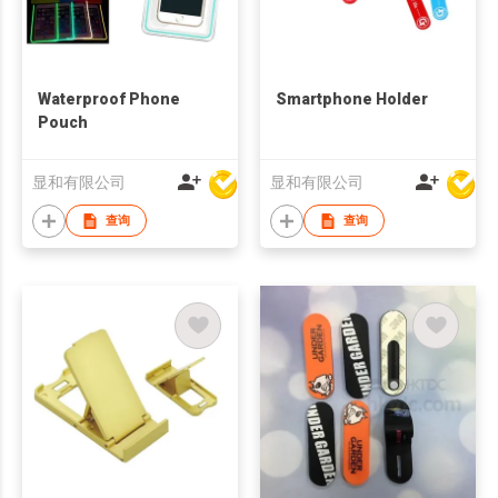
Waterproof Phone
Smartphone Holder
Pouch
显和有限公司
显和有限公司
查询
查询