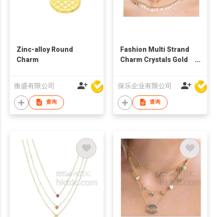
Zinc-alloy Round
Fashion Multi Strand
Charm
Charm Crystals Gold
Plated Necklace
衡盛有限公司
保乐企业有限公司
查询
查询