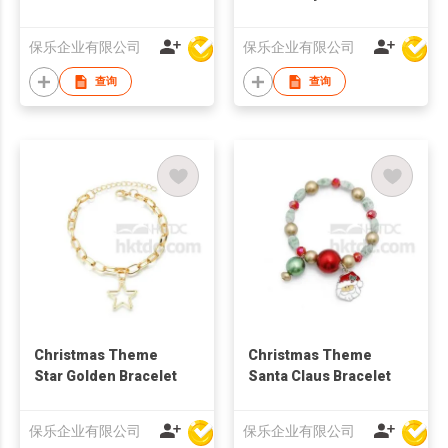
Bracelet
Plated Necklace
保乐企业有限公司
保乐企业有限公司
查询
查询
Christmas Theme
Christmas Theme
Star Golden Bracelet
Santa Claus Bracelet
保乐企业有限公司
保乐企业有限公司