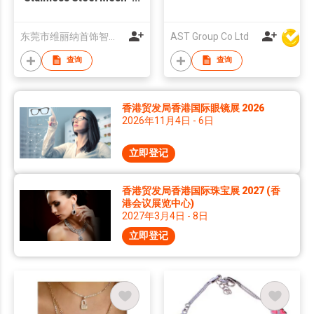
Girls Bangle
东莞市维丽纳首饰智造有限公司
AST Group Co Ltd
查询
查询
香港贸发局香港国际眼镜展 2026
2026年11月4日 - 6日
立即登记
香港贸发局香港国际珠宝展 2027 (香
港会议展览中心)
2027年3月4日 - 8日
立即登记