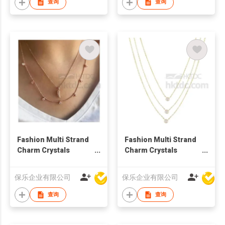
查询
查询
Fashion Multi Strand
Fashion Multi Strand
Charm Crystals
Charm Crystals
Necklace
Necklace
保乐企业有限公司
保乐企业有限公司
查询
查询