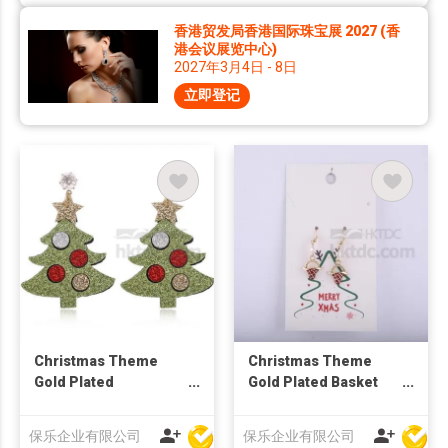
香港贸发局香港国际珠宝展 2027 (香
港会议展览中心)
2027年3月4日 - 8日
立即登记
Christmas Theme
Christmas Theme
Gold Plated
Gold Plated Basket
Christmas Tree Stud
Drop Earring
Earring
保乐企业有限公司
保乐企业有限公司