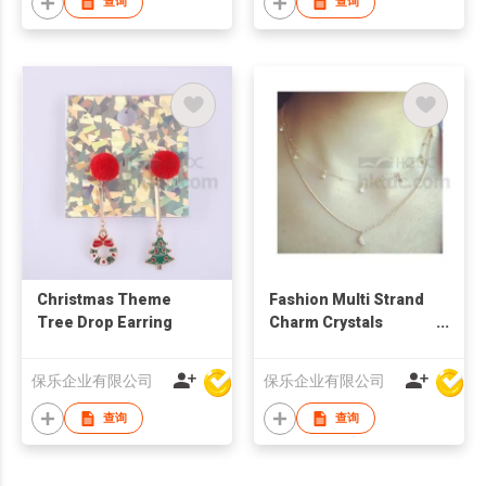
查询
查询
Christmas Theme
Fashion Multi Strand
Tree Drop Earring
Charm Crystals
Necklace
保乐企业有限公司
保乐企业有限公司
查询
查询