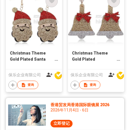
Christmas Theme
Christmas Theme
Gold Plated Santa
Gold Plated
Claus Drop Earring
Christmas Bell Stud
Earring
保乐企业有限公司
保乐企业有限公司
查询
查询
香港贸发局香港国际眼镜展 2026
2026年11月4日 - 6日
立即登记