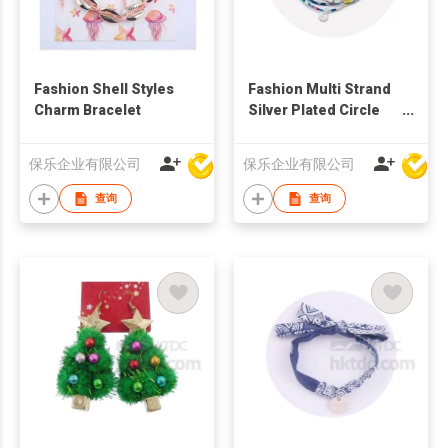
Fashion Shell Styles
Fashion Multi Strand
Charm Bracelet
Silver Plated Circle
Charm Bracelet
保乐企业有限公司
保乐企业有限公司
查询
查询