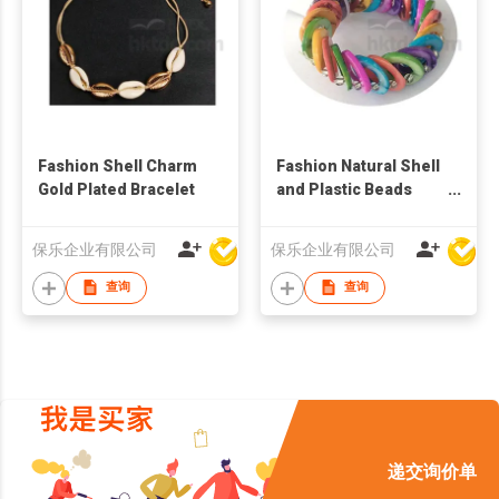
Fashion Shell Charm
Fashion Natural Shell
Gold Plated Bracelet
and Plastic Beads
Charm Bracelet
保乐企业有限公司
保乐企业有限公司
查询
查询
递交询价单