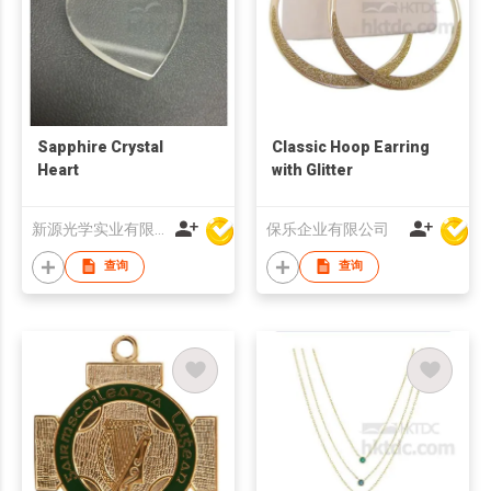
Sapphire Crystal
Classic Hoop Earring
Heart
with Glitter
新源光学实业有限公司
保乐企业有限公司
查询
查询