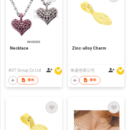
Necklace
Zinc-alloy Charm
AST Group Co Ltd
衡盛有限公司
查询
查询