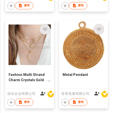
查询
查询
Fashion Multi Strand
Metal Pendant
Charm Crystals Gold
Plated Necklace
保乐企业有限公司
亚誉发展有限公司
查询
查询