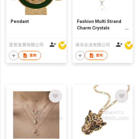
Pendant
Fashion Multi Strand
Charm Crystals
Necklace
亚誉发展有限公司
保乐企业有限公司
查询
查询