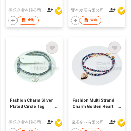
Bracelet
保乐企业有限公司
亚誉发展有限公司
查询
查询
Fashion Charm Silver
Fashion Multi Strand
Plated Circle Tag
Charm Golden Heart
Bracelet
Bracelet
保乐企业有限公司
保乐企业有限公司