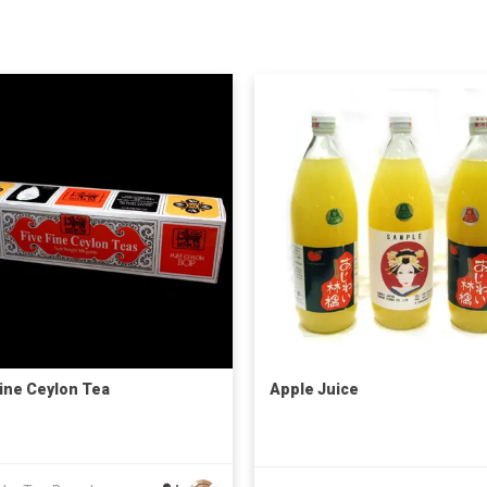
Fine Ceylon Tea
Apple Juice