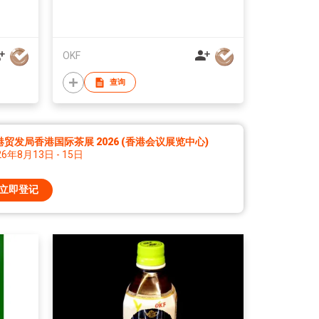
OKF
查询
港贸发局香港国际茶展 2026 (香港会议展览中心)
26年8月13日 - 15日
立即登记