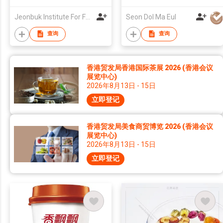
Jeonbuk Institute For Food-Bioindustry
Seon Dol Ma Eul
查询
查询
香港贸发局香港国际茶展 2026 (香港会议
展览中心)
2026年8月13日 - 15日
立即登记
香港贸发局美食商贸博览 2026 (香港会议
展览中心)
2026年8月13日 - 15日
立即登记