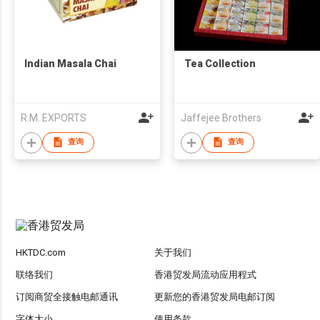
Indian Masala Chai
Tea Collection
R.M. EXPORTS
Jaffejee Brothers
查询
查询
HKTDC.com
关于我们
联络我们
香港贸发局流动应用程式
订阅商贸全接触电邮通讯
更新您的香港贸发局电邮订阅
字体大小
使用条款