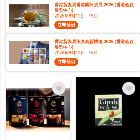
香港贸发局香港国际茶展 2026 (香港会议
展览中心)
2026年8月13日 - 15日
立即登记
香港贸发局美食商贸博览 2026 (香港会议
展览中心)
2026年8月13日 - 15日
立即登记