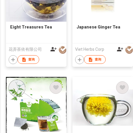
Eight Treasures Tea
Japanese Ginger Tea
花弄茶依有限公司
Viet Herbs Corp
查询
查询