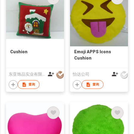
Cushion
Emoji APPS Icons
Cushion
东亚饰品实业有限公司
怡达公司
查询
查询