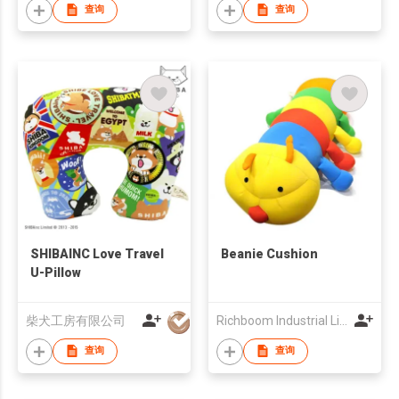
查询
查询
SHIBAINC Love Travel
Beanie Cushion
U-Pillow
柴犬工房有限公司
Richboom Industrial Limited
查询
查询