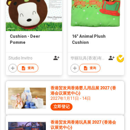
Cushion - Deer
16" Animal Plush
Pomme
Cushion
Studio Invitro
华丽玩具(香港)有限公司
查询
查询
香港贸发局香港婴儿用品展 2027 (香
港会议展览中心)
2027年1月11日 - 14日
立即登记
香港贸发局香港玩具展 2027 (香港会
议展览中心)