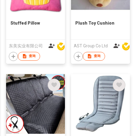
Stuffed Pillow
Plush Toy Cushion
东美实业有限公司
AST Group Co Ltd
查询
查询