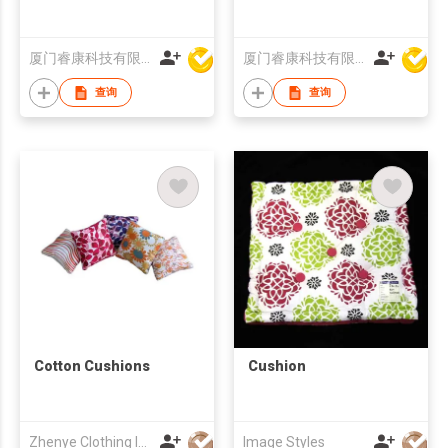
厦门睿康科技有限公司
厦门睿康科技有限公司
查询
查询
Cotton Cushions
Cushion
Zhenye Clothing Industry Factory
Image Styles