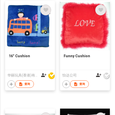
16" Cushion
Funny Cushion
华丽玩具(香港)有限公司
怡达公司
查询
查询