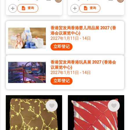
查询
查询
香港贸发局香港婴儿用品展 2027 (香
港会议展览中心)
2027年1月11日 - 14日
立即登记
香港贸发局香港玩具展 2027 (香港会
议展览中心)
2027年1月11日 - 14日
立即登记