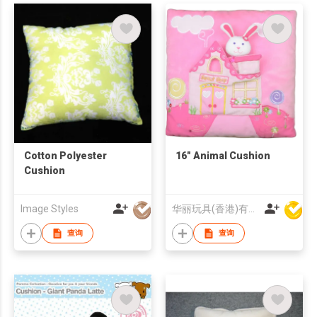
Cotton Polyester
16" Animal Cushion
Cushion
Image Styles
华丽玩具(香港)有限公司
查询
查询