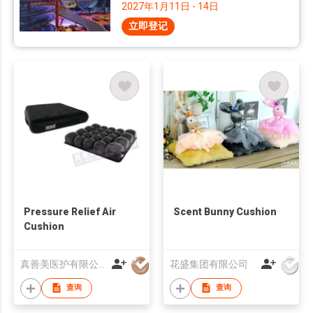
2027年1月11日 - 14日
立即登记
Pressure Relief Air
Scent Bunny Cushion
Cushion
真善美医护有限公司
花盛集团有限公司
查询
查询