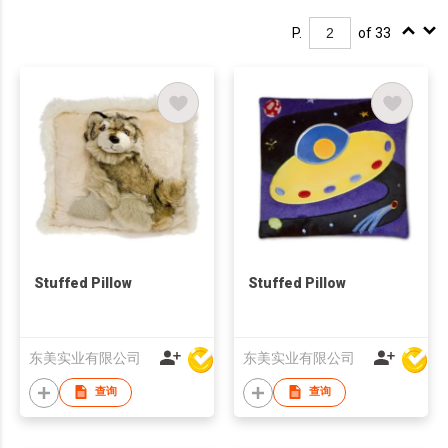
P.
of 33
Stuffed Pillow
Stuffed Pillow
东美实业有限公司
东美实业有限公司
查询
查询