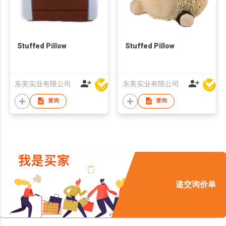
Stuffed Pillow
Stuffed Pillow
东美实业有限公司
东美实业有限公司
查询
查询
递交询价单