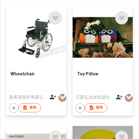
Wheelchair
Toy Pillow
真善美医护有限公司
江苏弘业永恒进出口有限公司
查询
查询