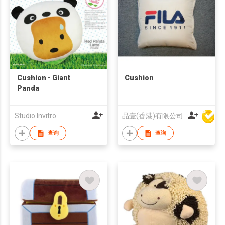
Cushion - Giant
Cushion
Panda
Studio Invitro
品壹(香港)有限公司
查询
查询