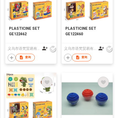
PLASTICINE SET
PLASTICINE SET
GE122462
GE122460
义乌市语梵贸易有限公司
义乌市语梵贸易有限公司
查询
查询