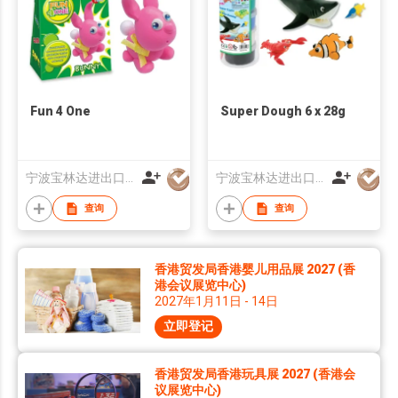
Fun 4 One
Super Dough 6 x 28g
宁波宝林达进出口有限公司
宁波宝林达进出口有限公司
查询
查询
香港贸发局香港婴儿用品展 2027 (香
港会议展览中心)
2027年1月11日 - 14日
立即登记
香港贸发局香港玩具展 2027 (香港会
议展览中心)