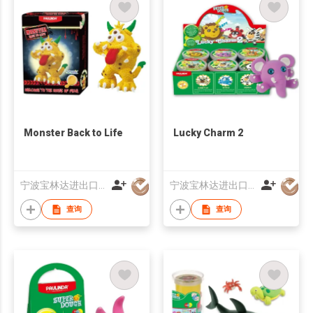
Monster Back to Life
Lucky Charm 2
宁波宝林达进出口有限公司
宁波宝林达进出口有限公司
查询
查询