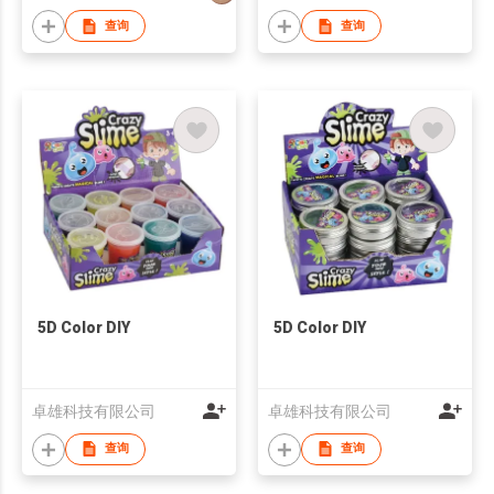
查询
查询
5D Color DIY
5D Color DIY
卓雄科技有限公司
卓雄科技有限公司
查询
查询