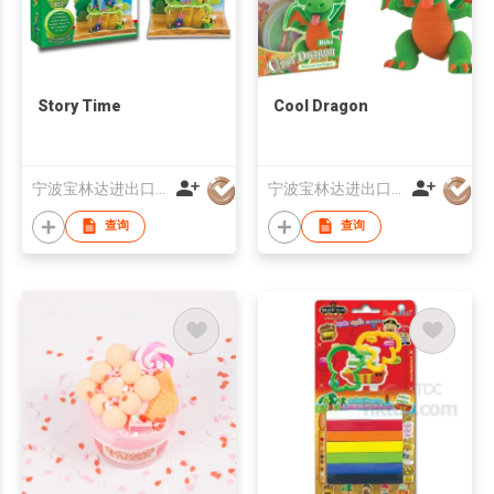
Story Time
Cool Dragon
宁波宝林达进出口有限公司
宁波宝林达进出口有限公司
查询
查询