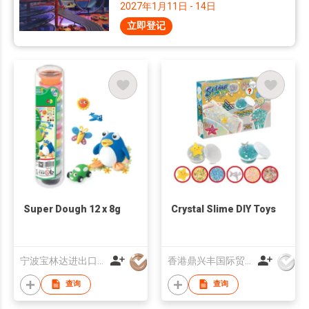
2027年1月11日 - 14日
立即登记
Super Dough 12 x 8g
Crystal Slime DIY Toys
宁波宝林达进出口有限公司
香港鼎兴丰国际贸易有限公司
查询
查询