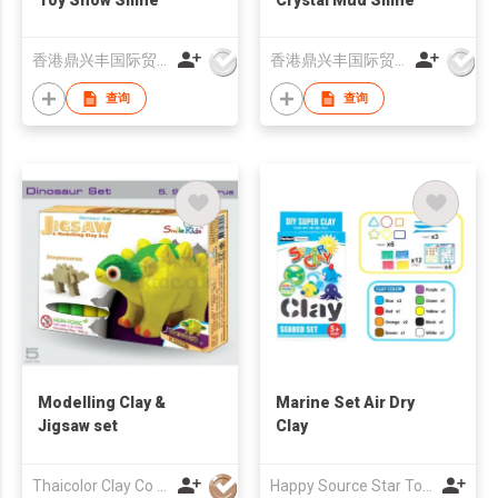
香港鼎兴丰国际贸易有限公司
香港鼎兴丰国际贸易有限公司
查询
查询
Modelling Clay &
Marine Set Air Dry
Jigsaw set
Clay
Thaicolor Clay Co Ltd
Happy Source Star Toys Trade Limited