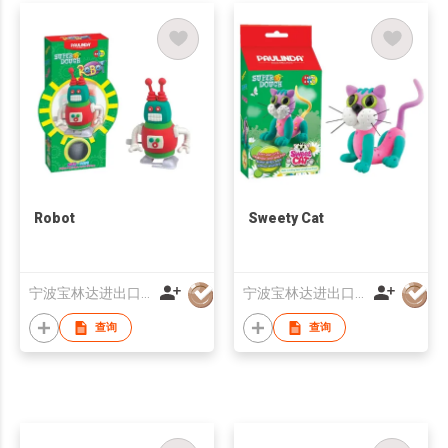
Robot
Sweety Cat
宁波宝林达进出口有限公司
宁波宝林达进出口有限公司
查询
查询