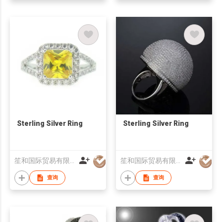
Sterling Silver Ring
Sterling Silver Ring
笙和国际贸易有限公司
笙和国际贸易有限公司
查询
查询