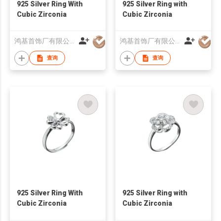
925 Silver Ring With
925 Silver Ring with
Cubic Zirconia
Cubic Zirconia
鸿基首饰厂有限公司
鸿基首饰厂有限公司
查询
查询
925 Silver Ring With
925 Silver Ring with
Cubic Zirconia
Cubic Zirconia