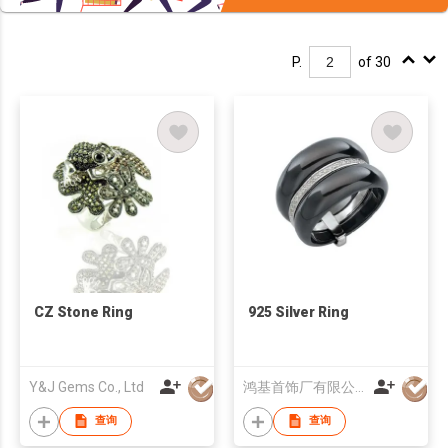
P.
of 30
CZ Stone Ring
925 Silver Ring
Y&J Gems Co., Ltd
鸿基首饰厂有限公司
查询
查询