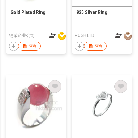
Gold Plated Ring
925 Silver Ring
键诚企业公司
POSH LTD
查询
查询