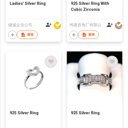
Ladies' Silver Ring
925 Silver Ring With
Cubic Zirconia
键诚企业公司
鸿基首饰厂有限公司
查询
查询
925 Silver Ring
925 Silver Ring