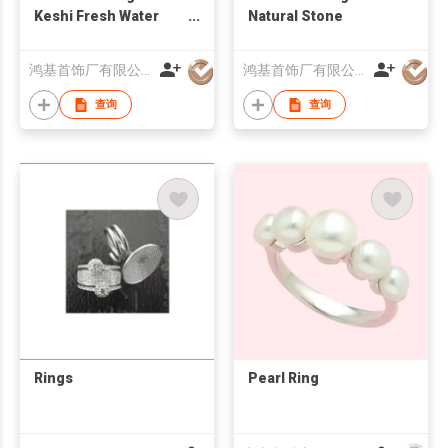
Keshi Fresh Water
Natural Stone
Pearl
鸿基首饰厂有限公司
鸿基首饰厂有限公司
查询
查询
Rings
Pearl Ring