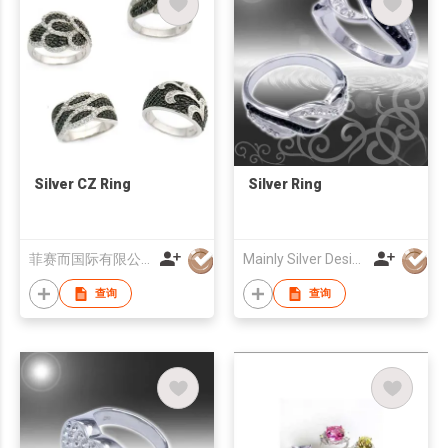
Silver CZ Ring
Silver Ring
菲赛而国际有限公司
Mainly Silver Design Co Ltd
查询
查询