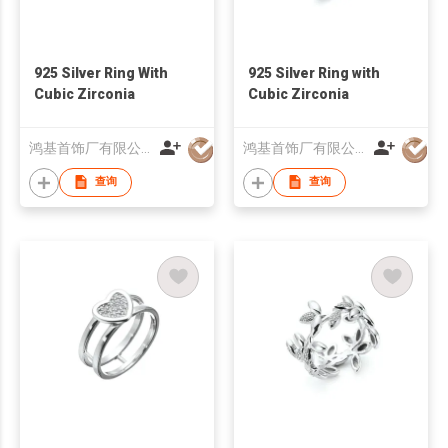
925 Silver Ring With
925 Silver Ring with
Cubic Zirconia
Cubic Zirconia
鸿基首饰厂有限公司
鸿基首饰厂有限公司
查询
查询