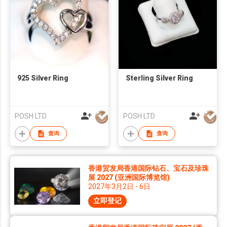
925 Silver Ring
Sterling Silver Ring
POSH LTD
POSH LTD
查询
查询
香港贸发局香港国际钻石、宝石及珍珠
展 2027 (亚洲国际博览馆)
2027年3月2日 - 6日
立即登记