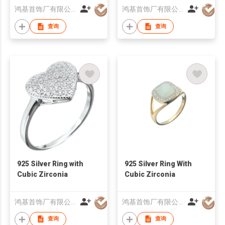
鸿基首饰厂有限公司
鸿基首饰厂有限公司
查询
查询
925 Silver Ring with
925 Silver Ring With
Cubic Zirconia
Cubic Zirconia
鸿基首饰厂有限公司
鸿基首饰厂有限公司
查询
查询