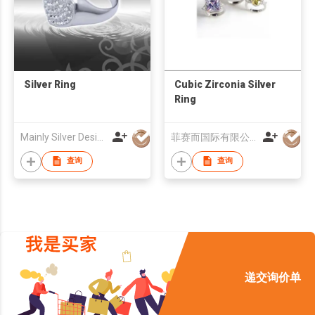
Silver Ring
Cubic Zirconia Silver
Ring
Mainly Silver Design Co Ltd
菲赛而国际有限公司
查询
查询
递交询价单