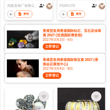
鸿基首饰厂有限公司
POSH LTD
查询
查询
香港贸发局香港国际钻石、宝石及珍珠
展 2027 (亚洲国际博览馆)
2027年3月2日 - 6日
立即登记
香港贸发局香港国际珠宝展 2027 (香
港会议展览中心)
2027年3月4日 - 8日
立即登记