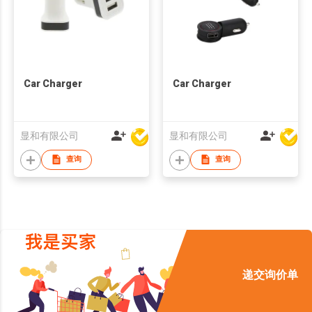
Car Charger
Car Charger
显和有限公司
显和有限公司
查询
查询
递交询价单