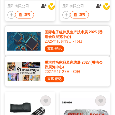
in 5 LED Light
显和有限公司
显和有限公司
查询
查询
国际电子组件及生产技术展 2025 (香
港会议展览中心)
2026年10月13日 - 16日
立即登记
香港时尚家品及家纺展 2027 (香港会
议展览中心)
2027年4月27日 - 30日
立即登记