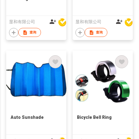
显和有限公司
显和有限公司
查询
查询
Auto Sunshade
Bicycle Bell Ring