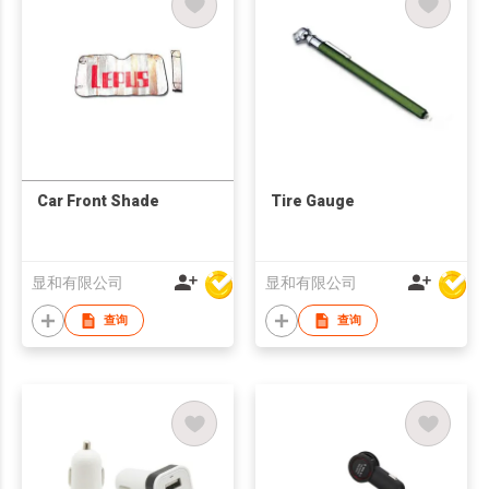
Car Front Shade
Tire Gauge
显和有限公司
显和有限公司
查询
查询