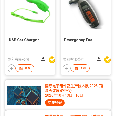
USB Car Charger
Emergency Tool
显和有限公司
显和有限公司
查询
查询
国际电子组件及生产技术展 2025 (香
港会议展览中心)
2026年10月13日 - 16日
立即登记