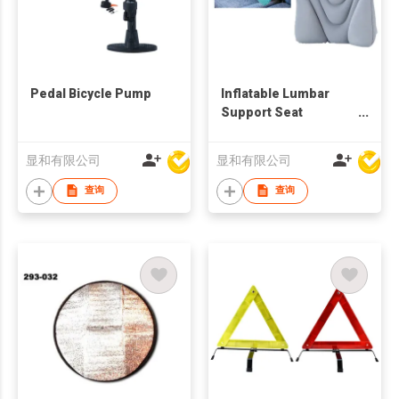
Pedal Bicycle Pump
Inflatable Lumbar
Support Seat
Cushion
显和有限公司
显和有限公司
查询
查询