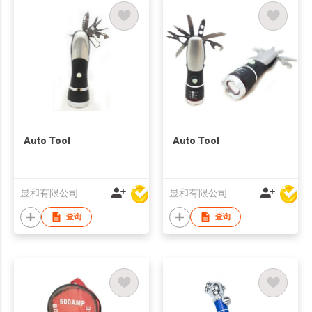
Auto Tool
Auto Tool
显和有限公司
显和有限公司
查询
查询