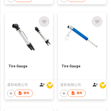
Tire Gauge
Tire Gauge
显和有限公司
显和有限公司
查询
查询