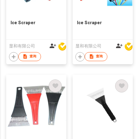
Ice Scraper
Ice Scraper
显和有限公司
显和有限公司
查询
查询