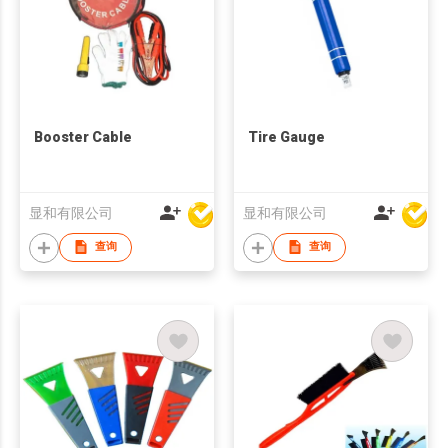
Booster Cable
Tire Gauge
显和有限公司
显和有限公司
查询
查询