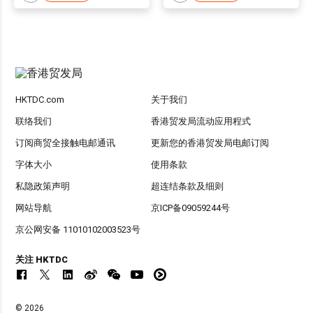
HKTDC.com
关于我们
联络我们
香港贸发局流动应用程式
订阅商贸全接触电邮通讯
更新您的香港贸发局电邮订阅
字体大小
使用条款
私隐政策声明
超连结条款及细则
网站导航
京ICP备09059244号
京公网安备 11010102003523号
关注 HKTDC
© 2026