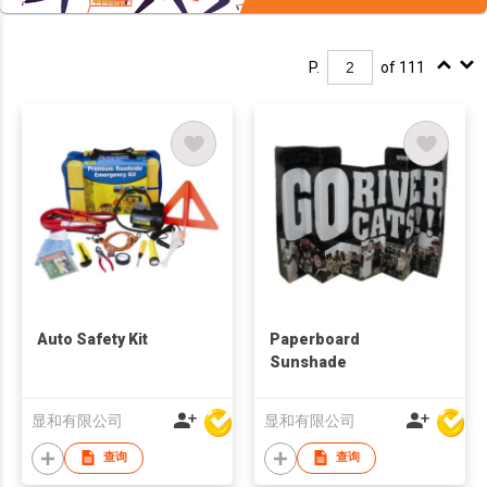
P.
of 111
Auto Safety Kit
Paperboard
Sunshade
显和有限公司
显和有限公司
查询
查询