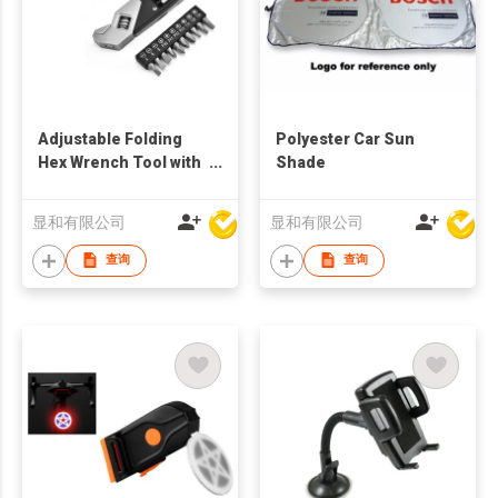
Adjustable Folding
Polyester Car Sun
Hex Wrench Tool with
Shade
Screw Bits
显和有限公司
显和有限公司
查询
查询