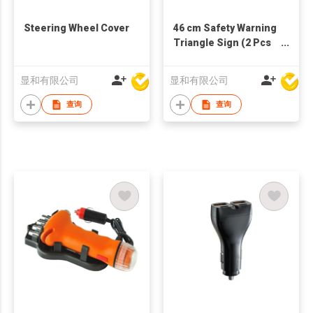
Steering Wheel Cover
46 cm Safety Warning
Triangle Sign (2 Pcs
per set)
显和有限公司
显和有限公司
查询
查询