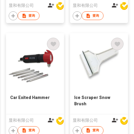
显和有限公司
显和有限公司
查询
查询
Car Exited Hammer
Ice Scraper Snow
Brush
显和有限公司
显和有限公司
查询
查询