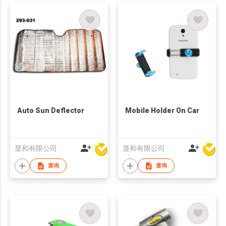
Auto Sun Deflector
Mobile Holder On Car
显和有限公司
显和有限公司
查询
查询