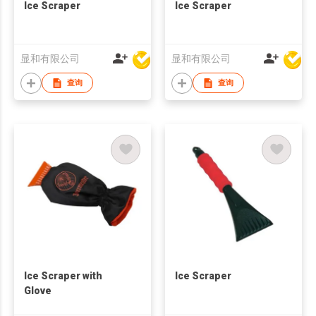
Ice Scraper
Ice Scraper
显和有限公司
显和有限公司
查询
查询
Ice Scraper with
Ice Scraper
Glove