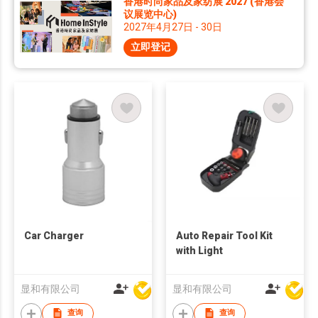
香港时尚家品及家纺展 2027 (香港会
议展览中心)
2027年4月27日 - 30日
立即登记
Car Charger
Auto Repair Tool Kit
with Light
显和有限公司
显和有限公司
查询
查询