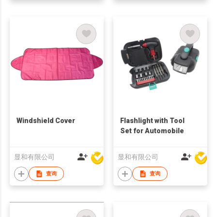
Windshield Cover
Flashlight with Tool
Set for Automobile
显和有限公司
显和有限公司
查询
查询