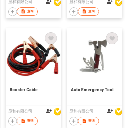
显和有限公司
显和有限公司
查询
查询
Booster Cable
Auto Emergency Tool
显和有限公司
显和有限公司
查询
查询