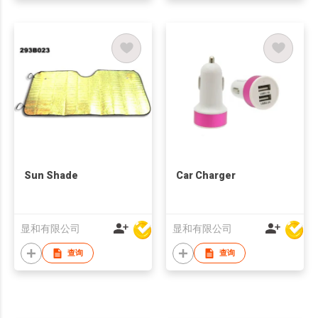
Sun Shade
Car Charger
显和有限公司
显和有限公司
查询
查询