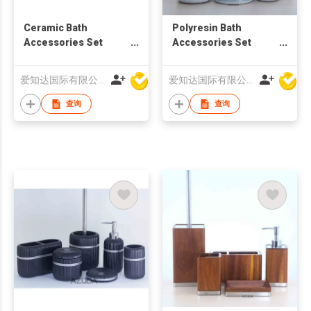
Ceramic Bath
Polyresin Bath
Accessories Set
Accessories Set
w/Glass Diamond
w/Ribbed Design
爱知达国际有限公司
爱知达国际有限公司
查询
查询