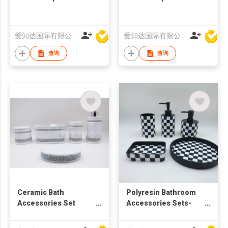
爱知达国际有限公司
爱知达国际有限公司
查询
查询
Ceramic Bath
Polyresin Bathroom
Accessories Set
Accessories Sets-
w/Glass Diamond
Soap Dispenser