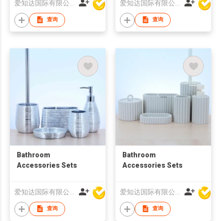
爱知达国际有限公司
爱知达国际有限公司
查询
查询
Bathroom
Bathroom
Accessories Sets
Accessories Sets
爱知达国际有限公司
爱知达国际有限公司
查询
查询