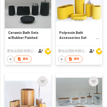
Ceramic Bath Sets
Polyresin Bath
w/Rubber Painted
Accessories Set
w/Fluted Design
爱知达国际有限公司
爱知达国际有限公司
查询
查询