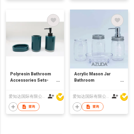
Polyresin Bathroom
Acrylic Mason Jar
Accessories Sets-
Bathroom
Soap Dispenser
Accessories Set
爱知达国际有限公司
爱知达国际有限公司
查询
查询