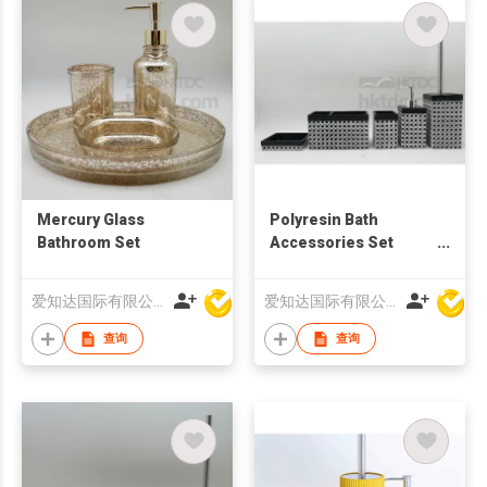
Mercury Glass
Polyresin Bath
Bathroom Set
Accessories Set
w/Rattan Design in
Square
爱知达国际有限公司
爱知达国际有限公司
查询
查询