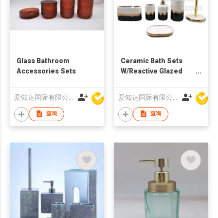
Glass Bathroom
Ceramic Bath Sets
Accessories Sets
W/Reactive Glazed
Effect
爱知达国际有限公司
爱知达国际有限公司
查询
查询