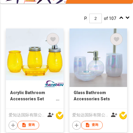
P.
of 107
Acrylic Bathroom
Glass Bathroom
Accessories Set
Accessories Sets
Pineapple Design
爱知达国际有限公司
爱知达国际有限公司
查询
查询