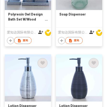
Polyresin Owl Design
Soap Dispenser
Bath Set W/Wood
Grain Design
爱知达国际有限公司
爱知达国际有限公司
查询
查询
Lotion Dispenser
Lotion Dispenser