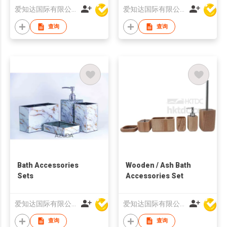
爱知达国际有限公司
爱知达国际有限公司
查询
查询
Bath Accessories
Wooden / Ash Bath
Sets
Accessories Set
爱知达国际有限公司
爱知达国际有限公司
查询
查询