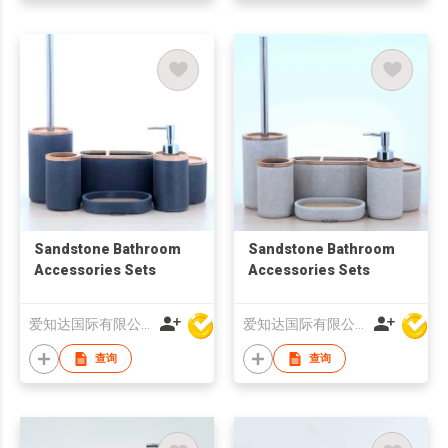
Sandstone Bathroom
Sandstone Bathroom
Accessories Sets
Accessories Sets
爱知达国际有限公司
爱知达国际有限公司
查询
查询