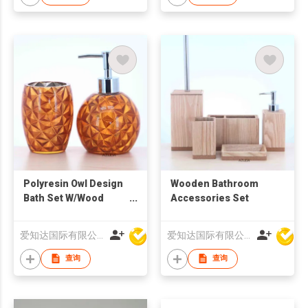
Polyresin Owl Design
Wooden Bathroom
Bath Set W/Wood
Accessories Set
Grain Design
爱知达国际有限公司
爱知达国际有限公司
查询
查询