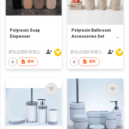
Polyresin Soap
Polyresin Bathroom
Dispenser
Accessories Set
Marble Effect
爱知达国际有限公司
爱知达国际有限公司
查询
查询