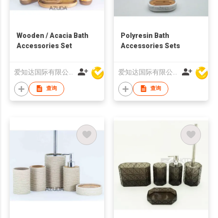
Wooden / Acacia Bath
Polyresin Bath
Accessories Set
Accessories Sets
爱知达国际有限公司
爱知达国际有限公司
查询
查询