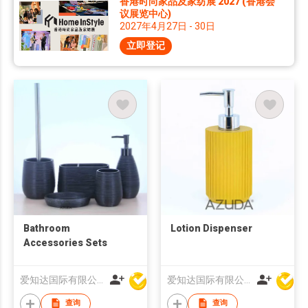
香港时尚家品及家纺展 2027 (香港会
议展览中心)
2027年4月27日 - 30日
立即登记
Bathroom
Lotion Dispenser
Accessories Sets
爱知达国际有限公司
爱知达国际有限公司
查询
查询