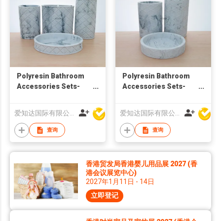
Polyresin Bathroom
Polyresin Bathroom
Accessories Sets-
Accessories Sets-
Soap Dispenser
Soap Dispenser
爱知达国际有限公司
爱知达国际有限公司
查询
查询
香港贸发局香港婴儿用品展 2027 (香
港会议展览中心)
2027年1月11日 - 14日
立即登记