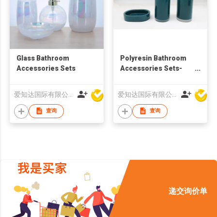
Glass Bathroom
Polyresin Bathroom
Accessories Sets
Accessories Sets-
Soap Dispenser
爱知达国际有限公司
爱知达国际有限公司
查询
查询
递交询价单