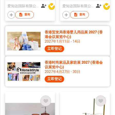
爱知达国际有限公司
爱知达国际有限公司
查询
查询
香港贸发局香港婴儿用品展 2027 (香
港会议展览中心)
2027年1月11日 - 14日
立即登记
香港时尚家品及家纺展 2027 (香港会
议展览中心)
2027年4月27日 - 30日
立即登记